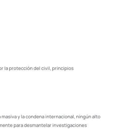
la protección del civil, principios
masiva y la condena internacional, ningún alto
vamente para desmantelar investigaciones