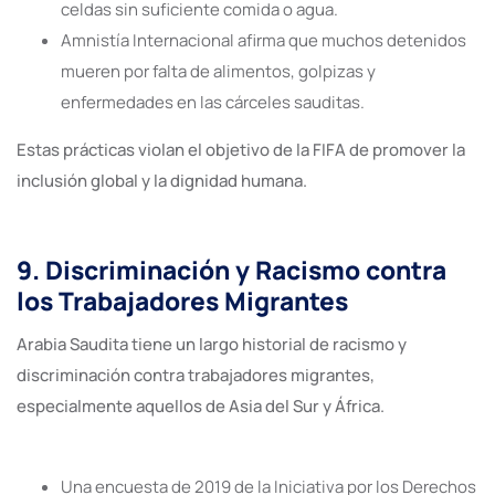
celdas sin suficiente comida o agua.
Amnistía Internacional afirma que muchos detenidos
mueren por falta de alimentos, golpizas y
enfermedades en las cárceles sauditas.
Estas prácticas violan el objetivo de la FIFA de promover la
inclusión global y la dignidad humana.
9. Discriminación y Racismo contra
los Trabajadores Migrantes
Arabia Saudita tiene un largo historial de racismo y
discriminación contra trabajadores migrantes,
especialmente aquellos de Asia del Sur y África.
Una encuesta de 2019 de la Iniciativa por los Derechos