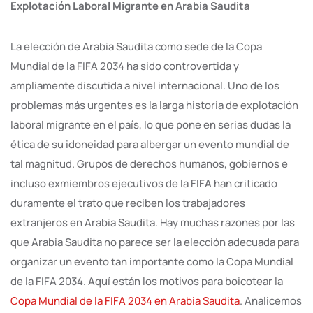
Explotación Laboral Migrante en Arabia Saudita
La elección de Arabia Saudita como sede de la Copa
Mundial de la FIFA 2034 ha sido controvertida y
ampliamente discutida a nivel internacional. Uno de los
problemas más urgentes es la larga historia de explotación
laboral migrante en el país, lo que pone en serias dudas la
ética de su idoneidad para albergar un evento mundial de
tal magnitud. Grupos de derechos humanos, gobiernos e
incluso exmiembros ejecutivos de la FIFA han criticado
duramente el trato que reciben los trabajadores
extranjeros en Arabia Saudita. Hay muchas razones por las
que Arabia Saudita no parece ser la elección adecuada para
organizar un evento tan importante como la Copa Mundial
de la FIFA 2034. Aquí están los motivos para boicotear la
Copa Mundial de la FIFA 2034 en Arabia Saudita
. Analicemos