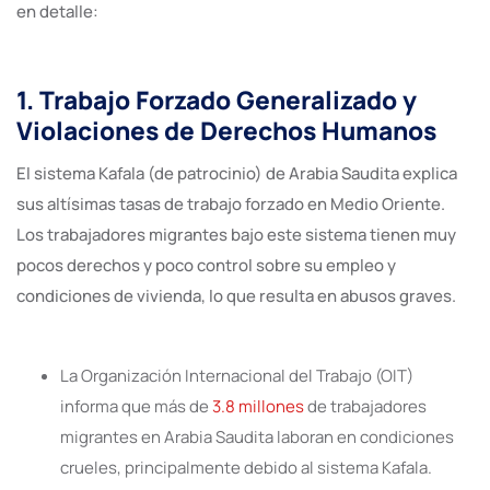
en detalle:
1. Trabajo Forzado Generalizado y
Violaciones de Derechos Humanos
El sistema Kafala (de patrocinio) de Arabia Saudita explica
sus altísimas tasas de trabajo forzado en Medio Oriente.
Los trabajadores migrantes bajo este sistema tienen muy
pocos derechos y poco control sobre su empleo y
condiciones de vivienda, lo que resulta en abusos graves.
La Organización Internacional del Trabajo (OIT)
informa que más de
3.8 millones
de trabajadores
migrantes en Arabia Saudita laboran en condiciones
crueles, principalmente debido al sistema Kafala.