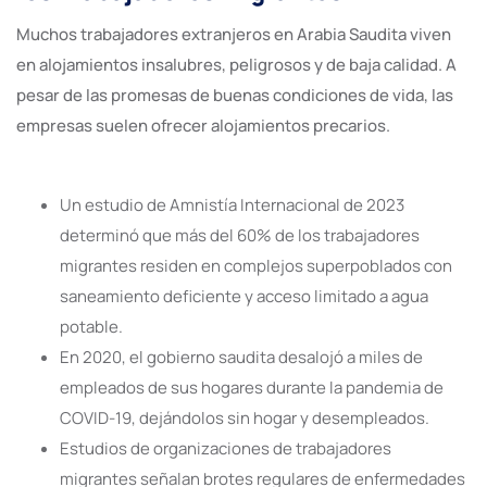
Muchos trabajadores extranjeros en Arabia Saudita viven
en alojamientos insalubres, peligrosos y de baja calidad. A
pesar de las promesas de buenas condiciones de vida, las
empresas suelen ofrecer alojamientos precarios.
Un estudio de Amnistía Internacional de 2023
determinó que más del 60% de los trabajadores
migrantes residen en complejos superpoblados con
saneamiento deficiente y acceso limitado a agua
potable.
En 2020, el gobierno saudita desalojó a miles de
empleados de sus hogares durante la pandemia de
COVID-19, dejándolos sin hogar y desempleados.
Estudios de organizaciones de trabajadores
migrantes señalan brotes regulares de enfermedades