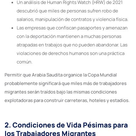
Un análisis de Human Rights Watch (HRW) de 2021
descubrió que miles de personas sufren robo de
salarios, manipulación de contratos y violencia física.
Las empresas que confiscan pasaportes y amenazan
con la deportación mantienen a muchas personas
atrapadas en trabajos que no pueden abandonar. Las
violaciones de derechos humanos son una práctica
común.
Permitir que Arabia Saudita organice la Copa Mundial
probablemente significará que miles más de trabajadores
migrantes serán traídos bajo las mismas condiciones
explotadoras para construir carreteras, hoteles y estadios.
2. Condiciones de Vida Pésimas para
los Trabajadores Migrantes