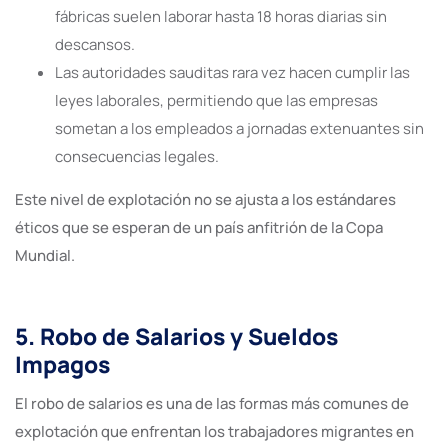
fábricas suelen laborar hasta 18 horas diarias sin
descansos.
Las autoridades sauditas rara vez hacen cumplir las
leyes laborales, permitiendo que las empresas
sometan a los empleados a jornadas extenuantes sin
consecuencias legales.
Este nivel de explotación no se ajusta a los estándares
éticos que se esperan de un país anfitrión de la Copa
Mundial.
5. Robo de Salarios y Sueldos
Impagos
El robo de salarios es una de las formas más comunes de
explotación que enfrentan los trabajadores migrantes en