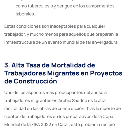
como tuberculosis y dengue en los campamentos
laborales.
Estas condiciones son inaceptables para cualquier
trabajador, y mucho menos para aquellos que preparan la
infraestructura de un evento mundial de tal envergadura.
3. Alta Tasa de Mortalidad de
Trabajadores Migrantes en Proyectos
de Construcción
Uno de los aspectos más preocupantes del abuso a
trabajadores migrantes en Arabia Saudita es la alta
mortalidad en las obras de construcción. Tras la muerte de
cientos de trabajadores en los preparativos de la Copa
Mundial de la FIFA 2022 en Catar, este problema recibió