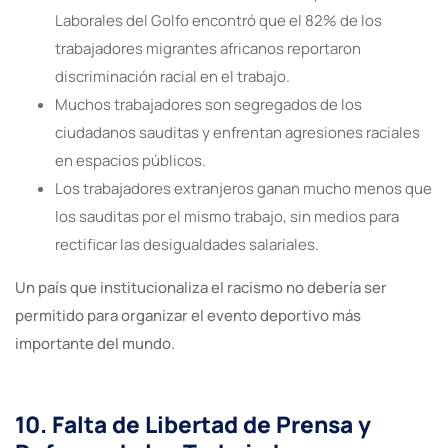
Laborales del Golfo encontró que el 82% de los
trabajadores migrantes africanos reportaron
discriminación racial en el trabajo.
Muchos trabajadores son segregados de los
ciudadanos sauditas y enfrentan agresiones raciales
en espacios públicos.
Los trabajadores extranjeros ganan mucho menos que
los sauditas por el mismo trabajo, sin medios para
rectificar las desigualdades salariales.
Un país que institucionaliza el racismo no debería ser
permitido para organizar el evento deportivo más
importante del mundo.
10. Falta de Libertad de Prensa y