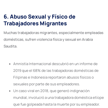
6. Abuso Sexual y Físico de
Trabajadores Migrantes
Muchas trabajadoras migrantes, especialmente empleadas
domésticas, sufren violencia física y sexual en Arabia
Saudita.
Amnistía Internacional descubrió en un informe de
2019 que el 68% de las trabajadoras domésticas de
Filipinas e Indonesia reportaron abusos físicos o
sexuales por parte de sus empleadores.
Un caso viral en 2018, que generó indignación
mundial, involucró a una trabajadora doméstica etíope
que fue golpeada hasta la muerte por su empleador.