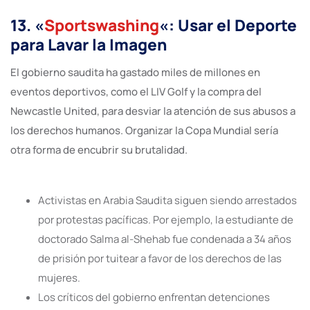
13. «
Sportswashing
«: Usar el Deporte
para Lavar la Imagen
El gobierno saudita ha gastado miles de millones en
eventos deportivos, como el LIV Golf y la compra del
Newcastle United, para desviar la atención de sus abusos a
los derechos humanos. Organizar la Copa Mundial sería
otra forma de encubrir su brutalidad.
Activistas en Arabia Saudita siguen siendo arrestados
por protestas pacíficas. Por ejemplo, la estudiante de
doctorado Salma al-Shehab fue condenada a 34 años
de prisión por tuitear a favor de los derechos de las
mujeres.
Los críticos del gobierno enfrentan detenciones