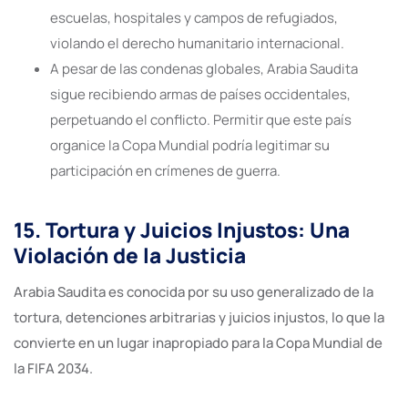
escuelas, hospitales y campos de refugiados,
violando el derecho humanitario internacional.
A pesar de las condenas globales, Arabia Saudita
sigue recibiendo armas de países occidentales,
perpetuando el conflicto. Permitir que este país
organice la Copa Mundial podría legitimar su
participación en crímenes de guerra.
15. Tortura y Juicios Injustos: Una
Violación de la Justicia
Arabia Saudita es conocida por su uso generalizado de la
tortura, detenciones arbitrarias y juicios injustos, lo que la
convierte en un lugar inapropiado para la Copa Mundial de
la FIFA 2034.