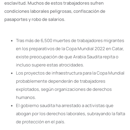
esclavitud. Muchos de estos trabajadores sufren
condiciones laborales peligrosas, confiscación de
pasaportes y robo de salarios.
Tras más de 6,500 muertes de trabajadores migrantes
en los preparativos de la Copa Mundial 2022 en Catar,
existe preocupación de que Arabia Saudita repita o
incluso supere estas atrocidades.
Los proyectos de infraestructura para la Copa Mundial
probablemente dependerán de trabajadores
explotados, según organizaciones de derechos
humanos.
El gobierno saudita ha arrestado a activistas que
abogan por los derechos laborales, subrayando la falta
de protección en el país.