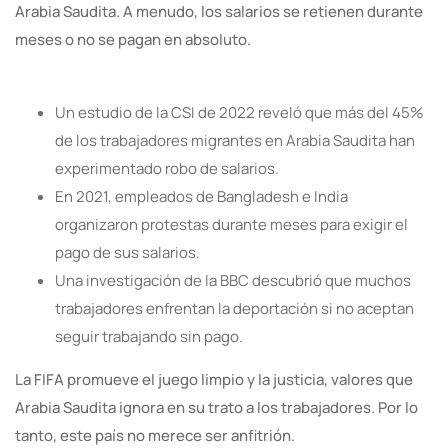
Arabia Saudita. A menudo, los salarios se retienen durante
meses o no se pagan en absoluto.
Un estudio de la CSI de 2022 reveló que más del 45%
de los trabajadores migrantes en Arabia Saudita han
experimentado robo de salarios.
En 2021, empleados de Bangladesh e India
organizaron protestas durante meses para exigir el
pago de sus salarios.
Una investigación de la BBC descubrió que muchos
trabajadores enfrentan la deportación si no aceptan
seguir trabajando sin pago.
La FIFA promueve el juego limpio y la justicia, valores que
Arabia Saudita ignora en su trato a los trabajadores. Por lo
tanto, este país no merece ser anfitrión.