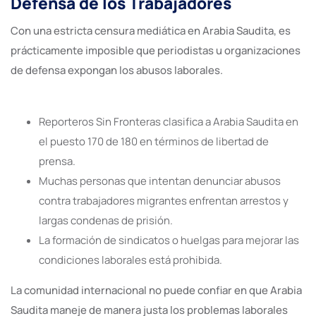
Defensa de los Trabajadores
Con una estricta censura mediática en Arabia Saudita, es
prácticamente imposible que periodistas u organizaciones
de defensa expongan los abusos laborales.
Reporteros Sin Fronteras clasifica a Arabia Saudita en
el puesto 170 de 180 en términos de libertad de
prensa.
Muchas personas que intentan denunciar abusos
contra trabajadores migrantes enfrentan arrestos y
largas condenas de prisión.
La formación de sindicatos o huelgas para mejorar las
condiciones laborales está prohibida.
La comunidad internacional no puede confiar en que Arabia
Saudita maneje de manera justa los problemas laborales