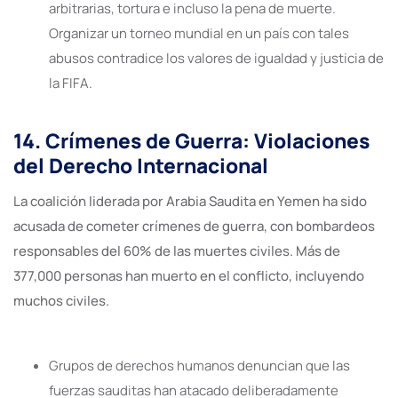
arbitrarias, tortura e incluso la pena de muerte.
Organizar un torneo mundial en un país con tales
abusos contradice los valores de igualdad y justicia de
la FIFA.
14. Crímenes de Guerra: Violaciones
del Derecho Internacional
La coalición liderada por Arabia Saudita en Yemen ha sido
acusada de cometer crímenes de guerra, con bombardeos
responsables del 60% de las muertes civiles. Más de
377,000 personas han muerto en el conflicto, incluyendo
muchos civiles.
Grupos de derechos humanos denuncian que las
fuerzas sauditas han atacado deliberadamente