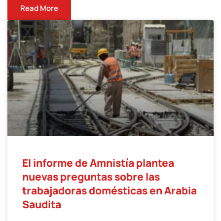
Read More
El informe de Amnistía plantea
nuevas preguntas sobre las
trabajadoras domésticas en Arabia
Saudita