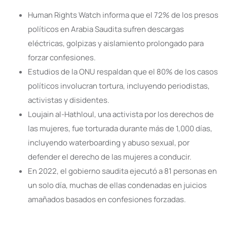
Human Rights Watch informa que el 72% de los presos
políticos en Arabia Saudita sufren descargas
eléctricas, golpizas y aislamiento prolongado para
forzar confesiones.
Estudios de la ONU respaldan que el 80% de los casos
políticos involucran tortura, incluyendo periodistas,
activistas y disidentes.
Loujain al-Hathloul, una activista por los derechos de
las mujeres, fue torturada durante más de 1,000 días,
incluyendo waterboarding y abuso sexual, por
defender el derecho de las mujeres a conducir.
En 2022, el gobierno saudita ejecutó a 81 personas en
un solo día, muchas de ellas condenadas en juicios
amañados basados en confesiones forzadas.