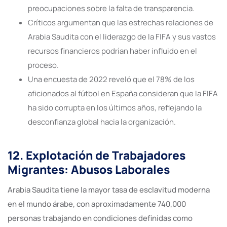
preocupaciones sobre la falta de transparencia.
Críticos argumentan que las estrechas relaciones de
Arabia Saudita con el liderazgo de la FIFA y sus vastos
recursos financieros podrían haber influido en el
proceso.
Una encuesta de 2022 reveló que el 78% de los
aficionados al fútbol en España consideran que la FIFA
ha sido corrupta en los últimos años, reflejando la
desconfianza global hacia la organización.
12. Explotación de Trabajadores
Migrantes: Abusos Laborales
Arabia Saudita tiene la mayor tasa de esclavitud moderna
en el mundo árabe, con aproximadamente 740,000
personas trabajando en condiciones definidas como