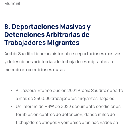
Mundial.
8. Deportaciones Masivas y
Detenciones Arbitrarias de
Trabajadores Migrantes
Arabia Saudita tiene un historial de deportaciones masivas
y detenciones arbitrarias de trabajadores migrantes, a
menudo en condiciones duras.
Al Jazeera informó que en 2021 Arabia Saudita deportó
a más de 250,000 trabajadores migrantes ilegales.
Un informe de HRW de 2022 documentó condiciones
terribles en centros de detención, donde miles de
trabajadores etíopes y yemeníes eran hacinados en