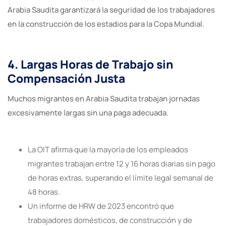
Arabia Saudita garantizará la seguridad de los trabajadores
en la construcción de los estadios para la Copa Mundial.
4. Largas Horas de Trabajo sin
Compensación Justa
Muchos migrantes en Arabia Saudita trabajan jornadas
excesivamente largas sin una paga adecuada.
La OIT afirma que la mayoría de los empleados
migrantes trabajan entre 12 y 16 horas diarias sin pago
de horas extras, superando el límite legal semanal de
48 horas.
Un informe de HRW de 2023 encontró que
trabajadores domésticos, de construcción y de