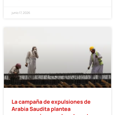
junio 17, 2026
La campaña de expulsiones de
Arabia Saudita plantea