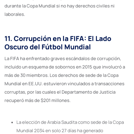
durante la Copa Mundial si no hay derechos civiles ni
laborales.
11. Corrupción en la FIFA: El Lado
Oscuro del Fútbol Mundial
La FIFA ha enfrentado graves escándalos de corrupción,
incluido un esquema de sobornos en 2015 que involucró a
más de 30 miembros. Los derechos de sede de la Copa
Mundial en EE.UU. estuvieron vinculados a transacciones
corruptas, por las cuales el Departamento de Justicia
recuperó más de $201 millones.
La elección de Arabia Saudita como sede de la Copa
Mundial 2034 en solo 27 días ha generado