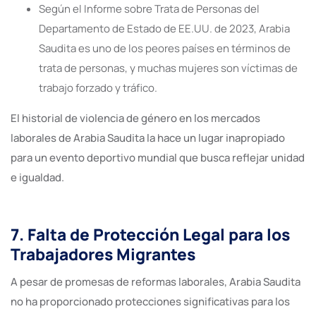
Según el Informe sobre Trata de Personas del
Departamento de Estado de EE.UU. de 2023, Arabia
Saudita es uno de los peores países en términos de
trata de personas, y muchas mujeres son víctimas de
trabajo forzado y tráfico.
El historial de violencia de género en los mercados
laborales de Arabia Saudita la hace un lugar inapropiado
para un evento deportivo mundial que busca reflejar unidad
e igualdad.
7. Falta de Protección Legal para los
Trabajadores Migrantes
A pesar de promesas de reformas laborales, Arabia Saudita
no ha proporcionado protecciones significativas para los