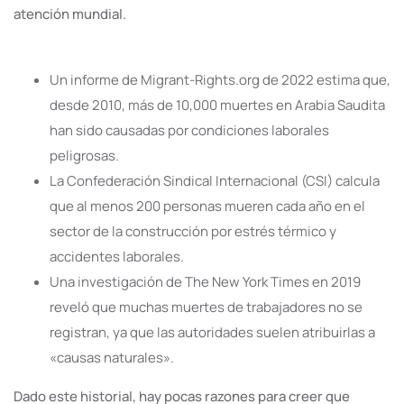
atención mundial.
Un informe de Migrant-Rights.org de 2022 estima que,
desde 2010, más de 10,000 muertes en Arabia Saudita
han sido causadas por condiciones laborales
peligrosas.
La Confederación Sindical Internacional (CSI) calcula
que al menos 200 personas mueren cada año en el
sector de la construcción por estrés térmico y
accidentes laborales.
Una investigación de The New York Times en 2019
reveló que muchas muertes de trabajadores no se
registran, ya que las autoridades suelen atribuirlas a
«causas naturales».
Dado este historial, hay pocas razones para creer que