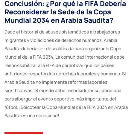
Conclusión: ¿Por qué la FIFA Debería
Reconsiderar la Sede de la Copa
Mundial 2034 en Arabia Saudita?
Dado el historial de abusos sistemáticos a trabajadores
migrantes y violaciones de derechos humanos, Arabia
Saudita debería ser descalificada para organizar la Copa
Mundial de la FIFA 2034. La comunidad internacional debe
responsabilizar a la FIFA de garantizar que los países
anfitriones respeten los derechos laborales y humanos. Si
Arabia Saudita no implementa reformas laborales
significativas, el mundo debe reconsiderar su idoneidad
para albergar el evento deportivo más importante del
fútbol. ¡Boicotear la Copa Mundial de la FIFA 2034 en Arabia
Saudita es una necesidad!