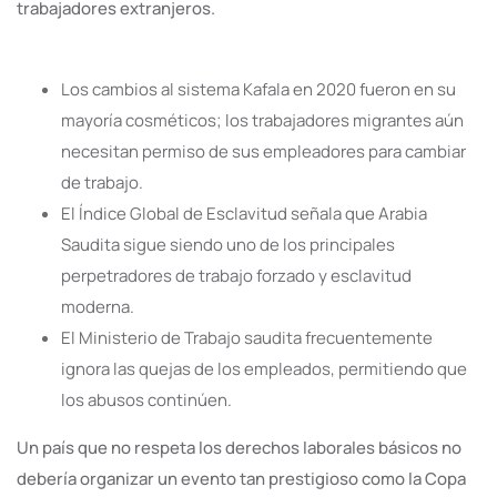
trabajadores extranjeros.
Los cambios al sistema Kafala en 2020 fueron en su
mayoría cosméticos; los trabajadores migrantes aún
necesitan permiso de sus empleadores para cambiar
de trabajo.
El Índice Global de Esclavitud señala que Arabia
Saudita sigue siendo uno de los principales
perpetradores de trabajo forzado y esclavitud
moderna.
El Ministerio de Trabajo saudita frecuentemente
ignora las quejas de los empleados, permitiendo que
los abusos continúen.
Un país que no respeta los derechos laborales básicos no
debería organizar un evento tan prestigioso como la Copa