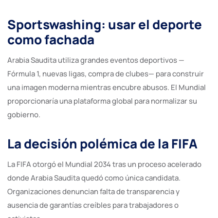
Sportswashing: usar el deporte
como fachada
Arabia Saudita utiliza grandes eventos deportivos —
Fórmula 1, nuevas ligas, compra de clubes— para construir
una imagen moderna mientras encubre abusos. El Mundial
proporcionaría una plataforma global para normalizar su
gobierno.
La decisión polémica de la FIFA
La FIFA otorgó el Mundial 2034 tras un proceso acelerado
donde Arabia Saudita quedó como única candidata.
Organizaciones denuncian falta de transparencia y
ausencia de garantías creíbles para trabajadores o