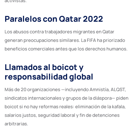
activistas.
Paralelos con Qatar 2022
Los abusos contra trabajadores migrantes en Qatar
generan preocupaciones similares. La FIFA ha priorizado
beneficios comerciales antes que los derechos humanos.
Llamados al boicot y
responsabilidad global
Más de 20 organizaciones —incluyendo Amnistía, ALQST,
sindicatos internacionales y grupos de la diáspora— piden
boicot si no hay reformas reales: eliminación de la kafala,
salarios justos, seguridad laboral y fin de detenciones
arbitrarias.