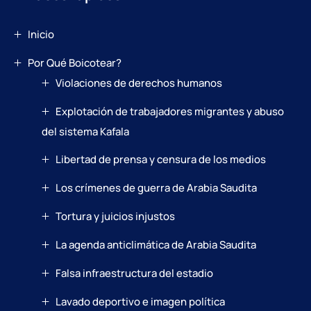
Inicio
Por Qué Boicotear?
Violaciones de derechos humanos
Explotación de trabajadores migrantes y abuso
del sistema Kafala
Libertad de prensa y censura de los medios
Los crímenes de guerra de Arabia Saudita
Tortura y juicios injustos
La agenda anticlimática de Arabia Saudita
Falsa infraestructura del estadio
Lavado deportivo e imagen política