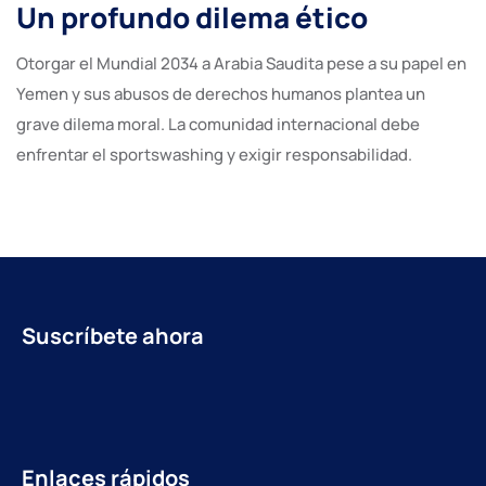
Un profundo dilema ético
Otorgar el Mundial 2034 a Arabia Saudita pese a su papel en
Yemen y sus abusos de derechos humanos plantea un
grave dilema moral. La comunidad internacional debe
enfrentar el sportswashing y exigir responsabilidad.
Suscríbete ahora
Enlaces rápidos