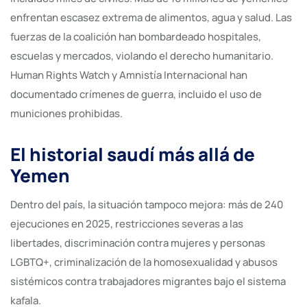
enfrentan escasez extrema de alimentos, agua y salud. Las
fuerzas de la coalición han bombardeado hospitales,
escuelas y mercados, violando el derecho humanitario.
Human Rights Watch y Amnistía Internacional han
documentado crímenes de guerra, incluido el uso de
municiones prohibidas.
El historial saudí más allá de
Yemen
Dentro del país, la situación tampoco mejora: más de 240
ejecuciones en 2025, restricciones severas a las
libertades, discriminación contra mujeres y personas
LGBTQ+, criminalización de la homosexualidad y abusos
sistémicos contra trabajadores migrantes bajo el sistema
kafala.