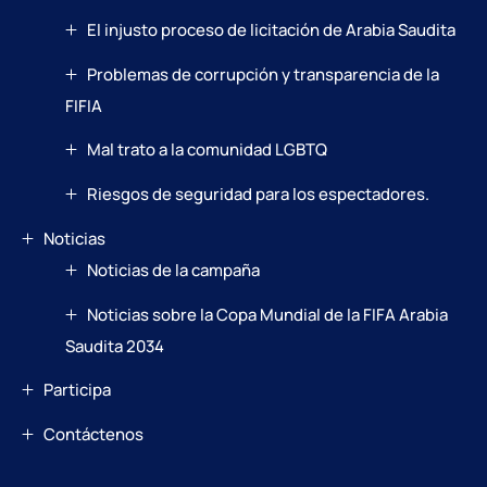
El injusto proceso de licitación de Arabia Saudita
Problemas de corrupción y transparencia de la
FIFIA
Mal trato a la comunidad LGBTQ
Riesgos de seguridad para los espectadores.
Noticias
Noticias de la campaña
Noticias sobre la Copa Mundial de la FIFA Arabia
Saudita 2034
Participa
Contáctenos