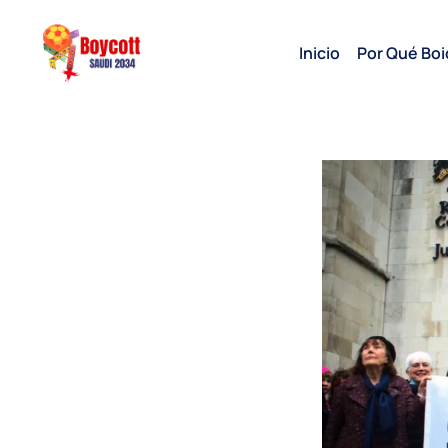
Inicio
Por Qué Boi