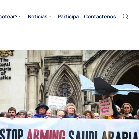
cotear?
Noticias
Participa
Contáctenos