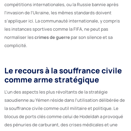
compétitions internationales, ou la Russie bannie après
l’invasion de l’Ukraine, les mêmes standards doivent
s’appliquer ici. La communauté internationale, y compris
les instances sportives comme la FIFA, ne peut pas
normaliser les
crimes de guerre
par son silence et sa
complicité.
Le recours à la souffrance civile
comme arme stratégique
L’un des aspects les plus révoltants de la stratégie
saoudienne au Yémen réside dans l’utilisation délibérée de
la souffrance civile comme outil militaire et politique. Le
blocus de ports clés comme celui de Hodeïdah a provoqué
des pénuries de carburant, des crises médicales et une