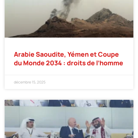
Arabie Saoudite, Yémen et Coupe
du Monde 2034 : droits de l’homme
décembre 15, 2025