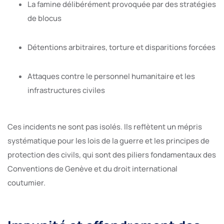
La famine délibérément provoquée par des stratégies
de blocus
Détentions arbitraires, torture et disparitions forcées
Attaques contre le personnel humanitaire et les
infrastructures civiles
Ces incidents ne sont pas isolés. Ils reflètent un mépris
systématique pour les lois de la guerre et les principes de
protection des civils, qui sont des piliers fondamentaux des
Conventions de Genève et du droit international
coutumier.