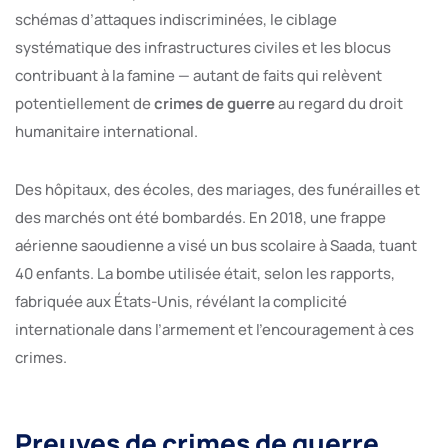
schémas d’attaques indiscriminées, le ciblage
systématique des infrastructures civiles et les blocus
contribuant à la famine — autant de faits qui relèvent
potentiellement de
crimes de guerre
au regard du droit
humanitaire international.
Des hôpitaux, des écoles, des mariages, des funérailles et
des marchés ont été bombardés. En 2018, une frappe
aérienne saoudienne a visé un bus scolaire à Saada, tuant
40 enfants. La bombe utilisée était, selon les rapports,
fabriquée aux États-Unis, révélant la complicité
internationale dans l’armement et l’encouragement à ces
crimes.
Preuves de crimes de guerre