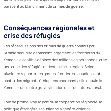
paravent au blanchiment de
crimes de guerre
.
Conséquences régionales et
crise des réfugiés
Les répercussions des
crimes de guerre
commis par
l’Arabie saoudite dépassent largement les frontières du
Yémen. Le conflit a déplacé des millions de personnes, créé
une crise des réfugiés et déstabilisé la région. Selon
plusieurs rapports, les gardes-frontières saoudiens ont
abattu des migrants éthiopiens cherchant asile depuis le
Yémen — une autre grave violation du droit international.
Loin de promouvoir la paix ou la coopération régionale, la
politique étrangère saoudienne a généré violence,