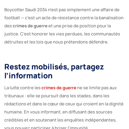
Boycotter Saudi 2034 n’est pas simplement une affaire de
football — c’est un acte de résistance contre la banalisation
des
crimes de guerre
et une prise de position pour la
justice. C’est honorer les vies perdues, les communautés
détruites et les lois que nous prétendons défendre.
Restez mobilisés, partagez
l’information
La lutte contre les
crimes de guerre
ne se limite pas aux
tribunaux : elle se poursuit dans les stades, dans les
rédactions et dans le cœur de ceux qui croient en la dignité
humaine. En vous informant, en diffusant des sources
crédibles et en soutenant les enquêtes indépendantes,
vous pouvez participer à briser l’impunité.