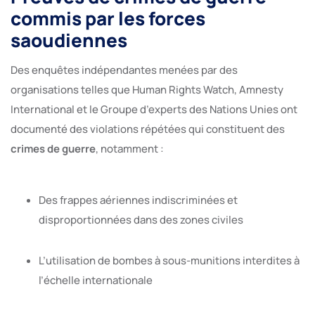
commis par les forces
saoudiennes
Des enquêtes indépendantes menées par des
organisations telles que Human Rights Watch, Amnesty
International et le Groupe d’experts des Nations Unies ont
documenté des violations répétées qui constituent des
crimes de guerre
, notamment :
Des frappes aériennes indiscriminées et
disproportionnées dans des zones civiles
L’utilisation de bombes à sous-munitions interdites à
l’échelle internationale