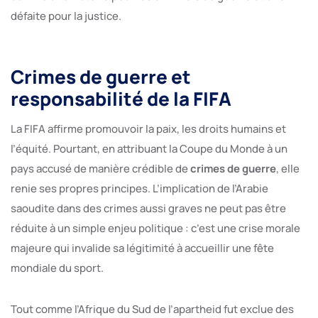
défaite pour la justice.
Crimes de guerre et
responsabilité de la FIFA
La FIFA affirme promouvoir la paix, les droits humains et
l’équité. Pourtant, en attribuant la Coupe du Monde à un
pays accusé de manière crédible de
crimes de guerre
, elle
renie ses propres principes. L’implication de l’Arabie
saoudite dans des crimes aussi graves ne peut pas être
réduite à un simple enjeu politique : c’est une crise morale
majeure qui invalide sa légitimité à accueillir une fête
mondiale du sport.
Tout comme l’Afrique du Sud de l’apartheid fut exclue des