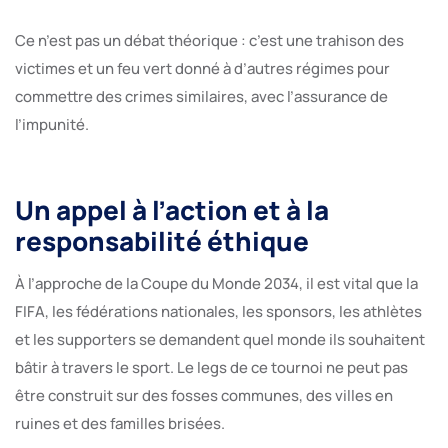
Ce n’est pas un débat théorique : c’est une trahison des
victimes et un feu vert donné à d’autres régimes pour
commettre des crimes similaires, avec l’assurance de
l’impunité.
Un appel à l’action et à la
responsabilité éthique
À l’approche de la Coupe du Monde 2034, il est vital que la
FIFA, les fédérations nationales, les sponsors, les athlètes
et les supporters se demandent quel monde ils souhaitent
bâtir à travers le sport. Le legs de ce tournoi ne peut pas
être construit sur des fosses communes, des villes en
ruines et des familles brisées.