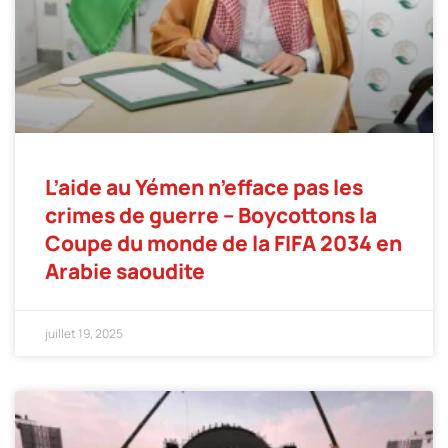
L’aide au Yémen n’efface pas les
crimes de guerre – Boycottons la
Coupe du monde de la FIFA 2034 en
Arabie saoudite
juillet 19, 2025