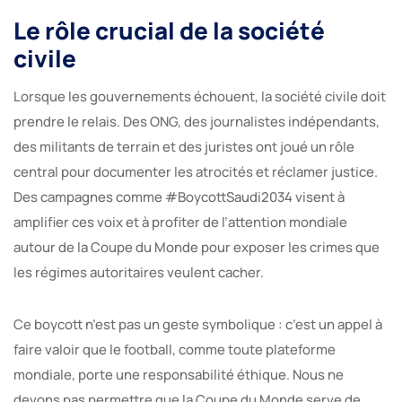
Le rôle crucial de la société
civile
Lorsque les gouvernements échouent, la société civile doit
prendre le relais. Des ONG, des journalistes indépendants,
des militants de terrain et des juristes ont joué un rôle
central pour documenter les atrocités et réclamer justice.
Des campagnes comme #BoycottSaudi2034 visent à
amplifier ces voix et à profiter de l’attention mondiale
autour de la Coupe du Monde pour exposer les crimes que
les régimes autoritaires veulent cacher.
Ce boycott n’est pas un geste symbolique : c’est un appel à
faire valoir que le football, comme toute plateforme
mondiale, porte une responsabilité éthique. Nous ne
devons pas permettre que la Coupe du Monde serve de