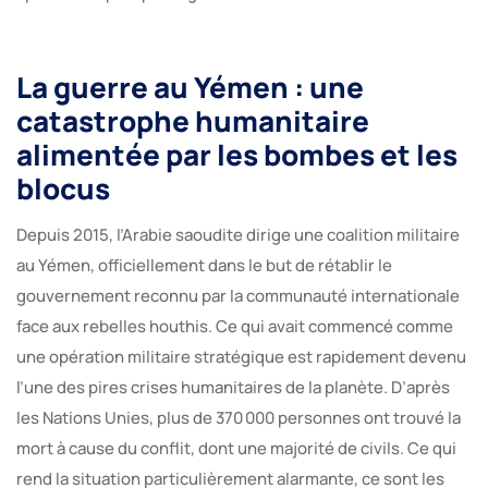
La guerre au Yémen : une
catastrophe humanitaire
alimentée par les bombes et les
blocus
Depuis 2015, l’Arabie saoudite dirige une coalition militaire
au Yémen, officiellement dans le but de rétablir le
gouvernement reconnu par la communauté internationale
face aux rebelles houthis. Ce qui avait commencé comme
une opération militaire stratégique est rapidement devenu
l’une des pires crises humanitaires de la planète. D’après
les Nations Unies, plus de 370 000 personnes ont trouvé la
mort à cause du conflit, dont une majorité de civils. Ce qui
rend la situation particulièrement alarmante, ce sont les