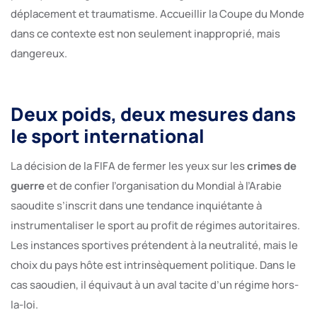
déplacement et traumatisme. Accueillir la Coupe du Monde
dans ce contexte est non seulement inapproprié, mais
dangereux.
Deux poids, deux mesures dans
le sport international
La décision de la FIFA de fermer les yeux sur les
crimes de
guerre
et de confier l’organisation du Mondial à l’Arabie
saoudite s’inscrit dans une tendance inquiétante à
instrumentaliser le sport au profit de régimes autoritaires.
Les instances sportives prétendent à la neutralité, mais le
choix du pays hôte est intrinsèquement politique. Dans le
cas saoudien, il équivaut à un aval tacite d’un régime hors-
la-loi.