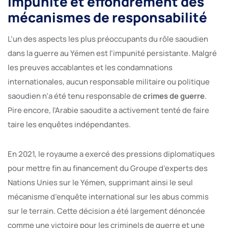
Impunité et effondrement des
mécanismes de responsabilité
L’un des aspects les plus préoccupants du rôle saoudien
dans la guerre au Yémen est l’impunité persistante. Malgré
les preuves accablantes et les condamnations
internationales, aucun responsable militaire ou politique
saoudien n’a été tenu responsable de
crimes de guerre
.
Pire encore, l’Arabie saoudite a activement tenté de faire
taire les enquêtes indépendantes.
En 2021, le royaume a exercé des pressions diplomatiques
pour mettre fin au financement du Groupe d’experts des
Nations Unies sur le Yémen, supprimant ainsi le seul
mécanisme d’enquête international sur les abus commis
sur le terrain. Cette décision a été largement dénoncée
comme une victoire pour les criminels de guerre et une