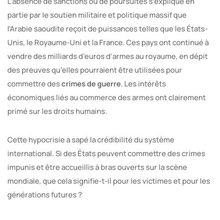
L’absence de sanctions ou de poursuites s’explique en
partie par le soutien militaire et politique massif que
l’Arabie saoudite reçoit de puissances telles que les États-
Unis, le Royaume-Uni et la France. Ces pays ont continué à
vendre des milliards d’euros d’armes au royaume, en dépit
des preuves qu’elles pourraient être utilisées pour
commettre des
crimes de guerre
. Les intérêts
économiques liés au commerce des armes ont clairement
primé sur les droits humains.
Cette hypocrisie a sapé la crédibilité du système
international. Si des États peuvent commettre des crimes
impunis et être accueillis à bras ouverts sur la scène
mondiale, que cela signifie-t-il pour les victimes et pour les
générations futures ?