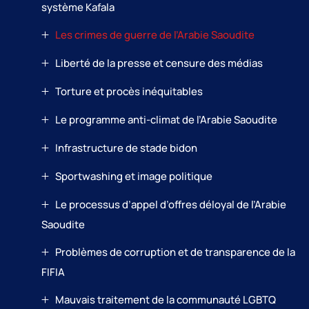
système Kafala
Les crimes de guerre de l’Arabie Saoudite
Liberté de la presse et censure des médias
Torture et procès inéquitables
Le programme anti-climat de l’Arabie Saoudite
Infrastructure de stade bidon
Sportwashing et image politique
Le processus d’appel d’offres déloyal de l’Arabie
Saoudite
Problèmes de corruption et de transparence de la
FIFIA
Mauvais traitement de la communauté LGBTQ