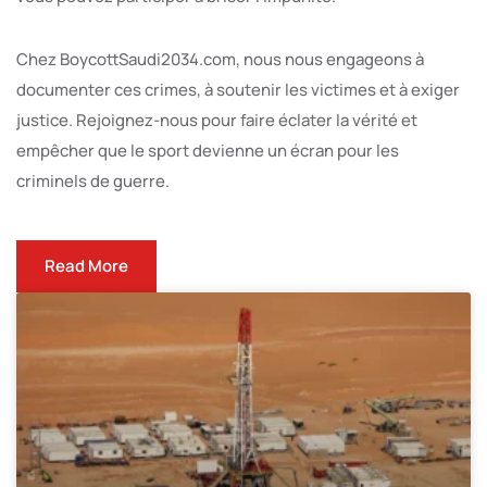
Chez BoycottSaudi2034.com, nous nous engageons à
documenter ces crimes, à soutenir les victimes et à exiger
justice. Rejoignez-nous pour faire éclater la vérité et
empêcher que le sport devienne un écran pour les
criminels de guerre.
Read More