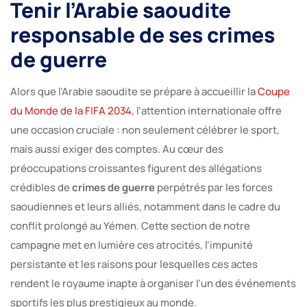
Tenir l’Arabie saoudite
responsable de ses crimes
de guerre
Alors que l’Arabie saoudite se prépare à accueillir la
Coupe
du Monde de la FIFA 2034
, l’attention internationale offre
une occasion cruciale : non seulement célébrer le sport,
mais aussi exiger des comptes. Au cœur des
préoccupations croissantes figurent des allégations
crédibles de
crimes de guerre
perpétrés par les forces
saoudiennes et leurs alliés, notamment dans le cadre du
conflit prolongé au Yémen. Cette section de notre
campagne met en lumière ces atrocités, l’impunité
persistante et les raisons pour lesquelles ces actes
rendent le royaume inapte à organiser l’un des événements
sportifs les plus prestigieux au monde.