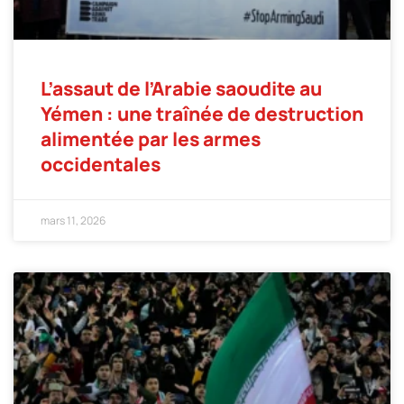
L’assaut de l’Arabie saoudite au
Yémen : une traînée de destruction
alimentée par les armes
occidentales
mars 11, 2026