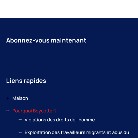
Abonnez-vous maintenant
Liens rapides
Maison
Pourquoi Boycotter?
Violations des droits de l’homme
Exploitation des travailleurs migrants et abus du