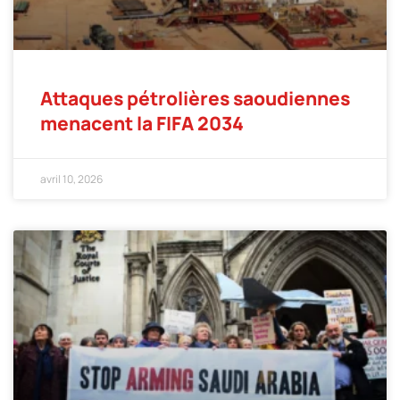
Attaques pétrolières saoudiennes
menacent la FIFA 2034
avril 10, 2026