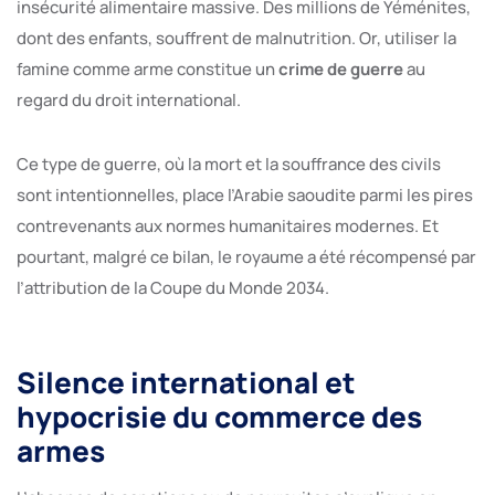
insécurité alimentaire massive. Des millions de Yéménites,
dont des enfants, souffrent de malnutrition. Or, utiliser la
famine comme arme constitue un
crime de guerre
au
regard du droit international.
Ce type de guerre, où la mort et la souffrance des civils
sont intentionnelles, place l’Arabie saoudite parmi les pires
contrevenants aux normes humanitaires modernes. Et
pourtant, malgré ce bilan, le royaume a été récompensé par
l’attribution de la Coupe du Monde 2034.
Silence international et
hypocrisie du commerce des
armes