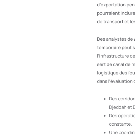
d’exportation pen
pourraient inclure
de transport et le
Des analystes de
temporaire peut s
l’infrastructure 
sert de canal de m
logistique des fou
dans l’évaluation d
Des corridor
Djeddah et
Des opérati
constante.
Une coordin