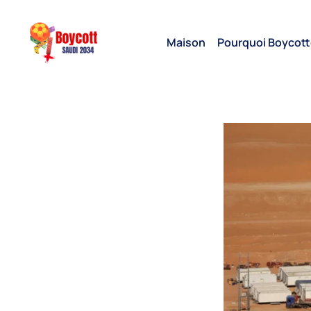
Maison
Pourquoi Boycott