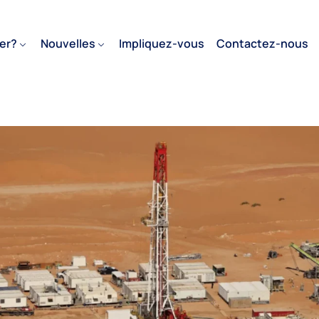
er?
Nouvelles
Impliquez-vous
Contactez-nous