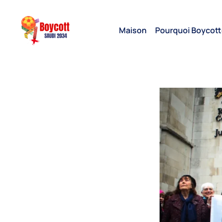
Maison
Pourquoi Boycott