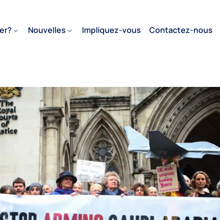
er?
Nouvelles
Impliquez-vous
Contactez-nous