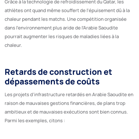
Grâce à la technologie de refroidissement du Qatar, les
athlètes ont quand même souffert de l’épuisement dû à la
chaleur pendant les matchs. Une compétition organisée
dans l’environnement plus aride de l’Arabie Saoudite
pourrait augmenter les risques de maladies liées à la
chaleur.
Retards de construction et
dépassements de coûts
Les projets d’infrastructure retardés en Arabie Saoudite en
raison de mauvaises gestions financières, de plans trop
ambitieux et de mauvaises exécutions sont bien connus.
Parmi les exemples, citons :