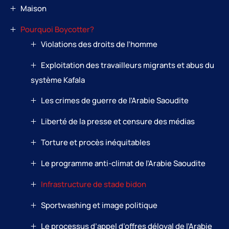
Maison
Pourquoi Boycotter?
Violations des droits de l’homme
Exploitation des travailleurs migrants et abus du
système Kafala
Les crimes de guerre de l’Arabie Saoudite
Liberté de la presse et censure des médias
Torture et procès inéquitables
Le programme anti-climat de l’Arabie Saoudite
Infrastructure de stade bidon
Sportwashing et image politique
Le processus d’appel d’offres déloyal de l’Arabie