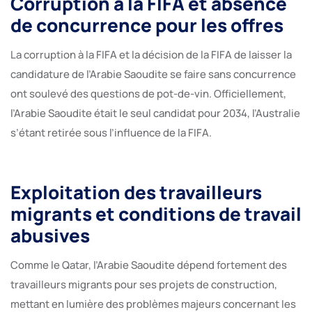
Corruption à la FIFA et absence
de concurrence pour les offres
La corruption à la FIFA et la décision de la FIFA de laisser la
candidature de l’Arabie Saoudite se faire sans concurrence
ont soulevé des questions de pot-de-vin. Officiellement,
l’Arabie Saoudite était le seul candidat pour 2034, l’Australie
s’étant retirée sous l’influence de la FIFA.
Exploitation des travailleurs
migrants et conditions de travail
abusives
Comme le Qatar, l’Arabie Saoudite dépend fortement des
travailleurs migrants pour ses projets de construction,
mettant en lumière des problèmes majeurs concernant les