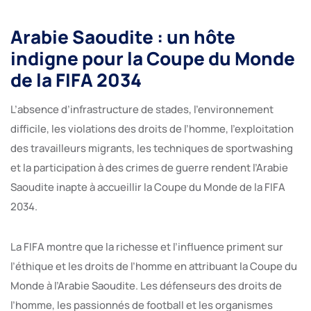
Arabie Saoudite : un hôte
indigne pour la Coupe du Monde
de la FIFA 2034
L’absence d’infrastructure de stades, l’environnement
difficile, les violations des droits de l’homme, l’exploitation
des travailleurs migrants, les techniques de sportwashing
et la participation à des crimes de guerre rendent l’Arabie
Saoudite inapte à accueillir la Coupe du Monde de la FIFA
2034.
La FIFA montre que la richesse et l’influence priment sur
l’éthique et les droits de l’homme en attribuant la Coupe du
Monde à l’Arabie Saoudite. Les défenseurs des droits de
l’homme, les passionnés de football et les organismes