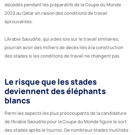
décédés pendant les préparatifs de la Coupe du Monde
2022 au Qatar en raison des conditions de travail
éprouvantes.
L’Arabie Saoudite, qui a des lois sur le travail similaires,
pourrait avoir des milliers de décès liés à la construction
des stades si les conditions de travail ne changent pas.
Le risque que les stades
deviennent des éléphants
blancs
Parmi les aspects les plus préoccupants de la candidature
de l’Arabie Saoudite pour la Coupe du Monde figure le sort
des stades après le tournoi. De nombreux stades inutilisés