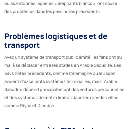
ou abandonnés, appelés « éléphants blancs », ont causé
des problèmes dans les pays hôtes précédents.
Problèmes logistiques et de
transport
Avec un système de transport public limité, les fans ont du
mal à se déplacer entre les stades en Arabie Saoudite. Les
pays hôtes précédents, comme l’Allemagne ou le Japon,
avaient d’excellents systèmes ferroviaires, mais l’Arabie
Saoudite dépend principalement des voitures personnelles
et des systèmes de métro limités dans les grandes villes
comme Riyad et Djeddah.