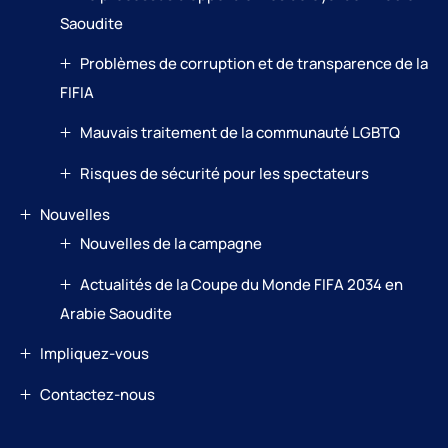
Saoudite
Problèmes de corruption et de transparence de la
FIFIA
Mauvais traitement de la communauté LGBTQ
Risques de sécurité pour les spectateurs
Nouvelles
Nouvelles de la campagne
Actualités de la Coupe du Monde FIFA 2034 en
Arabie Saoudite
Impliquez-vous
Contactez-nous