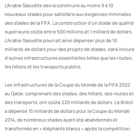
L’Arabie Saoudite devra construire au moins 9 à 10
nouveaux stades pour satisfaire aux exigences minimales
des stades de la FIFA. La construction d’un stade de qualité
supérieure coûte entre 500 millions et 1 milliard de dollars.
L’Arabie Saoudite pourrait ainsi dépenser plus de 10
milliards de dollars pour des projets de stades, sans inclure
d’autres infrastructures essentielles telles que les routes,
les hôtels et les transports publics.
Les infrastructures de la Coupe du Monde de la FIFA 2022
au Qatar, comprenant des stades, des hôtels, des routes et
des transports, ont coûté 220 milliards de dollars. Le Brésil
a dépensé 15 milliards de dollars pour la Coupe du Monde
2014, de nombreux stades ayant été abandonnés et
transformés en « éléphants blancs » après la compétition.