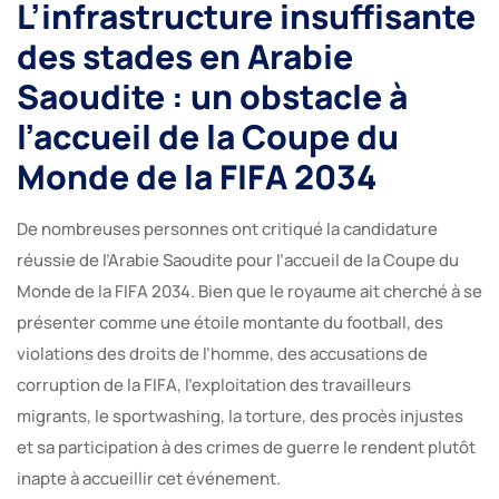
L’infrastructure insuffisante
des stades en Arabie
Saoudite : un obstacle à
l’accueil de la Coupe du
Monde de la FIFA 2034
De nombreuses personnes ont critiqué la candidature
réussie de l’Arabie Saoudite pour l’accueil de la Coupe du
Monde de la FIFA 2034. Bien que le royaume ait cherché à se
présenter comme une étoile montante du football, des
violations des droits de l’homme, des accusations de
corruption de la FIFA, l’exploitation des travailleurs
migrants, le sportwashing, la torture, des procès injustes
et sa participation à des crimes de guerre le rendent plutôt
inapte à accueillir cet événement.