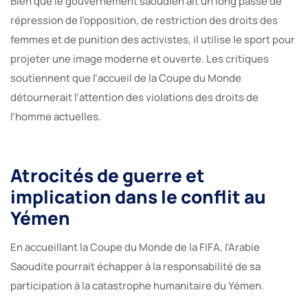
Bien que le gouvernement saoudien ait un long passé de
répression de l’opposition, de restriction des droits des
femmes et de punition des activistes, il utilise le sport pour
projeter une image moderne et ouverte. Les critiques
soutiennent que l’accueil de la Coupe du Monde
détournerait l’attention des violations des droits de
l’homme actuelles.
Atrocités de guerre et
implication dans le conflit au
Yémen
En accueillant la Coupe du Monde de la FIFA, l’Arabie
Saoudite pourrait échapper à la responsabilité de sa
participation à la catastrophe humanitaire du Yémen.