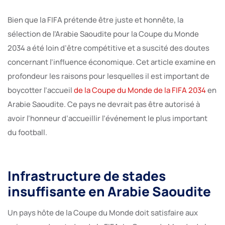
Bien que la FIFA prétende être juste et honnête, la
sélection de l’Arabie Saoudite pour la Coupe du Monde
2034 a été loin d’être compétitive et a suscité des doutes
concernant l’influence économique. Cet article examine en
profondeur les raisons pour lesquelles il est important de
boycotter l’accueil
de la Coupe du Monde de la FIFA 2034
en
Arabie Saoudite. Ce pays ne devrait pas être autorisé à
avoir l’honneur d’accueillir l’événement le plus important
du football.
Infrastructure de stades
insuffisante en Arabie Saoudite
Un pays hôte de la Coupe du Monde doit satisfaire aux