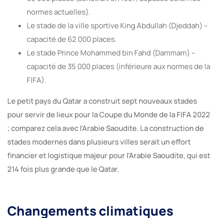
normes actuelles).
Le stade de la ville sportive King Abdullah (Djeddah) –
capacité de 62 000 places.
Le stade Prince Mohammed bin Fahd (Dammam) –
capacité de 35 000 places (inférieure aux normes de la
FIFA).
Le petit pays du Qatar a construit sept nouveaux stades
pour servir de lieux pour la Coupe du Monde de la FIFA 2022
; comparez cela avec l’Arabie Saoudite. La construction de
stades modernes dans plusieurs villes serait un effort
financier et logistique majeur pour l’Arabie Saoudite, qui est
214 fois plus grande que le Qatar.
Changements climatiques