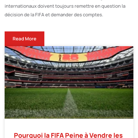
internationaux doivent toujours remettre en question la
décision de la FIFA et demander des comptes.
Read More
Pourquoi la FIFA Peine à Vendre les