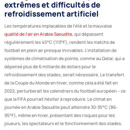
extrêmes et difficultés de
refroidissement artificiel
Les températures implacables de l’été et la mauvaise
qualité de l’air en Arabie Saoudite
, qui dépassent
régulièrement les 45°C (113°F), rendent les matchs de
football en plein air presque invivables. L’installation de
systèmes de climatisation de pointe, comme au Qatar, qui a
dépensé plus de 6 milliards de dollars pour le
refroidissement des stades, serait nécessaire. Le transfert
de la Coupe du Monde en hiver, comme cela a été fait en
2022, perturberait les calendriers du football européen – ce
que la FIFA pourrait hésiter à reproduire. Le climat en
journée en Arabie Saoudite peut atteindre 30-35°C (86-
95°F), même en hiver, présentant des risques pour les
joueurs, les spectateurs et le fonctionnement des stades.