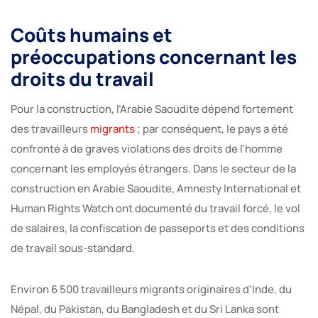
Coûts humains et
préoccupations concernant les
droits du travail
Pour la construction, l’Arabie Saoudite dépend fortement
des travailleurs
migrants
; par conséquent, le pays a été
confronté à de graves violations des droits de l’homme
concernant les employés étrangers. Dans le secteur de la
construction en Arabie Saoudite, Amnesty International et
Human Rights Watch ont documenté du travail forcé, le vol
de salaires, la confiscation de passeports et des conditions
de travail sous-standard.
Environ 6 500 travailleurs migrants originaires d’Inde, du
Népal, du Pakistan, du Bangladesh et du Sri Lanka sont