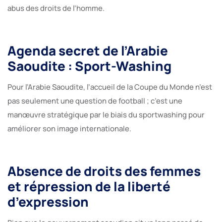
abus des droits de l’homme.
Agenda secret de l’Arabie
Saoudite : Sport-Washing
Pour l’Arabie Saoudite, l’accueil de la Coupe du Monde n’est
pas seulement une question de football ; c’est une
manœuvre stratégique par le biais du sportwashing pour
améliorer son image internationale.
Absence de droits des femmes
et répression de la liberté
d’expression