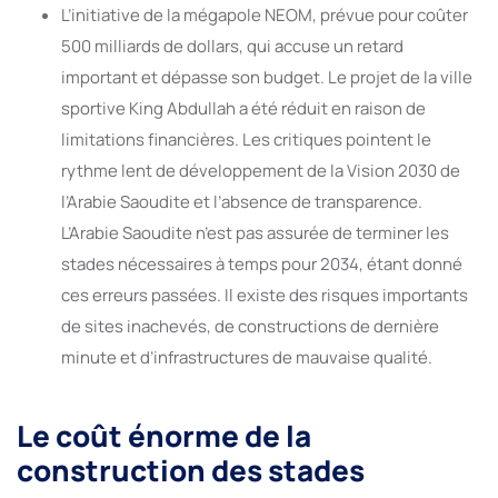
L’initiative de la mégapole NEOM, prévue pour coûter
500 milliards de dollars, qui accuse un retard
important et dépasse son budget. Le projet de la ville
sportive King Abdullah a été réduit en raison de
limitations financières. Les critiques pointent le
rythme lent de développement de la Vision 2030 de
l’Arabie Saoudite et l’absence de transparence.
L’Arabie Saoudite n’est pas assurée de terminer les
stades nécessaires à temps pour 2034, étant donné
ces erreurs passées. Il existe des risques importants
de sites inachevés, de constructions de dernière
minute et d’infrastructures de mauvaise qualité.
Le coût énorme de la
construction des stades