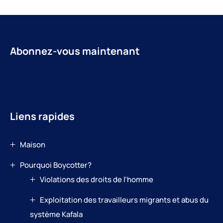
Abonnez-vous maintenant
Liens rapides
Maison
Pourquoi Boycotter?
Violations des droits de l’homme
Exploitation des travailleurs migrants et abus du
système Kafala