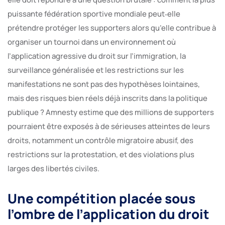
puissante fédération sportive mondiale peut‑elle
prétendre protéger les supporters alors qu’elle contribue à
organiser un tournoi dans un environnement où
l’application agressive du droit sur l’immigration, la
surveillance généralisée et les restrictions sur les
manifestations ne sont pas des hypothèses lointaines,
mais des risques bien réels déjà inscrits dans la politique
publique ? Amnesty estime que des millions de supporters
pourraient être exposés à de sérieuses atteintes de leurs
droits, notamment un contrôle migratoire abusif, des
restrictions sur la protestation, et des violations plus
larges des libertés civiles.
Une compétition placée sous
l’ombre de l’application du droit