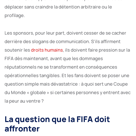
déplacer sans craindre la détention arbitraire ou le
profilage.
Les sponsors, pour leur part, doivent cesser de se cacher
derrière des slogans de communication. S’ils affirment
soutenir les
droits humains
, ils doivent faire pression sur la
FIFA dès maintenant, avant que les dommages
réputationnels ne se transforment en conséquences
opérationnelles tangibles. Et les fans doivent se poser une
question simple mais dévastatrice : à quoi sert une Coupe
du Monde « globale » si certaines personnes y entrent avec
la peur au ventre ?
La question que la FIFA doit
affronter