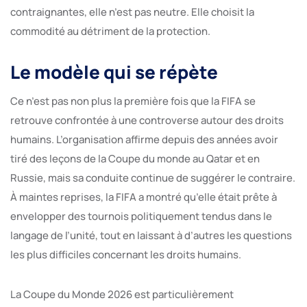
contraignantes, elle n’est pas neutre. Elle choisit la
commodité au détriment de la protection.
Le modèle qui se répète
Ce n’est pas non plus la première fois que la FIFA se
retrouve confrontée à une controverse autour des droits
humains. L’organisation affirme depuis des années avoir
tiré des leçons de la Coupe du monde au Qatar et en
Russie, mais sa conduite continue de suggérer le contraire.
À maintes reprises, la FIFA a montré qu’elle était prête à
envelopper des tournois politiquement tendus dans le
langage de l’unité, tout en laissant à d’autres les questions
les plus difficiles concernant les droits humains.
La Coupe du Monde 2026 est particulièrement