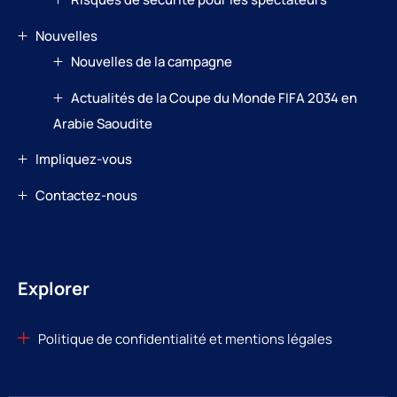
Nouvelles
Nouvelles de la campagne
Actualités de la Coupe du Monde FIFA 2034 en
Arabie Saoudite
Impliquez-vous
Contactez-nous
Explorer
Politique de confidentialité et mentions légales