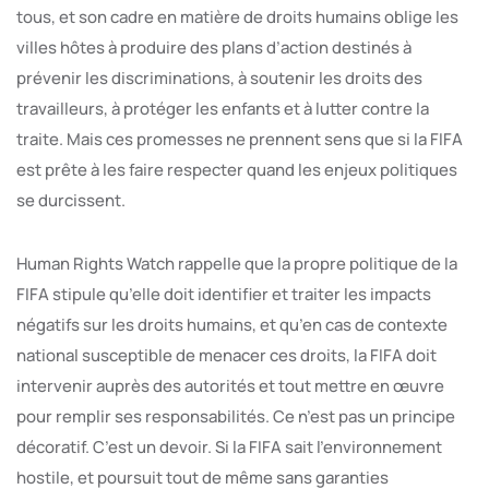
tous, et son cadre en matière de droits humains oblige les
villes hôtes à produire des plans d’action destinés à
prévenir les discriminations, à soutenir les droits des
travailleurs, à protéger les enfants et à lutter contre la
traite. Mais ces promesses ne prennent sens que si la FIFA
est prête à les faire respecter quand les enjeux politiques
se durcissent.
Human Rights Watch rappelle que la propre politique de la
FIFA stipule qu’elle doit identifier et traiter les impacts
négatifs sur les droits humains, et qu’en cas de contexte
national susceptible de menacer ces droits, la FIFA doit
intervenir auprès des autorités et tout mettre en œuvre
pour remplir ses responsabilités. Ce n’est pas un principe
décoratif. C’est un devoir. Si la FIFA sait l’environnement
hostile, et poursuit tout de même sans garanties