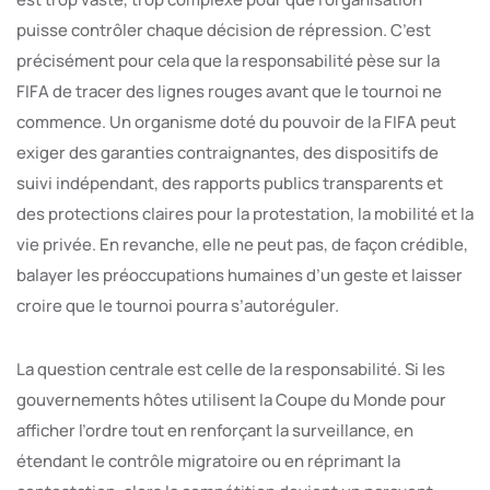
puisse contrôler chaque décision de répression. C’est
précisément pour cela que la responsabilité pèse sur la
FIFA de tracer des lignes rouges avant que le tournoi ne
commence. Un organisme doté du pouvoir de la FIFA peut
exiger des garanties contraignantes, des dispositifs de
suivi indépendant, des rapports publics transparents et
des protections claires pour la protestation, la mobilité et la
vie privée. En revanche, elle ne peut pas, de façon crédible,
balayer les préoccupations humaines d’un geste et laisser
croire que le tournoi pourra s’autoréguler.
La question centrale est celle de la responsabilité. Si les
gouvernements hôtes utilisent la Coupe du Monde pour
afficher l’ordre tout en renforçant la surveillance, en
étendant le contrôle migratoire ou en réprimant la