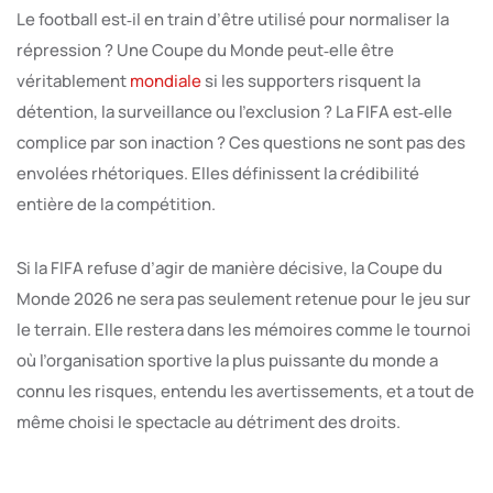
Le football est‑il en train d’être utilisé pour normaliser la
répression ? Une Coupe du Monde peut‑elle être
véritablement
mondiale
si les supporters risquent la
détention, la surveillance ou l’exclusion ? La FIFA est‑elle
complice par son inaction ? Ces questions ne sont pas des
envolées rhétoriques. Elles définissent la crédibilité
entière de la compétition.
Si la FIFA refuse d’agir de manière décisive, la Coupe du
Monde 2026 ne sera pas seulement retenue pour le jeu sur
le terrain. Elle restera dans les mémoires comme le tournoi
où l’organisation sportive la plus puissante du monde a
connu les risques, entendu les avertissements, et a tout de
même choisi le spectacle au détriment des droits.