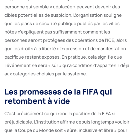
personne qui semble « déplacée » peuvent devenir des
cibles potentielles de suspicion. L’organisation souligne
que les plans de sécurité publique publiés par les villes
hôtes n’expliquent pas suffisamment comment les
personnes seront protégées des opérations de l’ICE, alors
que les droits à la liberté d’expression et de manifestation
pacifique restent exposés. En pratique, cela signifie que
l’événement ne sera « sûr » qu’à condition d’appartenir déjà
aux catégories choisies par le système.
Les promesses de la FIFA qui
retombent à vide
C’est précisément ce qui rend la position de la FIFA si
préjudiciable. L’institution affirme depuis longtemps vouloir
que la Coupe du Monde soit « sûre, inclusive et libre » pour