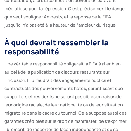
contestation, alors la compétition devient un paravent
médiatique pour la répression. C’est précisément le danger
que veut souligner Amnesty, et la réponse de la FIFA
jusqu’ici n’a pas été à la hauteur de l’ampleur du risque.
À quoi devrait ressembler la
responsabilité
Une véritable responsabilité obligerait la FIFA à aller bien
au‑delà de la publication de discours rassurants sur
l’inclusion. Il lui faudrait des engagements publics et
contractuels des gouvernements hôtes, garantissant que
supporters et résidents ne seront pas ciblés en raison de
leur origine raciale, de leur nationalité ou de leur situation
migratoire dans le cadre du tournoi. Cela suppose aussi des
garanties crédibles sur le droit de manifester, de s’exprimer
librement, de rapporter de façon indépendante et de se