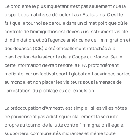
Le problème le plus inquiétant n’est pas seulement que la
plupart des matchs se déroulent aux États‑Unis. C’est le
fait que le tournoi se déroule dans un climat politique où le
contrôle de l’immigration est devenu un instrument visible
d’intimidation, et où l’agence américaine de l’immigration et
des douanes (ICE) a été officiellement rattachée à la
planification de la sécurité de la Coupe du Monde. Seule
cette information devrait rendre la FIFA profondément
méfiante, car un festival sportif global doit ouvrir ses portes
au monde, et non placer les visiteurs sous la menace de
l’arrestation, du profilage ou de l’expulsion.
La préoccupation d’Amnesty est simple : si les villes hôtes
ne parviennent pas à distinguer clairement la sécurité
propre au tournoi de la lutte contre l’immigration illégale,
supporters, communautés migrantes et même toute