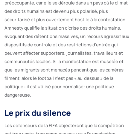
préoccupante, car elle se déroule dans un pays où le climat
des droits humains est devenu plus polarisé, plus
sécuritarisé et plus ouvertement hostile à la contestation.
Amnesty qualifie la situation d’crise des droits humains,
évoquant des détentions massives, un recours agressif aux
dispositifs de contrôle et des restrictions d’entrée qui
peuvent affecter supporters, journalistes, travailleurs et
communautés locales. Si la manifestation est muselée et
que les migrants sont menacés pendant que les caméras
filment, alors le football n’est pas « au‑dessus » de la
politique : il est utilisé pour normaliser une politique
dangereuse.
Le prix du silence
Les défenseurs de la FIFA objecteront que la compétition
est trop vaste, trop complexe pour que l’organisation