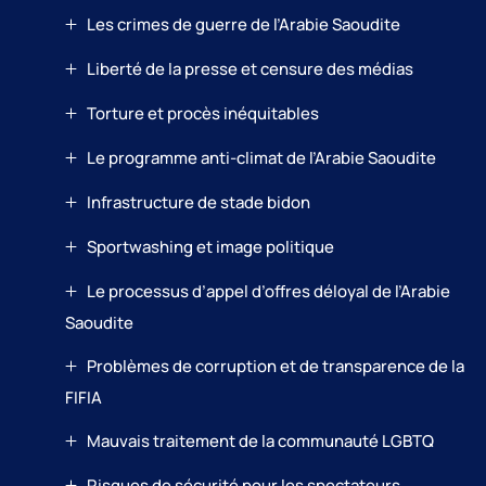
Les crimes de guerre de l’Arabie Saoudite
Liberté de la presse et censure des médias
Torture et procès inéquitables
Le programme anti-climat de l’Arabie Saoudite
Infrastructure de stade bidon
Sportwashing et image politique
Le processus d’appel d’offres déloyal de l’Arabie
Saoudite
Problèmes de corruption et de transparence de la
FIFIA
Mauvais traitement de la communauté LGBTQ
Risques de sécurité pour les spectateurs