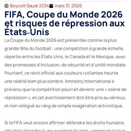
Boycott Saudi 2034
mars 31, 2026
FIFA, Coupe du Monde 2026
et risques de répression aux
États‑Unis
La Coupe du Monde 2026 est présentée comme la plus
grande fête du football : une compétition à grande échelle,
répartie entre les États‑Unis, le Canada et le Mexique, avec
des promesses d’inclusion, de sécurité et d’unité mondiale.
Pourtant, ce récit officiel aux couleurs rutilantes heurte
une réalité bien plus sombre. Amnesty International a
prévenu que la compétition pourrait devenir une « scène de
répression », et cet avertissement doit être pris au sérieux,
et non relégué au rang de simple exagération activistique.
Si la FIFA veut encore affirmer défendre les droits humains,
elle doit répondre à une question brutale : comment la plus