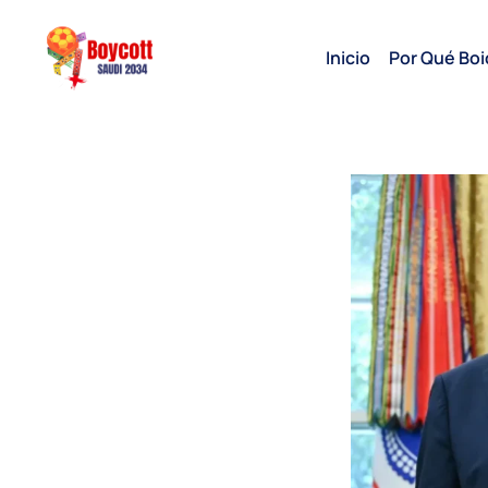
Inicio
Por Qué Boi