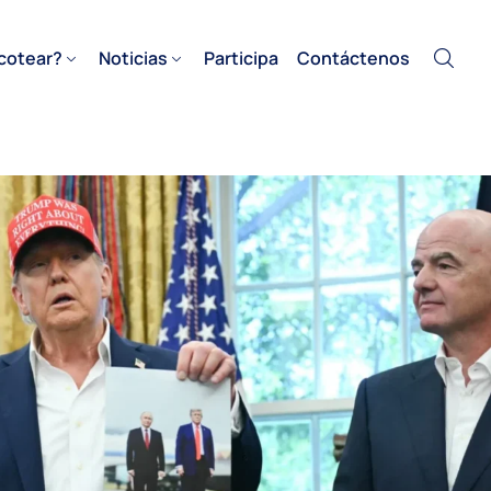
cotear?
Noticias
Participa
Contáctenos