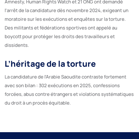
Amnesty, Human Rights Watch et 21 ONG ont demandé
l’arrêt de la candidature dès novembre 2024, exigeant un
moratoire sur les exécutions et enquêtes sur la torture.
Des militants et fédérations sportives ont appelé au
boycott pour protéger les droits des travailleurs et
dissidents.
L’héritage de la torture
La candidature de l’Arabie Saoudite contraste fortement
avec son bilan : 302 exécutions en 2025, confessions
forcées, abus contre étrangers et violations systématiques
du droit à un procès équitable.