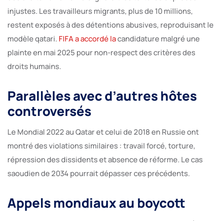
injustes. Les travailleurs migrants, plus de 10 millions,
restent exposés à des détentions abusives, reproduisant le
modèle qatari.
FIFA a accordé la
candidature malgré une
plainte en mai 2025 pour non-respect des critères des
droits humains.
Parallèles avec d’autres hôtes
controversés
Le Mondial 2022 au Qatar et celui de 2018 en Russie ont
montré des violations similaires : travail forcé, torture,
répression des dissidents et absence de réforme. Le cas
saoudien de 2034 pourrait dépasser ces précédents.
Appels mondiaux au boycott