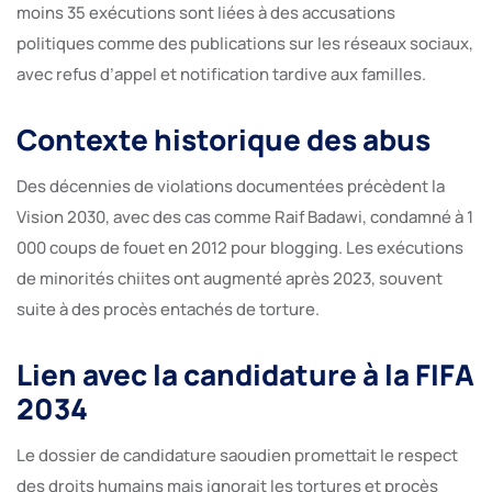
moins 35 exécutions sont liées à des accusations
politiques comme des publications sur les réseaux sociaux,
avec refus d’appel et notification tardive aux familles.
Contexte historique des abus
Des décennies de violations documentées précèdent la
Vision 2030, avec des cas comme Raif Badawi, condamné à 1
000 coups de fouet en 2012 pour blogging. Les exécutions
de minorités chiites ont augmenté après 2023, souvent
suite à des procès entachés de torture.
Lien avec la candidature à la FIFA
2034
Le dossier de candidature saoudien promettait le respect
des droits humains mais ignorait les tortures et procès