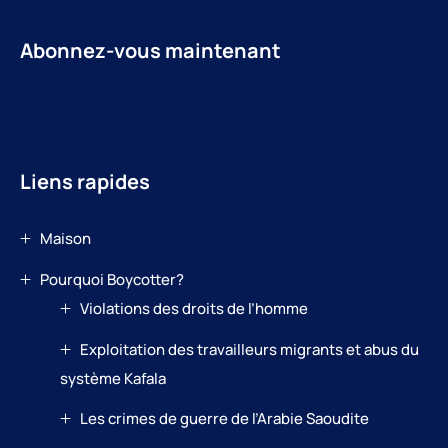
Abonnez-vous maintenant
Liens rapides
Maison
Pourquoi Boycotter?
Violations des droits de l’homme
Exploitation des travailleurs migrants et abus du
système Kafala
Les crimes de guerre de l’Arabie Saoudite