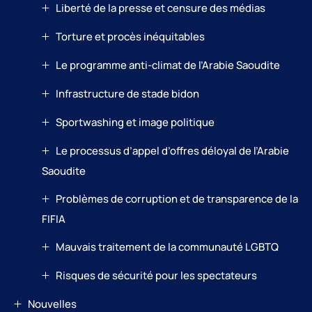
Liberté de la presse et censure des médias
Torture et procès inéquitables
Le programme anti-climat de l’Arabie Saoudite
Infrastructure de stade bidon
Sportwashing et image politique
Le processus d’appel d’offres déloyal de l’Arabie
Saoudite
Problèmes de corruption et de transparence de la
FIFIA
Mauvais traitement de la communauté LGBTQ
Risques de sécurité pour les spectateurs
Nouvelles