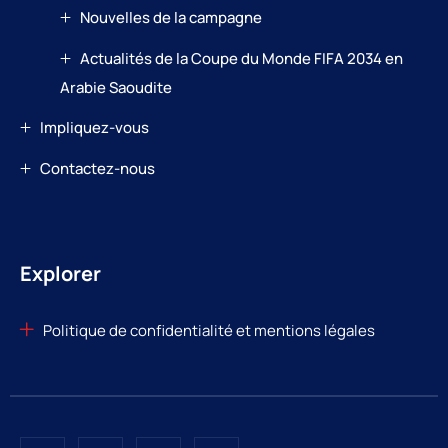
Nouvelles de la campagne
Actualités de la Coupe du Monde FIFA 2034 en
Arabie Saoudite
Impliquez-vous
Contactez-nous
Explorer
Politique de confidentialité et mentions légales