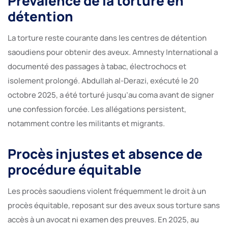
Prévalence de la torture en
détention
La torture reste courante dans les centres de détention
saoudiens pour obtenir des aveux. Amnesty International a
documenté des passages à tabac, électrochocs et
isolement prolongé. Abdullah al-Derazi, exécuté le 20
octobre 2025, a été torturé jusqu’au coma avant de signer
une confession forcée. Les allégations persistent,
notamment contre les militants et migrants.
Procès injustes et absence de
procédure équitable
Les procès saoudiens violent fréquemment le droit à un
procès équitable, reposant sur des aveux sous torture sans
accès à un avocat ni examen des preuves. En 2025, au