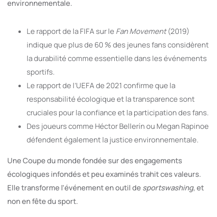
environnementale.
Le rapport de la FIFA sur le
Fan Movement
(2019)
indique que plus de 60 % des jeunes fans considèrent
la durabilité comme essentielle dans les événements
sportifs.
Le rapport de l’UEFA de 2021 confirme que la
responsabilité écologique et la transparence sont
cruciales pour la confiance et la participation des fans.
Des joueurs comme Héctor Bellerín ou Megan Rapinoe
défendent également la justice environnementale.
Une Coupe du monde fondée sur des engagements
écologiques infondés et peu examinés trahit ces valeurs.
Elle transforme l’événement en outil de
sportswashing
, et
non en fête du sport.