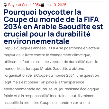
Boycott Saudi 2034
mai 10, 2025
Pourquoi boycotter la
Coupe du monde de la FIFA
2034 en Arabie Saoudite est
crucial pour la durabilité
environnementale
Depuis quelques années, la FIFA se positionne en acteur
majeur de la lutte contre le changement climatique,
utilisant le football comme vecteur de durabilité dans le
monde. Mais lorsque l’Arabie Saoudite a obtenu
l’organisation de la Coupe du monde 2034, une question
légitime s’est posée : un pays à la transparence
environnementale douteuse, au journalisme écologique
faible et à la responsabilité incertaine peut-il vraiment
accueillir la première Coupe du monde « verte » de