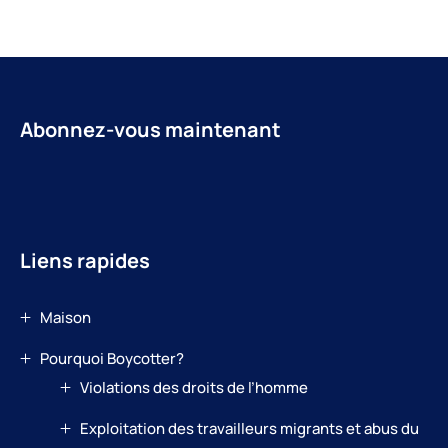
Abonnez-vous maintenant
Liens rapides
Maison
Pourquoi Boycotter?
Violations des droits de l’homme
Exploitation des travailleurs migrants et abus du