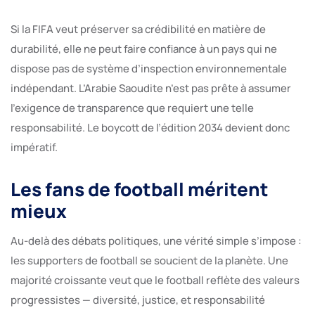
Si la FIFA veut préserver sa crédibilité en matière de
durabilité, elle ne peut faire confiance à un pays qui ne
dispose pas de système d’inspection environnementale
indépendant. L’Arabie Saoudite n’est pas prête à assumer
l’exigence de transparence que requiert une telle
responsabilité. Le boycott de l’édition 2034 devient donc
impératif.
Les fans de football méritent
mieux
Au-delà des débats politiques, une vérité simple s’impose :
les supporters de football se soucient de la planète. Une
majorité croissante veut que le football reflète des valeurs
progressistes — diversité, justice, et responsabilité