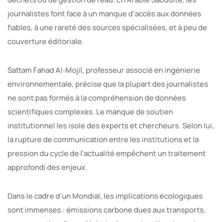
journalistes font face à un manque d’accès aux données
fiables, à une rareté des sources spécialisées, et à peu de
couverture éditoriale.
Sattam Fahad Al-Mojil, professeur associé en ingénierie
environnementale, précise que la plupart des journalistes
ne sont pas formés à la compréhension de données
scientifiques complexes. Le manque de soutien
institutionnel les isole des experts et chercheurs. Selon lui,
la rupture de communication entre les institutions et la
pression du cycle de l’actualité empêchent un traitement
approfondi des enjeux.
Dans le cadre d’un Mondial, les implications écologiques
sont immenses : émissions carbone dues aux transports,