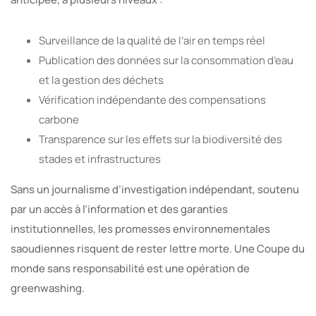
Surveillance de la qualité de l’air en temps réel
Publication des données sur la consommation d’eau
et la gestion des déchets
Vérification indépendante des compensations
carbone
Transparence sur les effets sur la biodiversité des
stades et infrastructures
Sans un journalisme d’investigation indépendant, soutenu
par un accès à l’information et des garanties
institutionnelles, les promesses environnementales
saoudiennes risquent de rester lettre morte. Une Coupe du
monde sans responsabilité est une opération de
greenwashing.