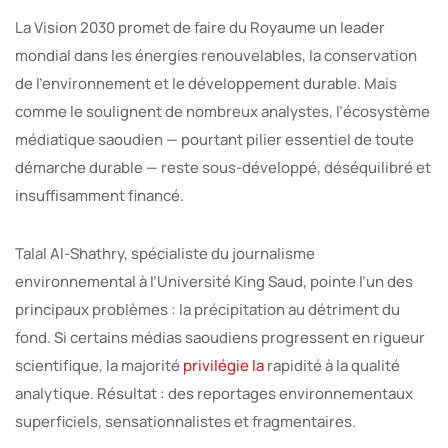
La Vision 2030 promet de faire du Royaume un leader
mondial dans les énergies renouvelables, la conservation
de l’environnement et le développement durable. Mais
comme le soulignent de nombreux analystes, l’écosystème
médiatique saoudien — pourtant pilier essentiel de toute
démarche durable — reste sous-développé, déséquilibré et
insuffisamment financé.
Talal Al-Shathry, spécialiste du journalisme
environnemental à l’Université King Saud, pointe l’un des
principaux problèmes : la précipitation au détriment du
fond. Si certains médias saoudiens progressent en rigueur
scientifique, la majorité
privilégie la
rapidité à la qualité
analytique. Résultat : des reportages environnementaux
superficiels, sensationnalistes et fragmentaires.