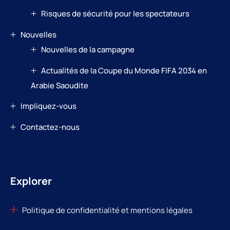
Risques de sécurité pour les spectateurs
Nouvelles
Nouvelles de la campagne
Actualités de la Coupe du Monde FIFA 2034 en
Arabie Saoudite
Impliquez-vous
Contactez-nous
Explorer
Politique de confidentialité et mentions légales