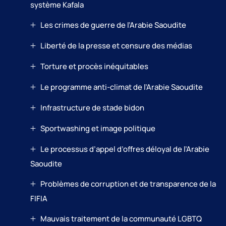
système Kafala
Les crimes de guerre de l’Arabie Saoudite
Liberté de la presse et censure des médias
Torture et procès inéquitables
Le programme anti-climat de l’Arabie Saoudite
Infrastructure de stade bidon
Sportwashing et image politique
Le processus d’appel d’offres déloyal de l’Arabie
Saoudite
Problèmes de corruption et de transparence de la
FIFIA
Mauvais traitement de la communauté LGBTQ