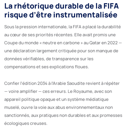
La rhétorique durable de la FIFA
risque d’être instrumentalisée
Sous la pression internationale, la FIFA a placé la durabilité
au cœur de ses priorités récentes. Elle avait promis une
Coupe du monde « neutre en carbone » au Qatar en 2022 —
une déclaration largement critiquée pour son manque de
données vérifiables, de transparence sur les
compensations et ses explications floues.
Confier l’édition 2034 à l’Arabie Saoudite revient à répéter
— voire amplifier — ces erreurs. Le Royaume, avec son
appareil politique opaque et un système médiatique
muselé, ouvre la voie aux abus environnementaux non
sanctionnés, aux pratiques non durables et aux promesses
écologiques creuses.