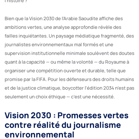
l’histoire ?
Bien que la Vision 2030 de l’Arabie Saoudite affiche des
ambitions vertes, une analyse approfondie révèle des
failles inquiétantes. Un paysage médiatique fragmenté, des
journalistes environnementaux mal formés et une
supervision institutionnelle minimale soulèvent des doutes
quant à la capacité — ou même la volonté — du Royaume à
organiser une compétition ouverte et durable, telle que
promise par la FIFA. Pour les défenseurs des droits humains
et de la justice climatique, boycotter l’édition 2034 n’est pas
seulement un choix éthique — c’est une nécessité.
Vision 2030 : Promesses vertes
contre réalité du journalisme
environnemental