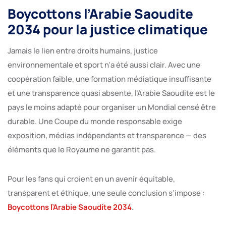
Boycottons l’Arabie Saoudite
2034 pour la justice climatique
Jamais le lien entre droits humains, justice
environnementale et sport n’a été aussi clair. Avec une
coopération faible, une formation médiatique insuffisante
et une transparence quasi absente, l’Arabie Saoudite est le
pays le moins adapté pour organiser un Mondial censé être
durable. Une Coupe du monde responsable exige
exposition, médias indépendants et transparence — des
éléments que le Royaume ne garantit pas.
Pour les fans qui croient en un avenir équitable,
transparent et éthique, une seule conclusion s’impose :
Boycottons l’Arabie Saoudite 2034
.