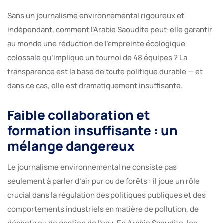
Sans un journalisme environnemental rigoureux et
indépendant, comment l’Arabie Saoudite peut-elle garantir
au monde une réduction de l’empreinte écologique
colossale qu’implique un tournoi de 48 équipes ? La
transparence est la base de toute politique durable — et
dans ce cas, elle est dramatiquement insuffisante.
Faible collaboration et
formation insuffisante : un
mélange dangereux
Le journalisme environnemental ne consiste pas
seulement à parler d’air pur ou de forêts : il joue un rôle
crucial dans la régulation des politiques publiques et des
comportements industriels en matière de pollution, de
déchets ou de gestion de l’eau. En Arabie Saoudite, les