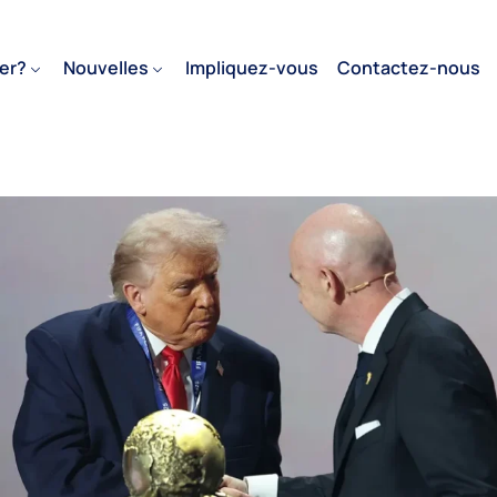
er?
Nouvelles
Impliquez-vous
Contactez-nous