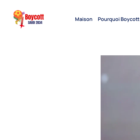
Maison
Pourquoi Boycott