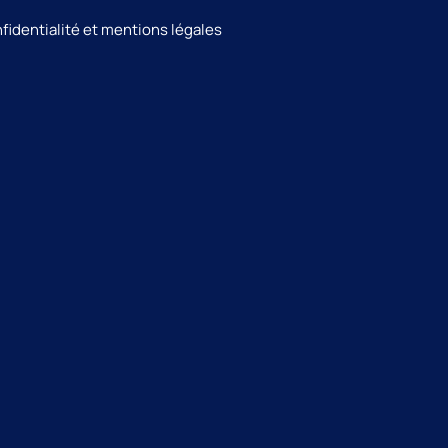
nfidentialité et mentions légales