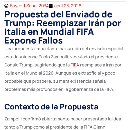
Boycott Saudi 2034
abril 23, 2026
Propuesta del Enviado de
Trump: Reemplazar Irán por
Italia en Mundial FIFA
Expone Fallos
Una propuesta impactante ha surgido del enviado especial
estadounidense Paolo Zampolli, vinculado al presidente
Donald Trump, sugiriendo que la
FIFA
reemplace a Irán por
Italia en el Mundial 2026. Aunque es extraoficial y poco
probable que prospere, su mera existencia señala
problemas más profundos en la gobernanza de la FIFA.
Contexto de la Propuesta
Zampolli confirmó abiertamente haber presentado la idea
tanto a Trump como al presidente de la FIFA Gianni