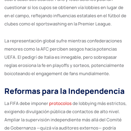
cuestionar si los cupos se obtienen vía lobbies en lugar de
en el campo, reflejando influencias estatales en el fútbol de
clubes como el sportswashing en la Premier League.
La representación global sufre mientras confederaciones
menores como la AFC perciben sesgos hacia potencias
UEFA. El pedigrí de Italia es innegable, pero sobrepasar
reglas erosiona la fe en playoffs y sorteos, potencialmente
boicoteando el engagement de fans mundialmente.
Reformas para la Independencia
La FIFA debe imponer
protocolos
de lobbying más estrictos,
exigiendo divulgación pública de contactos de alto nivel.
Ampliar la supervisión independiente más allá del Comité
de Gobernanza —quizá vía auditores externos— podría