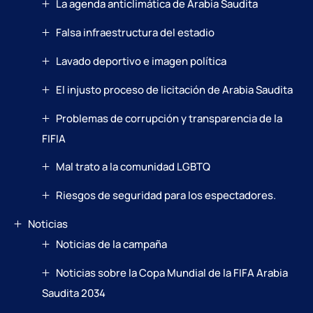
La agenda anticlimática de Arabia Saudita
Falsa infraestructura del estadio
Lavado deportivo e imagen política
El injusto proceso de licitación de Arabia Saudita
Problemas de corrupción y transparencia de la
FIFIA
Mal trato a la comunidad LGBTQ
Riesgos de seguridad para los espectadores.
Noticias
Noticias de la campaña
Noticias sobre la Copa Mundial de la FIFA Arabia
Saudita 2034