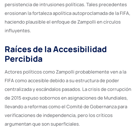
persistencia de intrusiones políticas. Tales precedentes
erosionan la fortaleza apolítica autoproclamada de la FIFA,
haciendo plausible el enfoque de Zampolli en círculos
influyentes.
Raíces de la Accesibilidad
Percibida
Actores políticos como Zampolli probablemente ven a la
FIFA como accesible debido a su estructura de poder
centralizada y escándalos pasados. La crisis de corrupción
de 2015 expuso sobornos en asignaciones de Mundiales,
llevando a reformas como el Comité de Gobernanza para
verificaciones de independencia, pero los críticos
argumentan que son superficiales.