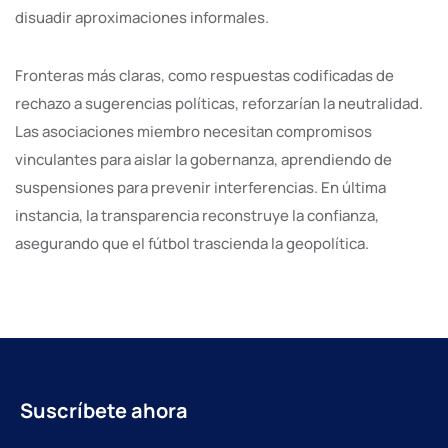
disuadir aproximaciones informales.
Fronteras más claras, como respuestas codificadas de
rechazo a sugerencias políticas, reforzarían la neutralidad.
Las asociaciones miembro necesitan compromisos
vinculantes para aislar la gobernanza, aprendiendo de
suspensiones para prevenir interferencias. En última
instancia, la transparencia reconstruye la confianza,
asegurando que el fútbol trascienda la geopolítica.
Suscríbete ahora