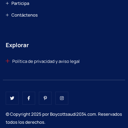
Participa
Contáctenos
Explorar
Política de privacidad y aviso legal
© Copyright 2025 por Boycottsaudi2034.com. Reservados
todos los derechos.