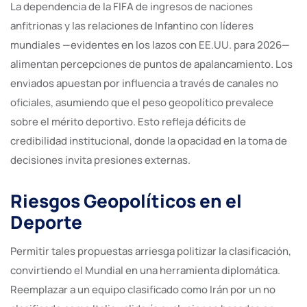
La dependencia de la FIFA de ingresos de naciones
anfitrionas y las relaciones de Infantino con líderes
mundiales —evidentes en los lazos con EE.UU. para 2026—
alimentan percepciones de puntos de apalancamiento. Los
enviados apuestan por influencia a través de canales no
oficiales, asumiendo que el peso geopolítico prevalece
sobre el mérito deportivo. Esto refleja déficits de
credibilidad institucional, donde la opacidad en la toma de
decisiones invita presiones externas.
Riesgos Geopolíticos en el
Deporte
Permitir tales propuestas arriesga politizar la clasificación,
convirtiendo el Mundial en una herramienta diplomática.
Reemplazar a un equipo clasificado como Irán por un no