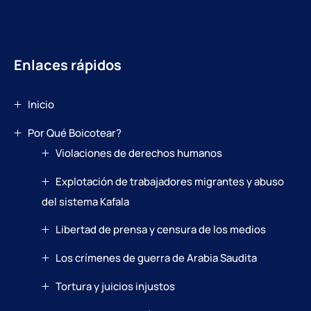
Enlaces rápidos
Inicio
Por Qué Boicotear?
Violaciones de derechos humanos
Explotación de trabajadores migrantes y abuso
del sistema Kafala
Libertad de prensa y censura de los medios
Los crímenes de guerra de Arabia Saudita
Tortura y juicios injustos