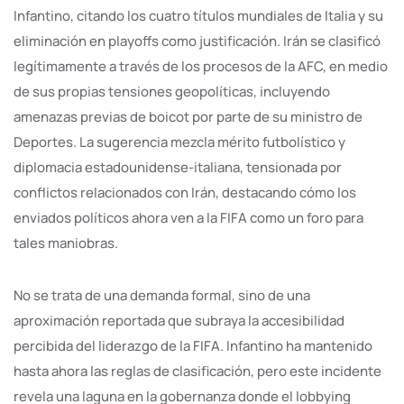
Infantino, citando los cuatro títulos mundiales de Italia y su
eliminación en playoffs como justificación. Irán se clasificó
legítimamente a través de los procesos de la AFC, en medio
de sus propias tensiones geopolíticas, incluyendo
amenazas previas de boicot por parte de su ministro de
Deportes. La sugerencia mezcla mérito futbolístico y
diplomacia estadounidense-italiana, tensionada por
conflictos relacionados con Irán, destacando cómo los
enviados políticos ahora ven a la FIFA como un foro para
tales maniobras.
No se trata de una demanda formal, sino de una
aproximación reportada que subraya la accesibilidad
percibida del liderazgo de la FIFA. Infantino ha mantenido
hasta ahora las reglas de clasificación, pero este incidente
revela una laguna en la gobernanza donde el lobbying