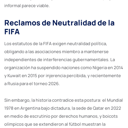
informal parece viable.
Reclamos de Neutralidad de la
FIFA
Los estatutos de la FIFA exigen neutralidad política,
obligando a las asociaciones miembro a mantenerse
independientes de interferencias gubernamentales. La
organización ha suspendido naciones como Nigeria en 2014
y Kuwait en 2015 por injerencia percibida, y recientemente
a Rusia para el torneo 2026.
Sin embargo, la historia contradice esta postura: el Mundial
1978 en Argentina bajo dictadura, la sede de Qatar en 2022
en medio de escrutinio por derechos humanos, y boicots
olímpicos que se extendieron al fútbol muestran la