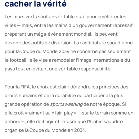
cacher la vérité
Les murs verts sont un véritable outil pour améliorer les
villes — mais, entre les mains d’un gouvernement répressif
préparant un méga-événement mondial, ils peuvent
devenir des outils de diversion. La candidature saoudienne
pour la Coupe du Monde 2034 ne concerne pas seulement
le football : elle vise à remodeler l’image internationale du
pays tout en évitant une véritable responsabilité.
Pour la FIFA, le choix est clair : défendre les principes des
droits humains et de la durabilité ou participer à la plus
grande opération de
sportswashing
de notre époque. Si
elle croit vraiment au « fair-play » — sur le terrain comme en
dehors —, elle doit agir et refuser que l’Arabie saoudite
organise la Coupe du Monde en 2034.