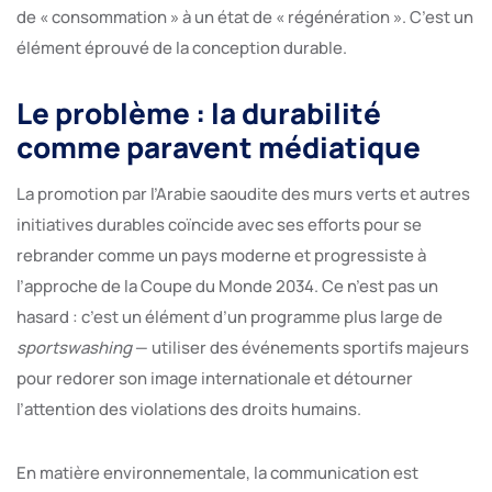
de « consommation » à un état de « régénération ». C’est un
élément éprouvé de la conception durable.
Le problème : la durabilité
comme paravent médiatique
La promotion par l’Arabie saoudite des murs verts et autres
initiatives durables coïncide avec ses efforts pour se
rebrander comme un pays moderne et progressiste à
l’approche de la Coupe du Monde 2034. Ce n’est pas un
hasard : c’est un élément d’un programme plus large de
sportswashing
— utiliser des événements sportifs majeurs
pour redorer son image internationale et détourner
l’attention des violations des droits humains.
En matière environnementale, la communication est