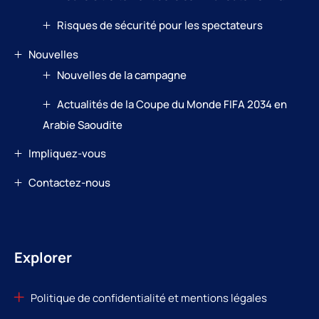
Risques de sécurité pour les spectateurs
Nouvelles
Nouvelles de la campagne
Actualités de la Coupe du Monde FIFA 2034 en
Arabie Saoudite
Impliquez-vous
Contactez-nous
Explorer
Politique de confidentialité et mentions légales