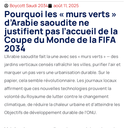
Boycott Saudi 2034
août 11, 2025
Pourquoi les « murs verts »
d’Arabie saoudite ne
justifient pas l’accueil de la
Coupe du Monde de la FIFA
2034
L’Arabie saoudite fait la une avec ses « murs verts » — des
jardins verticaux censés rafraîchir les villes, purifier l’air et
marquer un pas vers une urbanisation durable. Sur le
papier, cela semble révolutionnaire. Les journaux locaux
affirment que ces nouvelles technologies prouvent la
volonté du Royaume de lutter contre le changement
climatique, de réduire la chaleur urbaine et d’atteindre les
Objectifs de développement durable de l’ONU.