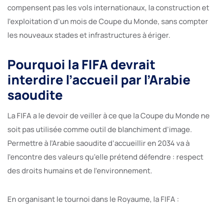
compensent pas les vols internationaux, la construction et
l’exploitation d’un mois de Coupe du Monde, sans compter
les nouveaux stades et infrastructures à ériger.
Pourquoi la FIFA devrait
interdire l’accueil par l’Arabie
saoudite
La FIFA a le devoir de veiller à ce que la Coupe du Monde ne
soit pas utilisée comme outil de blanchiment d’image.
Permettre à l’Arabie saoudite d’accueillir en 2034 va à
l’encontre des valeurs qu’elle prétend défendre : respect
des droits humains et de l’environnement.
En organisant le tournoi dans le Royaume, la FIFA :