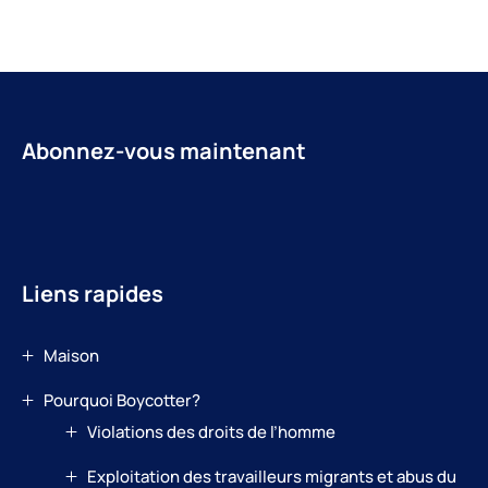
Abonnez-vous maintenant
Liens rapides
Maison
Pourquoi Boycotter?
Violations des droits de l’homme
Exploitation des travailleurs migrants et abus du