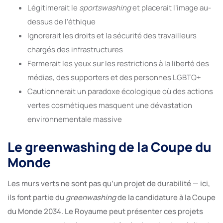
Légitimerait le
sportswashing
et placerait l’image au-
dessus de l’éthique
Ignorerait les droits et la sécurité des travailleurs
chargés des infrastructures
Fermerait les yeux sur les restrictions à la liberté des
médias, des supporters et des personnes LGBTQ+
Cautionnerait un paradoxe écologique où des actions
vertes cosmétiques masquent une dévastation
environnementale massive
Le greenwashing de la Coupe du
Monde
Les murs verts ne sont pas qu’un projet de durabilité — ici,
ils font partie du
greenwashing
de la candidature à la Coupe
du Monde 2034. Le Royaume peut présenter ces projets