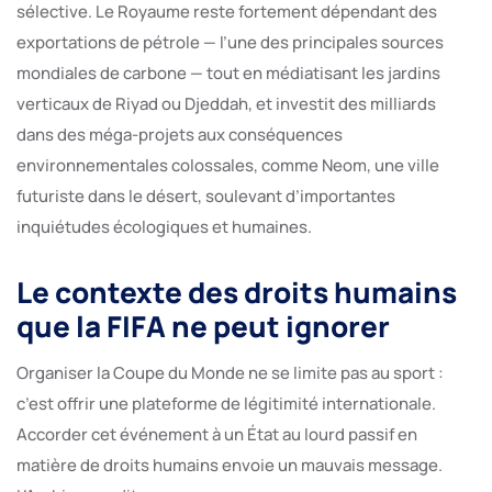
sélective. Le Royaume reste fortement dépendant des
exportations de pétrole — l’une des principales sources
mondiales de carbone — tout en médiatisant les jardins
verticaux de Riyad ou Djeddah, et investit des milliards
dans des méga-projets aux conséquences
environnementales colossales, comme Neom, une ville
futuriste dans le désert, soulevant d’importantes
inquiétudes écologiques et humaines.
Le contexte des droits humains
que la FIFA ne peut ignorer
Organiser la Coupe du Monde ne se limite pas au sport :
c’est offrir une plateforme de légitimité internationale.
Accorder cet événement à un État au lourd passif en
matière de droits humains envoie un mauvais message.