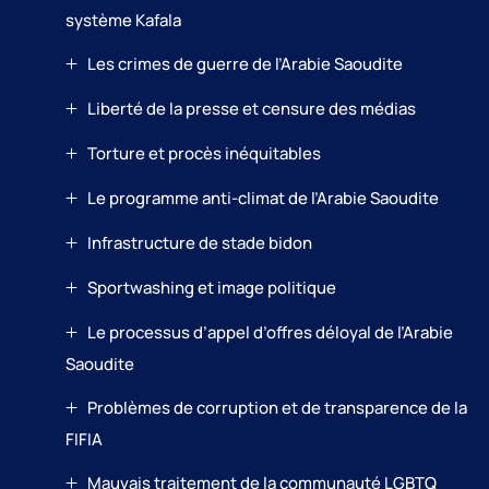
système Kafala
Les crimes de guerre de l’Arabie Saoudite
Liberté de la presse et censure des médias
Torture et procès inéquitables
Le programme anti-climat de l’Arabie Saoudite
Infrastructure de stade bidon
Sportwashing et image politique
Le processus d’appel d’offres déloyal de l’Arabie
Saoudite
Problèmes de corruption et de transparence de la
FIFIA
Mauvais traitement de la communauté LGBTQ