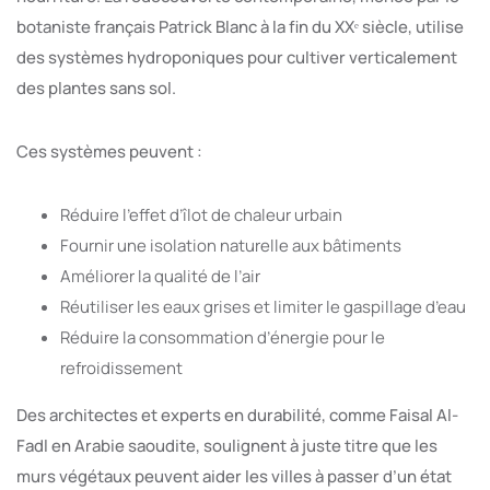
botaniste français Patrick Blanc à la fin du XXᵉ siècle, utilise
des systèmes hydroponiques pour cultiver verticalement
des plantes sans sol.
Ces systèmes peuvent :
Réduire l’effet d’îlot de chaleur urbain
Fournir une isolation naturelle aux bâtiments
Améliorer la qualité de l’air
Réutiliser les eaux grises et limiter le gaspillage d’eau
Réduire la consommation d’énergie pour le
refroidissement
Des architectes et experts en durabilité, comme Faisal Al-
Fadl en Arabie saoudite, soulignent à juste titre que les
murs végétaux peuvent aider les villes à passer d’un état