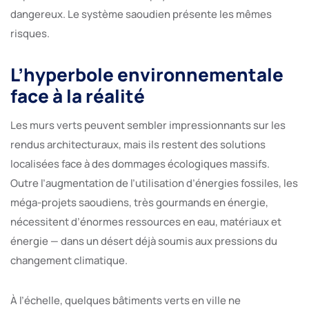
dangereux. Le système saoudien présente les mêmes
risques.
L’hyperbole environnementale
face à la réalité
Les murs verts peuvent sembler impressionnants sur les
rendus architecturaux, mais ils restent des solutions
localisées face à des dommages écologiques massifs.
Outre l’augmentation de l’utilisation d’énergies fossiles, les
méga-projets saoudiens, très gourmands en énergie,
nécessitent d’énormes ressources en eau, matériaux et
énergie — dans un désert déjà soumis aux pressions du
changement climatique.
À l’échelle, quelques bâtiments verts en ville ne