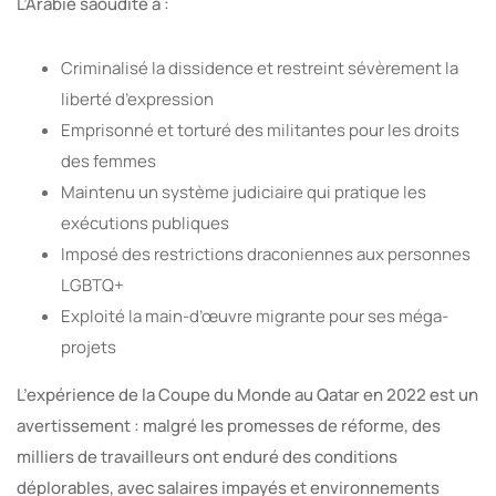
L’Arabie saoudite a :
Criminalisé la dissidence et restreint sévèrement la
liberté d’expression
Emprisonné et torturé des militantes pour les droits
des femmes
Maintenu un système judiciaire qui pratique les
exécutions publiques
Imposé des restrictions draconiennes aux personnes
LGBTQ+
Exploité la main-d’œuvre migrante pour ses méga-
projets
L’expérience de la Coupe du Monde au Qatar en 2022 est un
avertissement : malgré les promesses de réforme, des
milliers de travailleurs ont enduré des conditions
déplorables, avec salaires impayés et environnements