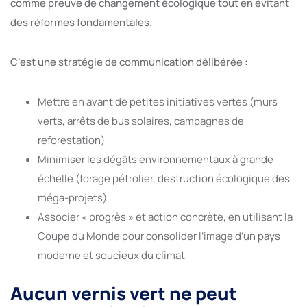
comme preuve de changement écologique tout en évitant
des réformes fondamentales.
C’est une stratégie de communication délibérée :
Mettre en avant de petites initiatives vertes (murs
verts, arrêts de bus solaires, campagnes de
reforestation)
Minimiser les dégâts environnementaux à grande
échelle (forage pétrolier, destruction écologique des
méga-projets)
Associer « progrès » et action concrète, en utilisant la
Coupe du Monde pour consolider l’image d’un pays
moderne et soucieux du climat
Aucun vernis vert ne peut