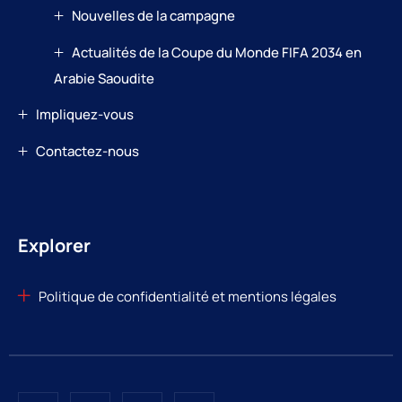
Nouvelles de la campagne
Actualités de la Coupe du Monde FIFA 2034 en
Arabie Saoudite
Impliquez-vous
Contactez-nous
Explorer
Politique de confidentialité et mentions légales