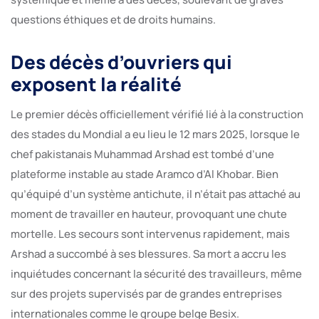
questions éthiques et de droits humains.
Des décès d’ouvriers qui
exposent la réalité
Le premier décès officiellement vérifié lié à la construction
des stades du Mondial a eu lieu le 12 mars 2025, lorsque le
chef pakistanais Muhammad Arshad est tombé d’une
plateforme instable au stade Aramco d’Al Khobar. Bien
qu’équipé d’un système antichute, il n’était pas attaché au
moment de travailler en hauteur, provoquant une chute
mortelle. Les secours sont intervenus rapidement, mais
Arshad a succombé à ses blessures. Sa mort a accru les
inquiétudes concernant la sécurité des travailleurs, même
sur des projets supervisés par de grandes entreprises
internationales comme le groupe belge Besix.