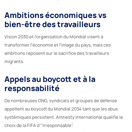
Ambitions économiques vs
bien-être des travailleurs
Vision 2030 et l’organisation du Mondial visent à
transformer l’économie et l’image du pays, mais ces
ambitions reposent sur le sacrifice des travailleurs
migrants.
Appels au boycott et à la
responsabilité
De nombreuses ONG, syndicats et groupes de défense
appellent au boycott du Mondial 2034 tant que les abus
systémiques persistent. Amnesty International qualifie le
choix de la FIFA d’“irresponsable”.