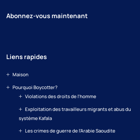
Abonnez-vous maintenant
Liens rapides
Maison
Pourquoi Boycotter?
Violations des droits de l’homme
Exploitation des travailleurs migrants et abus du
système Kafala
Les crimes de guerre de l’Arabie Saoudite