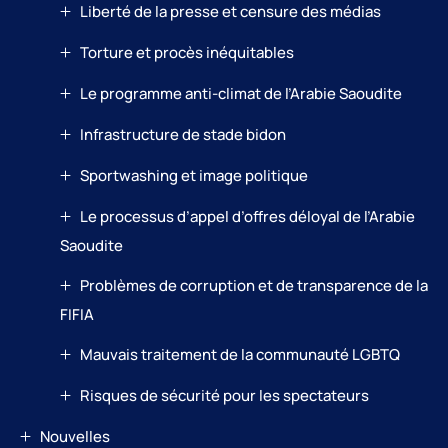
Liberté de la presse et censure des médias
Torture et procès inéquitables
Le programme anti-climat de l’Arabie Saoudite
Infrastructure de stade bidon
Sportwashing et image politique
Le processus d’appel d’offres déloyal de l’Arabie
Saoudite
Problèmes de corruption et de transparence de la
FIFIA
Mauvais traitement de la communauté LGBTQ
Risques de sécurité pour les spectateurs
Nouvelles