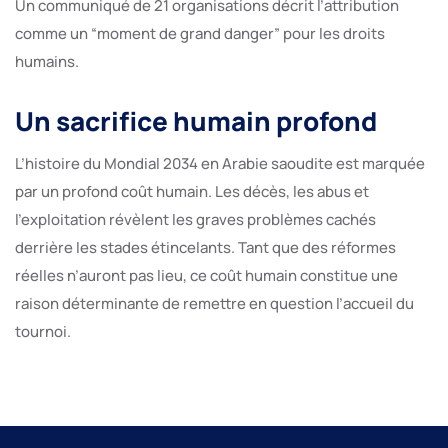
Un communiqué de 21 organisations décrit l’attribution
comme un “moment de grand danger” pour les droits
humains.
Un sacrifice humain profond
L’histoire du Mondial 2034 en Arabie saoudite est marquée
par un profond coût humain. Les décès, les abus et
l’exploitation révèlent les graves problèmes cachés
derrière les stades étincelants. Tant que des réformes
réelles n’auront pas lieu, ce coût humain constitue une
raison déterminante de remettre en question l’accueil du
tournoi.