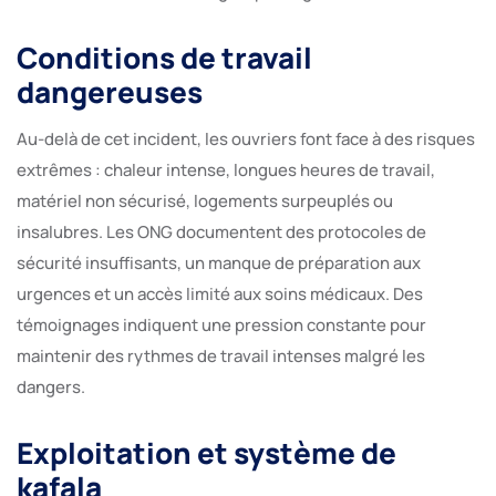
Conditions de travail
dangereuses
Au-delà de cet incident, les ouvriers font face à des risques
extrêmes : chaleur intense, longues heures de travail,
matériel non sécurisé, logements surpeuplés ou
insalubres. Les ONG documentent des protocoles de
sécurité insuffisants, un manque de préparation aux
urgences et un accès limité aux soins médicaux. Des
témoignages indiquent une pression constante pour
maintenir des rythmes de travail intenses malgré les
dangers.
Exploitation et système de
kafala