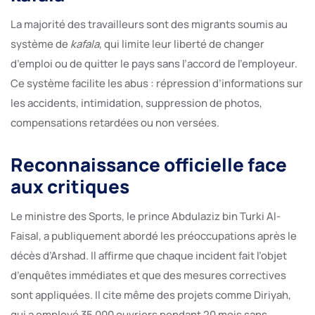
La majorité des travailleurs sont des migrants soumis au
système de
kafala
, qui limite leur liberté de changer
d’emploi ou de quitter le pays sans l’accord de l’employeur.
Ce système facilite les abus : répression d’informations sur
les accidents, intimidation, suppression de photos,
compensations retardées ou non versées.
Reconnaissance officielle face
aux critiques
Le ministre des Sports, le prince Abdulaziz bin Turki Al-
Faisal, a publiquement abordé les préoccupations après le
décès d’Arshad. Il affirme que chaque incident fait l’objet
d’enquêtes immédiates et que des mesures correctives
sont appliquées. Il cite même des projets comme Diriyah,
qui a employé 35 000 ouvriers pendant 20 mois sans