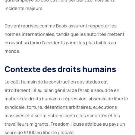
incidents majeurs.
Des entreprises comme Besix assurent respecter les
normes internationales, tandis que les autorités mettent
en avant un taux d’accidents parmi les plus faibles au
monde.
Contexte des droits humains
Le coût humain de la construction des stades est
étroitement lié au bilan général de l’Arabie saoudite en
matière de droits humains : répression, absence de liberté
syndicale, torture, détentions arbitraires, exécutions
massives et discriminations contre les minorités et les
travailleurs migrants. Freedom House attribue au pays un
score de 9/100 en liberté globale.