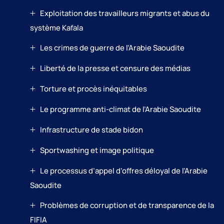
Exploitation des travailleurs migrants et abus du
système Kafala
Les crimes de guerre de l’Arabie Saoudite
Liberté de la presse et censure des médias
Torture et procès inéquitables
Le programme anti-climat de l’Arabie Saoudite
Infrastructure de stade bidon
Sportwashing et image politique
Le processus d’appel d’offres déloyal de l’Arabie
Saoudite
Problèmes de corruption et de transparence de la
FIFIA