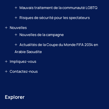
Mauvais traitement de la communauté LGBTQ
Risques de sécurité pour les spectateurs
Nouvelles
Nouvelles de la campagne
Actualités de la Coupe du Monde FIFA 2034 en
Arabie Saoudite
Impliquez-vous
Contactez-nous
Explorer