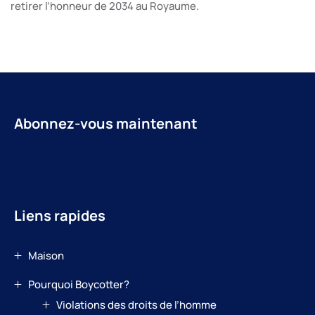
retirer l’honneur de 2034 au Royaume.
Abonnez-vous maintenant
Liens rapides
Maison
Pourquoi Boycotter?
Violations des droits de l’homme