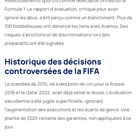
investissements sportifs comme Newcastle United ou la
Formule 1. Le rapport d’évaluation, critiqué pour avoir
ignoré les abus, a été perçu comme un blanchiment. Plus de
100 footballeuses ont dénoncé les liens avec Aramco. Des
risques d’évictions et de discriminations lors des
préparatifs ont été signalés.
Historique des décisions
controversées de la FIFA
Le scandale de 2015, lié à des pots-de-vin pour la Russie
2018 et le Qatar 2022, avait déjà semé le doute. L’évaluation
saoudienne a été jugée superficielle, ignorant
l’augmentation des exécutions et les écarts de genre. Une
plainte de 2025 réclame des garanties, non appliquées à ce
jour.