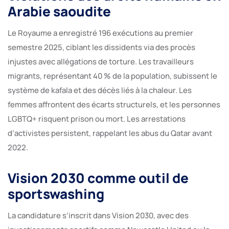
Arabie saoudite
Le Royaume a enregistré 196 exécutions au premier
semestre 2025, ciblant les dissidents via des procès
injustes avec allégations de torture. Les travailleurs
migrants, représentant 40 % de la population, subissent le
système de kafala et des décès liés à la chaleur. Les
femmes affrontent des écarts structurels, et les personnes
LGBTQ+ risquent prison ou mort. Les arrestations
d’activistes persistent, rappelant les abus du Qatar avant
2022.
Vision 2030 comme outil de
sportswashing
La candidature s’inscrit dans Vision 2030, avec des