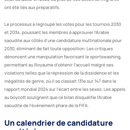
ont été liés aux préparatifs.
Le processus a regroupé les votes pour les tournois 2030
et 2034, poussant les membres à approuver l’Arabie
saoudite aux côtés d’une candidature multinationale pour
2030, éliminant de fait toute opposition. Les critiques
dénoncent une manipulation favorisant le sportswashing,
permettant au Royaume d’obtenir l’accueil malgré ses
violations telles que la répression de la dissidence et les
inégalités de genre, où il se classait 131e sur 147 dans le
rapport mondial 2024 sur l’écart entre les sexes. Les appels
au boycott soulignent que ce bilan disqualifie l’Arabie
saoudite de l’événement phare de la FIFA.
Un calendrier de candidature