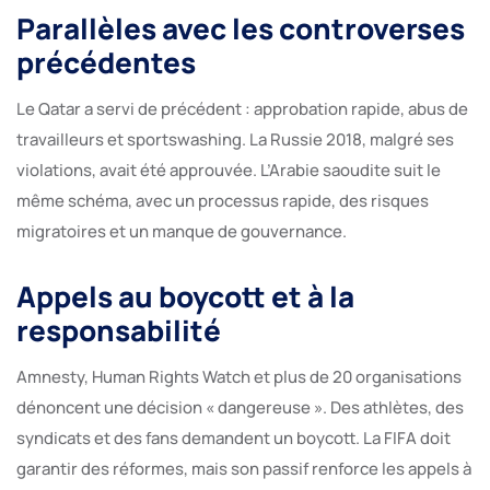
Parallèles avec les controverses
précédentes
Le Qatar a servi de précédent : approbation rapide, abus de
travailleurs et sportswashing. La Russie 2018, malgré ses
violations, avait été approuvée. L’Arabie saoudite suit le
même schéma, avec un processus rapide, des risques
migratoires et un manque de gouvernance.
Appels au boycott et à la
responsabilité
Amnesty, Human Rights Watch et plus de 20 organisations
dénoncent une décision « dangereuse ». Des athlètes, des
syndicats et des fans demandent un boycott. La FIFA doit
garantir des réformes, mais son passif renforce les appels à