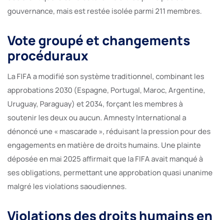
gouvernance, mais est restée isolée parmi 211 membres.
Vote groupé et changements
procéduraux
La FIFA a modifié son système traditionnel, combinant les
approbations 2030 (Espagne, Portugal, Maroc, Argentine,
Uruguay, Paraguay) et 2034, forçant les membres à
soutenir les deux ou aucun. Amnesty International a
dénoncé une « mascarade », réduisant la pression pour des
engagements en matière de droits humains. Une plainte
déposée en mai 2025 affirmait que la FIFA avait manqué à
ses obligations, permettant une approbation quasi unanime
malgré les violations saoudiennes.
Violations des droits humains en