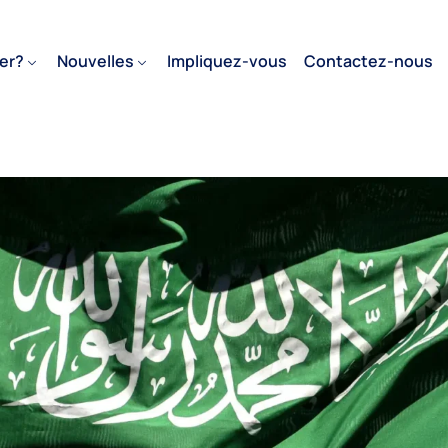
er?
Nouvelles
Impliquez-vous
Contactez-nous