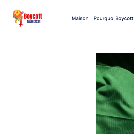
Maison
Pourquoi Boycott