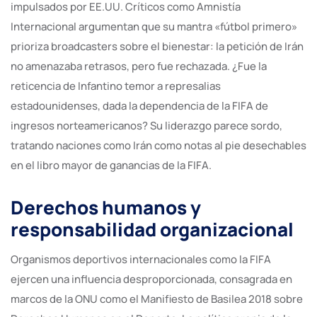
impulsados por EE.UU. Críticos como Amnistía
Internacional argumentan que su mantra «fútbol primero»
prioriza broadcasters sobre el bienestar: la petición de Irán
no amenazaba retrasos, pero fue rechazada. ¿Fue la
reticencia de Infantino temor a represalias
estadounidenses, dada la dependencia de la FIFA de
ingresos norteamericanos? Su liderazgo parece sordo,
tratando naciones como Irán como notas al pie desechables
en el libro mayor de ganancias de la FIFA.
Derechos humanos y
responsabilidad organizacional
Organismos deportivos internacionales como la FIFA
ejercen una influencia desproporcionada, consagrada en
marcos de la ONU como el Manifiesto de Basilea 2018 sobre