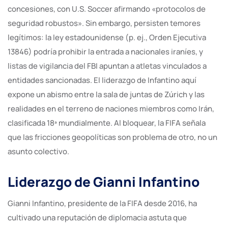
concesiones, con U.S. Soccer afirmando «protocolos de
seguridad robustos». Sin embargo, persisten temores
legítimos: la ley estadounidense (p. ej., Orden Ejecutiva
13846) podría prohibir la entrada a nacionales iraníes, y
listas de vigilancia del FBI apuntan a atletas vinculados a
entidades sancionadas. El liderazgo de Infantino aquí
expone un abismo entre la sala de juntas de Zúrich y las
realidades en el terreno de naciones miembros como Irán,
clasificada 18ª mundialmente. Al bloquear, la FIFA señala
que las fricciones geopolíticas son problema de otro, no un
asunto colectivo.
Liderazgo de Gianni Infantino
Gianni Infantino, presidente de la FIFA desde 2016, ha
cultivado una reputación de diplomacia astuta que