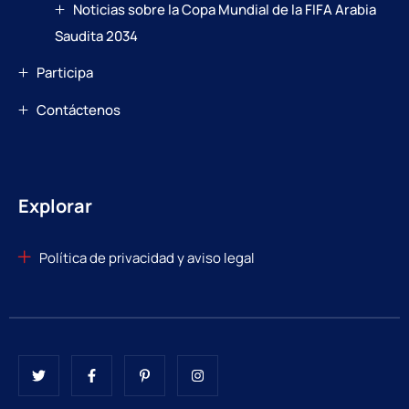
Noticias sobre la Copa Mundial de la FIFA Arabia
Saudita 2034
Participa
Contáctenos
Explorar
Política de privacidad y aviso legal