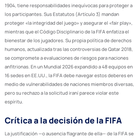
1904, tiene responsabilidades inequívocas para proteger a
los participantes. Sus Estatutos (Artículo 3) mandan
proteger «la integridad del juego» y asegurar el «fair play»,
mientras que el Código Disciplinario de la FIFA enfatiza el
bienestar de los jugadores. Su propia política de derechos
humanos, actualizada tras las controversias de Qatar 2018,
se compromete a evaluaciones de riesgos para naciones
anfitrionas. En un Mundial 2026 expandido a 48 equipos en
16 sedes en EE.UU., la FIFA debe navegar estos deberes en
medio de vulnerabilidades de naciones miembros diversas,
pero su rechazo a la solicitud iraní parece violar este
espíritu.
Crítica a la decisión de la FIFA
La justificación —o ausencia flagrante de ella— de la FIFA se