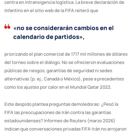
centra en intransigencia logística. La breve declaración de
Infantino en el sitio web de la FIFA reiteró que
«no se considerarán cambios en el
calendario de partidos»,
priorizando el plan comercial de 1717 mil millones de dólares
del torneo sobre el diálogo. No se ofrecieron evaluaciones
públicas de riesgos, garantías de seguridad ni sedes
alternativas (p. ej., Canadá o México), pese a precedentes
como los ajustes por calor en el Mundial Qatar 2022.
Este despido plantea preguntas demoledoras: ¿Pesó la
FIFA las preocupaciones de Irán contra las garantías
estadounidenses? Informes de Reuters (marzo 2026)
indican que conversaciones privadas FIFA-Irán no arrojaron