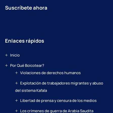
Suscríbete ahora
Enlaces rápidos
Inicio
Por Qué Boicotear?
Violaciones de derechos humanos
Explotación de trabajadores migrantes y abuso
del sistema Kafala
Libertad de prensa y censura de los medios
Los crímenes de guerra de Arabia Saudita