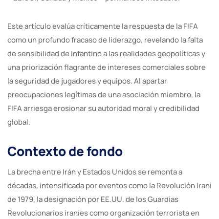
Este artículo evalúa críticamente la respuesta de la FIFA
como un profundo fracaso de liderazgo, revelando la falta
de sensibilidad de Infantino a las realidades geopolíticas y
una priorización flagrante de intereses comerciales sobre
la seguridad de jugadores y equipos. Al apartar
preocupaciones legítimas de una asociación miembro, la
FIFA arriesga erosionar su autoridad moral y credibilidad
global.
Contexto de fondo
La brecha entre Irán y Estados Unidos se remonta a
décadas, intensificada por eventos como la Revolución Iraní
de 1979, la designación por EE.UU. de los Guardias
Revolucionarios iraníes como organización terrorista en