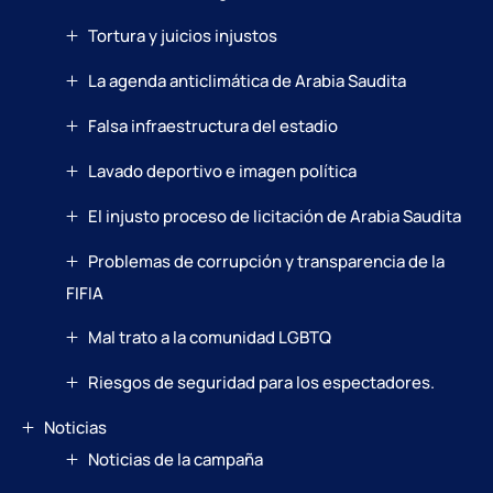
Tortura y juicios injustos
La agenda anticlimática de Arabia Saudita
Falsa infraestructura del estadio
Lavado deportivo e imagen política
El injusto proceso de licitación de Arabia Saudita
Problemas de corrupción y transparencia de la
FIFIA
Mal trato a la comunidad LGBTQ
Riesgos de seguridad para los espectadores.
Noticias
Noticias de la campaña