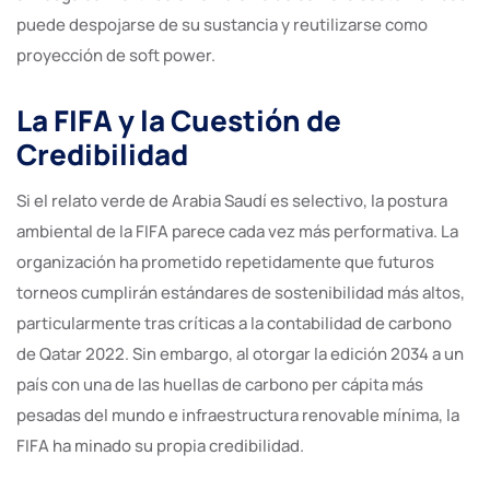
puede despojarse de su sustancia y reutilizarse como
proyección de soft power.
La FIFA y la Cuestión de
Credibilidad
Si el relato verde de Arabia Saudí es selectivo, la postura
ambiental de la FIFA parece cada vez más performativa. La
organización ha prometido repetidamente que futuros
torneos cumplirán estándares de sostenibilidad más altos,
particularmente tras críticas a la contabilidad de carbono
de Qatar 2022. Sin embargo, al otorgar la edición 2034 a un
país con una de las huellas de carbono per cápita más
pesadas del mundo e infraestructura renovable mínima, la
FIFA ha minado su propia credibilidad.