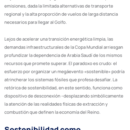
emisiones, dada la limitada alternativas de transporte
regional y la alta proporción de vuelos de larga distancia
necesarios para llegar al Golfo.
Lejos de acelerar una transición energética limpia, las
demandas infraestructurales de la Copa Mundial arriesgan
profundizar la dependencia de Arabia Saudí de los mismos
recursos que promete superar. El paradoxo es crudo: el
esfuerzo por organizar un megáevento «sostenible» podría
atrincherar los sistemas fósiles que profesa desafiar. La
retórica de sostenibilidad, en este sentido, funciona como
dispositivo de desconexión –desplazando simbólicamente
la atención de las realidades físicas de extracción y
combustión que definen la economía del Reino.
Sostenibilidad como