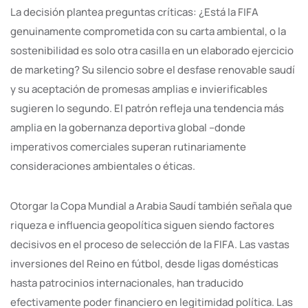
La decisión plantea preguntas críticas: ¿Está la FIFA
genuinamente comprometida con su carta ambiental, o la
sostenibilidad es solo otra casilla en un elaborado ejercicio
de marketing? Su silencio sobre el desfase renovable saudí
y su aceptación de promesas amplias e invierificables
sugieren lo segundo. El patrón refleja una tendencia más
amplia en la gobernanza deportiva global –donde
imperativos comerciales superan rutinariamente
consideraciones ambientales o éticas.
Otorgar la Copa Mundial a Arabia Saudí también señala que
riqueza e influencia geopolítica siguen siendo factores
decisivos en el proceso de selección de la FIFA. Las vastas
inversiones del Reino en fútbol, desde ligas domésticas
hasta patrocinios internacionales, han traducido
efectivamente poder financiero en legitimidad política. Las