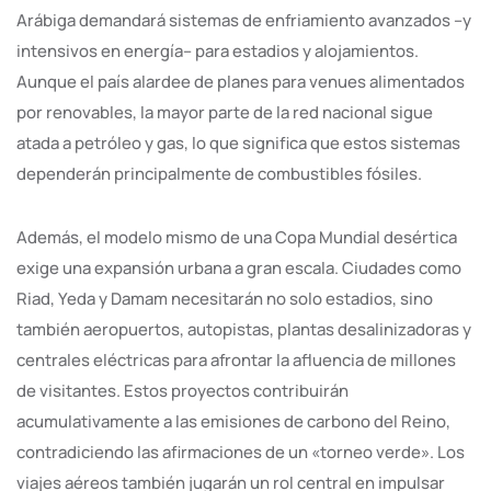
Arábiga demandará sistemas de enfriamiento avanzados –y
intensivos en energía– para estadios y alojamientos.
Aunque el país alardee de planes para venues alimentados
por renovables, la mayor parte de la red nacional sigue
atada a petróleo y gas, lo que significa que estos sistemas
dependerán principalmente de combustibles fósiles.
Además, el modelo mismo de una Copa Mundial desértica
exige una expansión urbana a gran escala. Ciudades como
Riad, Yeda y Damam necesitarán no solo estadios, sino
también aeropuertos, autopistas, plantas desalinizadoras y
centrales eléctricas para afrontar la afluencia de millones
de visitantes. Estos proyectos contribuirán
acumulativamente a las emisiones de carbono del Reino,
contradiciendo las afirmaciones de un «torneo verde». Los
viajes aéreos también jugarán un rol central en impulsar