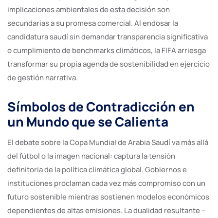
implicaciones ambientales de esta decisión son
secundarias a su promesa comercial. Al endosar la
candidatura saudí sin demandar transparencia significativa
o cumplimiento de benchmarks climáticos, la FIFA arriesga
transformar su propia agenda de sostenibilidad en ejercicio
de gestión narrativa.
Símbolos de Contradicción en
un Mundo que se Calienta
El debate sobre la Copa Mundial de Arabia Saudí va más allá
del fútbol o la imagen nacional: captura la tensión
definitoria de la política climática global. Gobiernos e
instituciones proclaman cada vez más compromiso con un
futuro sostenible mientras sostienen modelos económicos
dependientes de altas emisiones. La dualidad resultante –