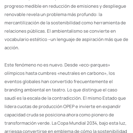
progreso medible en reducción de emisiones y despliegue
renovable revela un problema más profundo: la
mercantilización de la sostenibilidad como herramienta de
relaciones públicas. El ambientalismo se convierte en
vocabulario estético –un lenguaje de aspiración más que de
acción.
Este fenómeno no es nuevo. Desde «eco-parques»
olímpicos hasta cumbres «neutrales en carbono», los
eventos globales han convertido frecuentemente el
branding ambiental en teatro. Lo que distingue el caso
saudí es la escala de la contradicción. El mismo Estado que
lidera cuotas de producción OPEP e invierte en expandir
capacidad cruda se posiciona ahora como pionero de
transformación verde. La Copa Mundial 2034, bajo esta luz,
arriesga convertirse en emblema de cómo la sostenibilidad