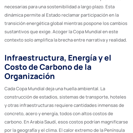
necesarias para una sostenibilidad a largo plazo. Esta
dinámica permite al Estado reclamar participación en la
transición energética global mientras pospone los cambios
sustantivos que exige. Acoger la Copa Mundial en este
contexto solo amplifica la brecha entre narrativa y realidad.
Infraestructura, Energía y el
Costo de Carbono de la
Organización
Cada Copa Mundial deja una huella ambiental. La
construcción de estadios, sistemas de transporte, hoteles
y otras infraestructuras requiere cantidades inmensas de
concreto, acero y energía, todos con altos costos de
carbono. En Arabia Saudí, esos costos podrían magnificarse
por la geografía y el clima. El calor extremo de la Península