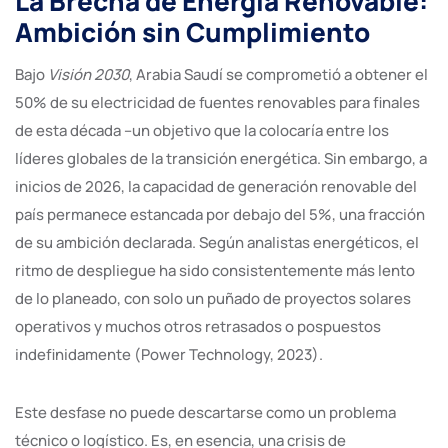
La Brecha de Energía Renovable:
Ambición sin Cumplimiento
Bajo
Visión 2030
, Arabia Saudí se comprometió a obtener el
50% de su electricidad de fuentes renovables para finales
de esta década –un objetivo que la colocaría entre los
líderes globales de la transición energética. Sin embargo, a
inicios de 2026, la capacidad de generación renovable del
país permanece estancada por debajo del 5%, una fracción
de su ambición declarada. Según analistas energéticos, el
ritmo de despliegue ha sido consistentemente más lento
de lo planeado, con solo un puñado de proyectos solares
operativos y muchos otros retrasados o pospuestos
indefinidamente (Power Technology, 2023).
Este desfase no puede descartarse como un problema
técnico o logístico. Es, en esencia, una crisis de