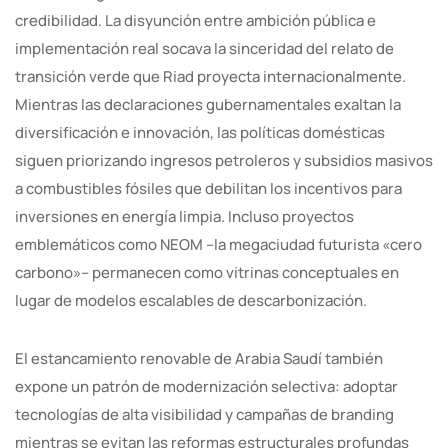
credibilidad. La disyunción entre ambición pública e
implementación real socava la sinceridad del relato de
transición verde que Riad proyecta internacionalmente.
Mientras las declaraciones gubernamentales exaltan la
diversificación e innovación, las políticas domésticas
siguen priorizando ingresos petroleros y subsidios masivos
a combustibles fósiles que debilitan los incentivos para
inversiones en energía limpia. Incluso proyectos
emblemáticos como NEOM –la megaciudad futurista «cero
carbono»– permanecen como vitrinas conceptuales en
lugar de modelos escalables de descarbonización.
El estancamiento renovable de Arabia Saudí también
expone un patrón de modernización selectiva: adoptar
tecnologías de alta visibilidad y campañas de branding
mientras se evitan las reformas estructurales profundas