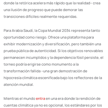
donde la retórica acelera más rápido que la realidad– crea
una ilusión de progreso que puede demorar las
transiciones difíciles realmente requeridas.
Para Arabia Saudí, la Copa Mundial 2034 representa tanto
oportunidad como riesgo. Ofrece una plataforma para
exhibir modernización y diversificación, pero también una
prueba pública de autenticidad. Si los objetivos renovables
permanecen incumplidos y la dependencia fósil persiste, el
torneo podría erigirse como monumento a la
transformación fallida –una gran demostración de
hipocresía climática escenificada bajo los reflectores de la
atención mundial.
Mientras el mundo
entra
en una era donde la rendición de
cuentas climática ya no es opcional, los estándares por los