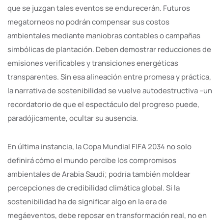
que se juzgan tales eventos se endurecerán. Futuros
megatorneos no podrán compensar sus costos
ambientales mediante maniobras contables o campañas
simbólicas de plantación. Deben demostrar reducciones de
emisiones verificables y transiciones energéticas
transparentes. Sin esa alineación entre promesa y práctica,
la narrativa de sostenibilidad se vuelve autodestructiva –un
recordatorio de que el espectáculo del progreso puede,
paradójicamente, ocultar su ausencia.
En última instancia, la Copa Mundial FIFA 2034 no solo
definirá cómo el mundo percibe los compromisos
ambientales de Arabia Saudí; podría también moldear
percepciones de credibilidad climática global. Si la
sostenibilidad ha de significar algo en la era de
megáeventos, debe reposar en transformación real, no en