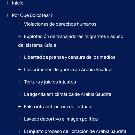
Inicio
Por Qué Boicotear?
Violaciones de derechos humanos
Explotación de trabajadores migrantes y abuso
del sistema Kafala
Libertad de prensa y censura de los medios
Los crímenes de guerra de Arabia Saudita
Tortura y juicios injustos
La agenda anticlimática de Arabia Saudita
Falsa infraestructura del estadio
Lavado deportivo e imagen política
El injusto proceso de licitación de Arabia Saudita