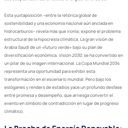
Esta yuxtaposición –entre la retórica global de
sostenibilidad y una economía nacional aún anclada en
hidrocarburos– revela más que ironía; expone el problema
estructural de la hipocresía climática. La gran visión de
Arabia Saudí de un «futuro verde» bajo su plan de
diversificación económica,
Visión 2030
, se ha convertido en
un pilar de su imagen internacional. La Copa Mundial 2034
representa una oportunidad para exhibir esta
transformación en el escenario mundial. Pero bajo los
eslóganes y renders de estadios yace un profundo desfase
entre promesa y desempeño, que arriesga convertir el
evento en símbolo de contradicción en lugar de progreso
climático.