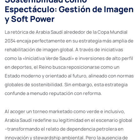
Espectáculo: Gestión de Imagen
y Soft Power
La retórica de Arabia Saudí alrededor de la Copa Mundial
2034 encaja perfectamente en su estrategia más amplia de
rehabilitación de imagen global. A través de iniciativas
como la «Iniciativa Verde Saudí» e inversiones de alto perfil
en deportes, el Reino busca reposicionarse como un
Estado moderno y orientado al futuro, alineado con normas
globales de sostenibilidad. Sin embargo, esta estrategia
confunde a menudo reputación con reforma.
Al acoger un torneo marketado como verde e inclusivo,
Arabia Saudí redefine su legitimidad en el escenario global
–transformando el relato de dependencia petrolera en
innovación y stewardship ambiental. Pero la ausencia de