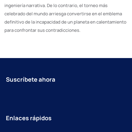
ingeniería narrativa. De lo contrario, el torneo más
celebrado del mundo arriesga convertirse en el emblema
definitivo de la incapacidad de un planeta en calentamiento
para confrontar sus contradicciones.
Suscríbete ahora
Enlaces rápidos