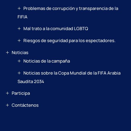
Problemas de corrupción y transparencia de la
FIFIA
Mal trato a la comunidad LGBTQ
Riesgos de seguridad para los espectadores.
Noticias
Noticias de la campaña
Noticias sobre la Copa Mundial de la FIFA Arabia
Saudita 2034
Participa
Contáctenos