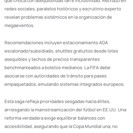
que choca con asequibilidad fan e inclusividad. Rechazo en
redes sociales, paralelos históricos y escrutinio experto
revelan problemas sistémicos en la organización de
megaeventos.
Recomendaciones incluyen estacionamiento ADA
escalonado/subsidiado, shuttles gratuitos desde lotes
asequibles y techos de precios transparentes
benchmarkeados a boletos medianos. La FIFA debe
asociarse con autoridades de tránsito para pases
empaquetados, emulando sistemas integrados europeos.
Esta saga refleja prioridades sesgadas hacia élites,
arriesgando la mainstreamización del fútbol en EE.UU. Una
reforma verdadera exige equilibrar balances con
accesibilidad, asegurando que la Copa Mundial una, no