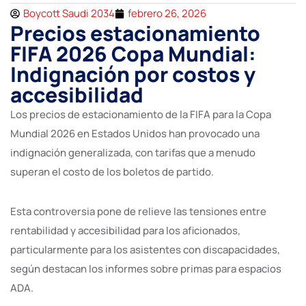
Boycott Saudi 2034
febrero 26, 2026
Precios estacionamiento
FIFA 2026 Copa Mundial:
Indignación por costos y
accesibilidad
Los precios de estacionamiento de la FIFA para la Copa
Mundial 2026 en Estados Unidos han provocado una
indignación generalizada, con tarifas que a menudo
superan el costo de los boletos de partido.
Esta controversia pone de relieve las tensiones entre
rentabilidad y accesibilidad para los aficionados,
particularmente para los asistentes con discapacidades,
según destacan los informes sobre primas para espacios
ADA.