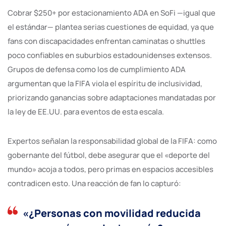
Cobrar $250+ por estacionamiento ADA en SoFi —igual que
el estándar— plantea serias cuestiones de equidad, ya que
fans con discapacidades enfrentan caminatas o shuttles
poco confiables en suburbios estadounidenses extensos.
Grupos de defensa como los de cumplimiento ADA
argumentan que la FIFA viola el espíritu de inclusividad,
priorizando ganancias sobre adaptaciones mandatadas por
la ley de EE.UU. para eventos de esta escala.
Expertos señalan la responsabilidad global de la FIFA: como
gobernante del fútbol, debe asegurar que el «deporte del
mundo» acoja a todos, pero primas en espacios accesibles
contradicen esto. Una reacción de fan lo capturó:
«¿Personas con movilidad reducida