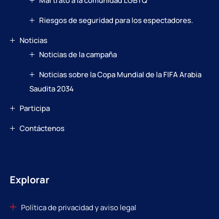
Mal trato a la comunidad LGBTQ
Riesgos de seguridad para los espectadores.
Noticias
Noticias de la campaña
Noticias sobre la Copa Mundial de la FIFA Arabia
Saudita 2034
Participa
Contáctenos
Explorar
Política de privacidad y aviso legal