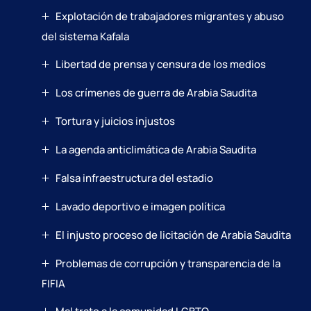
Explotación de trabajadores migrantes y abuso
del sistema Kafala
Libertad de prensa y censura de los medios
Los crímenes de guerra de Arabia Saudita
Tortura y juicios injustos
La agenda anticlimática de Arabia Saudita
Falsa infraestructura del estadio
Lavado deportivo e imagen política
El injusto proceso de licitación de Arabia Saudita
Problemas de corrupción y transparencia de la
FIFIA