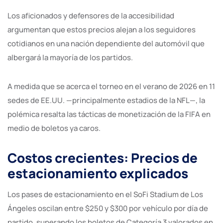
Los aficionados y defensores de la accesibilidad
argumentan que estos precios alejan a los seguidores
cotidianos en una nación dependiente del automóvil que
albergará la mayoría de los partidos.
A medida que se acerca el torneo en el verano de 2026 en 11
sedes de EE.UU. —principalmente estadios de la NFL—, la
polémica resalta las tácticas de monetización de la FIFA en
medio de boletos ya caros.
Costos crecientes: Precios de
estacionamiento explicados
Los pases de estacionamiento en el SoFi Stadium de Los
Ángeles oscilan entre $250 y $300 por vehículo por día de
partido, superando los boletos de Categoría 3 valorados en