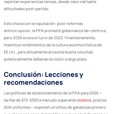
reportan experiencias tensas, desde caos vial hasta
dificultades post-partido.
Esto choca con la reputación: post-reformas
anticorrupción, la FIFA prometió gobernanza fan-céntrica,
pero 2026 evoca el lucro de 2022. Financieramente,
maximiza rendimientos de la cultura automovilística de
EE.UU., pero éticamente erosiona buena voluntad,
potencialmente dañando la visión a largo plazo.
Conclusión: Lecciones y
recomendaciones
Las políticas de estacionamiento de la FIFA para 2026 —
tarifas de $75-$300 a menudo superando
boletos
, precios
ADA uniformes— exponen un ethos de ganancias primero