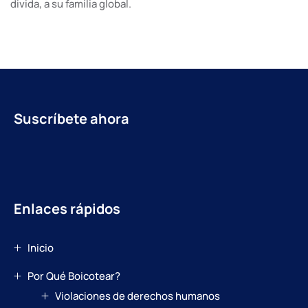
divida, a su familia global.
Suscríbete ahora
Enlaces rápidos
Inicio
Por Qué Boicotear?
Violaciones de derechos humanos