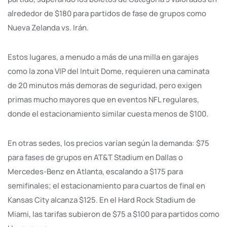
alrededor de $180 para partidos de fase de grupos como
Nueva Zelanda vs. Irán.
Estos lugares, a menudo a más de una milla en garajes
como la zona VIP del Intuit Dome, requieren una caminata
de 20 minutos más demoras de seguridad, pero exigen
primas mucho mayores que en eventos NFL regulares,
donde el estacionamiento similar cuesta menos de $100.
En otras sedes, los precios varían según la demanda: $75
para fases de grupos en AT&T Stadium en Dallas o
Mercedes-Benz en Atlanta, escalando a $175 para
semifinales; el estacionamiento para cuartos de final en
Kansas City alcanza $125. En el Hard Rock Stadium de
Miami, las tarifas subieron de $75 a $100 para partidos como