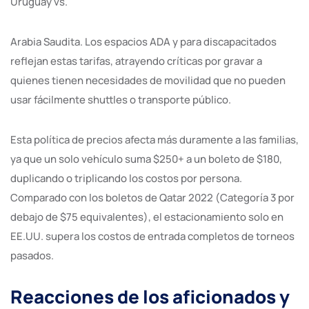
Uruguay vs.
Arabia Saudita. Los espacios ADA y para discapacitados
reflejan estas tarifas, atrayendo críticas por gravar a
quienes tienen necesidades de movilidad que no pueden
usar fácilmente shuttles o transporte público.
Esta política de precios afecta más duramente a las familias,
ya que un solo vehículo suma $250+ a un boleto de $180,
duplicando o triplicando los costos por persona.
Comparado con los boletos de Qatar 2022 (Categoría 3 por
debajo de $75 equivalentes), el estacionamiento solo en
EE.UU. supera los costos de entrada completos de torneos
pasados.
Reacciones de los aficionados y