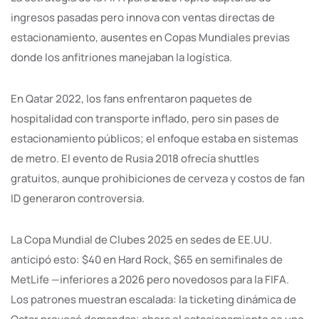
ingresos pasadas pero innova con ventas directas de
estacionamiento, ausentes en Copas Mundiales previas
donde los anfitriones manejaban la logística.
En Qatar 2022, los fans enfrentaron paquetes de
hospitalidad con transporte inflado, pero sin pases de
estacionamiento públicos; el enfoque estaba en sistemas
de metro. El evento de Rusia 2018 ofrecía shuttles
gratuitos, aunque prohibiciones de cerveza y costos de fan
ID generaron controversia.
La Copa Mundial de Clubes 2025 en sedes de EE.UU.
anticipó esto: $40 en Hard Rock, $65 en semifinales de
MetLife —inferiores a 2026 pero novedosos para la FIFA.
Los patrones muestran escalada: la ticketing dinámica de