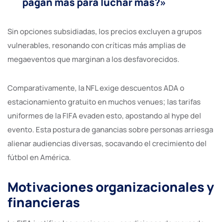
pagan más para luchar más?»
Sin opciones subsidiadas, los precios excluyen a grupos
vulnerables, resonando con críticas más amplias de
megaeventos que marginan a los desfavorecidos.
Comparativamente, la NFL exige descuentos ADA o
estacionamiento gratuito en muchos venues; las tarifas
uniformes de la FIFA evaden esto, apostando al hype del
evento. Esta postura de ganancias sobre personas arriesga
alienar audiencias diversas, socavando el crecimiento del
fútbol en América.
Motivaciones organizacionales y
financieras