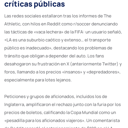
críticas públicas
Las redes sociales estallaron tras los informes de The
Athletic, con hilos en Reddit como r/soccer denunciando
las tácticas de «vaca lechera» de la FIFA: un usuario señaló,
«LA es una suburbio caótico y extenso… el transporte
público es inadecuado», destacando los problemas de
tránsito que obligan a depender del auto. Los fans
desahogaron su frustración en X (anteriormente Twitter) y
foros, llamando a los precios «insanos» y «depredadores»,
especialmente para lotes lejanos.
Peticiones y grupos de aficionados, incluidos los de
Inglaterra, amplificaron el rechazo junto con la furia por los
precios de boletos, calificando la Copa Mundial como un
«pesadilla para los aficionados viajeros». Un comentarista