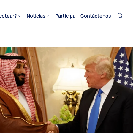
cotear?
Noticias
Participa
Contáctenos