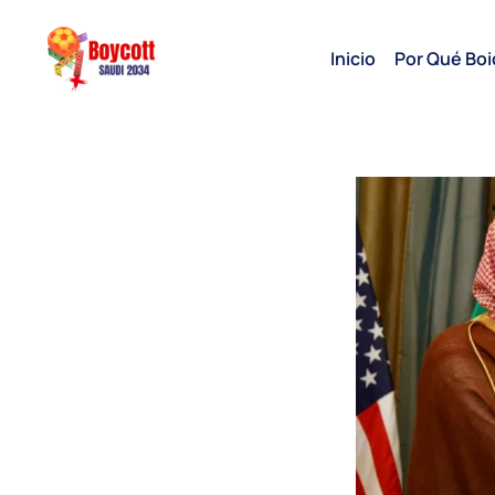
Inicio
Por Qué Boi