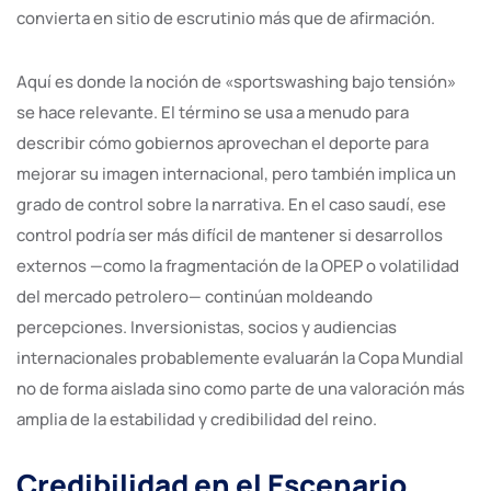
convierta en sitio de escrutinio más que de afirmación.
Aquí es donde la noción de «sportswashing bajo tensión»
se hace relevante. El término se usa a menudo para
describir cómo gobiernos aprovechan el deporte para
mejorar su imagen internacional, pero también implica un
grado de control sobre la narrativa. En el caso saudí, ese
control podría ser más difícil de mantener si desarrollos
externos —como la fragmentación de la OPEP o volatilidad
del mercado petrolero— continúan moldeando
percepciones. Inversionistas, socios y audiencias
internacionales probablemente evaluarán la Copa Mundial
no de forma aislada sino como parte de una valoración más
amplia de la estabilidad y credibilidad del reino.
Credibilidad en el Escenario