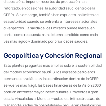
disposición a imponer recortes de producción han
reforzado, en ocasiones, la autoridad saudí dentro de la
OPEP+. Sin embargo, también han expuesto los límites de
esa autoridad cuando se enfrenta a intereses nacionales
divergentes. La salida de los Emiratos puede leerse, en
parte, como respuesta a un sistema percibido como cada
vez más rígido y dominado por prioridades saudíes.
Geopolítica y Cohesión Regional
Esto plantea preguntas más amplias sobre la sostenibilidad
del modelo económico saudí. Si los ingresos petroleros
permanecen volátiles y la coordinación dentro de la OPEP
se vuelve más frágil, las bases financieras de la Visión 2030
podrían enfrentar mayor incertidumbre. Proyectos a gran
escala vinculados al Mundial —estadios, infraestructura de
transporte, redes de hospitalidad— requieren planificación