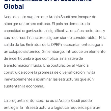
Global
Nada de esto sugiere que Arabia Saudí sea incapaz de
albergar un torneo exitoso. El país ha demostrado
capacidad organizacional significativa en años recientes, y
sus recursos financieros siguen siendo considerables. Ni la
salida de los Emiratos de la OPEP necesariamente augura
un colapso sistémico. Sin embargo, introduce un elemento
de incertidumbre que complica la narrativa de
transformación fluida. Una postulación al Mundial
construida sobre la promesa de diversificación invita
inevitablemente a examinar las estructuras que aún
sustentan la economía.
La pregunta, entonces, no es si Arabia Saudí puede
entregar la infraestructura o logística requerida para un