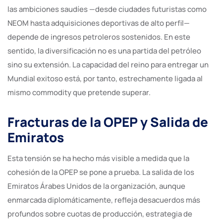
las ambiciones saudíes —desde ciudades futuristas como
NEOM hasta adquisiciones deportivas de alto perfil—
depende de ingresos petroleros sostenidos. En este
sentido, la diversificación no es una partida del petróleo
sino su extensión. La capacidad del reino para entregar un
Mundial exitoso está, por tanto, estrechamente ligada al
mismo commodity que pretende superar.
Fracturas de la OPEP y Salida de
Emiratos
Esta tensión se ha hecho más visible a medida que la
cohesión de la OPEP se pone a prueba. La salida de los
Emiratos Árabes Unidos de la organización, aunque
enmarcada diplomáticamente, refleja desacuerdos más
profundos sobre cuotas de producción, estrategia de