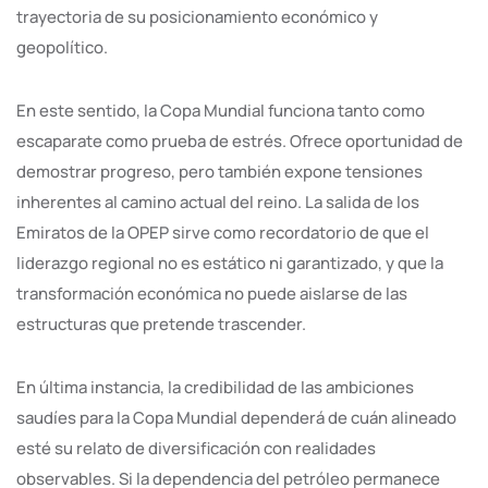
trayectoria de su posicionamiento económico y
geopolítico.
En este sentido, la Copa Mundial funciona tanto como
escaparate como prueba de estrés. Ofrece oportunidad de
demostrar progreso, pero también expone tensiones
inherentes al camino actual del reino. La salida de los
Emiratos de la OPEP sirve como recordatorio de que el
liderazgo regional no es estático ni garantizado, y que la
transformación económica no puede aislarse de las
estructuras que pretende trascender.
En última instancia, la credibilidad de las ambiciones
saudíes para la Copa Mundial dependerá de cuán alineado
esté su relato de diversificación con realidades
observables. Si la dependencia del petróleo permanece