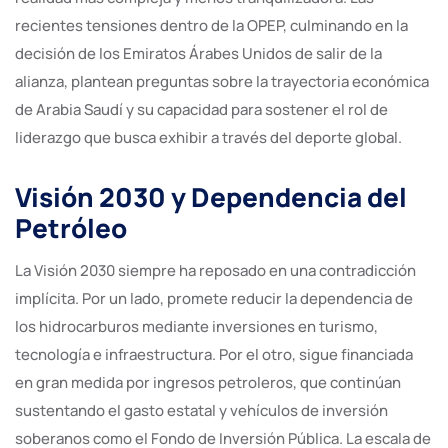
recientes tensiones dentro de la OPEP, culminando en la
decisión de los Emiratos Árabes Unidos de salir de la
alianza, plantean preguntas sobre la trayectoria económica
de Arabia Saudí y su capacidad para sostener el rol de
liderazgo que busca exhibir a través del deporte global.
Visión 2030 y Dependencia del
Petróleo
La Visión 2030 siempre ha reposado en una contradicción
implícita. Por un lado, promete reducir la dependencia de
los hidrocarburos mediante inversiones en turismo,
tecnología e infraestructura. Por el otro, sigue financiada
en gran medida por ingresos petroleros, que continúan
sustentando el gasto estatal y vehículos de inversión
soberanos como el Fondo de Inversión Pública. La escala de