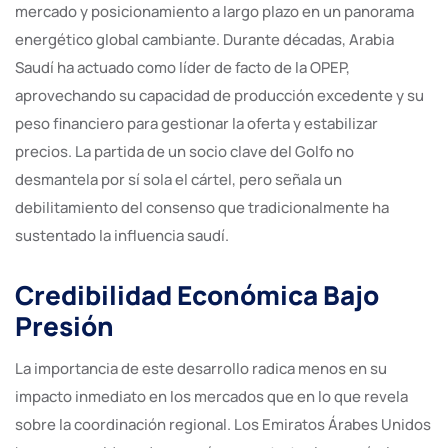
mercado y posicionamiento a largo plazo en un panorama
energético global cambiante. Durante décadas, Arabia
Saudí ha actuado como líder de facto de la OPEP,
aprovechando su capacidad de producción excedente y su
peso financiero para gestionar la oferta y estabilizar
precios. La partida de un socio clave del Golfo no
desmantela por sí sola el cártel, pero señala un
debilitamiento del consenso que tradicionalmente ha
sustentado la influencia saudí.
Credibilidad Económica Bajo
Presión
La importancia de este desarrollo radica menos en su
impacto inmediato en los mercados que en lo que revela
sobre la coordinación regional. Los Emiratos Árabes Unidos