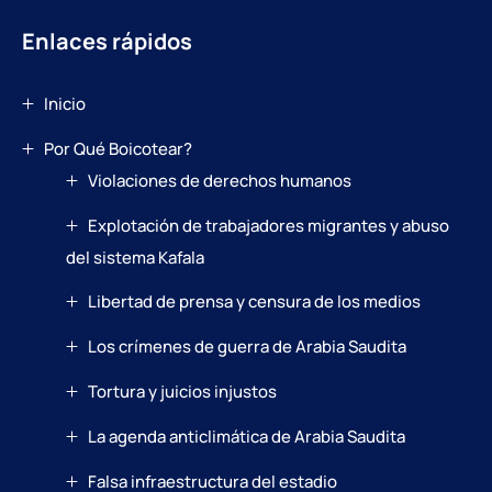
Enlaces rápidos
Inicio
Por Qué Boicotear?
Violaciones de derechos humanos
Explotación de trabajadores migrantes y abuso
del sistema Kafala
Libertad de prensa y censura de los medios
Los crímenes de guerra de Arabia Saudita
Tortura y juicios injustos
La agenda anticlimática de Arabia Saudita
Falsa infraestructura del estadio