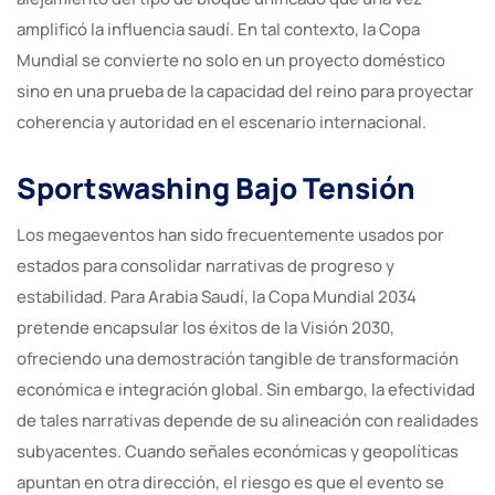
amplificó la influencia saudí. En tal contexto, la Copa
Mundial se convierte no solo en un proyecto doméstico
sino en una prueba de la capacidad del reino para proyectar
coherencia y autoridad en el escenario internacional.
Sportswashing Bajo Tensión
Los megaeventos han sido frecuentemente usados por
estados para consolidar narrativas de progreso y
estabilidad. Para Arabia Saudí, la Copa Mundial 2034
pretende encapsular los éxitos de la Visión 2030,
ofreciendo una demostración tangible de transformación
económica e integración global. Sin embargo, la efectividad
de tales narrativas depende de su alineación con realidades
subyacentes. Cuando señales económicas y geopolíticas
apuntan en otra dirección, el riesgo es que el evento se