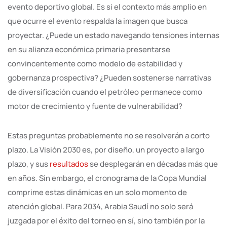
evento deportivo global. Es si el contexto más amplio en
que ocurre el evento respalda la imagen que busca
proyectar. ¿Puede un estado navegando tensiones internas
en su alianza económica primaria presentarse
convincentemente como modelo de estabilidad y
gobernanza prospectiva? ¿Pueden sostenerse narrativas
de diversificación cuando el petróleo permanece como
motor de crecimiento y fuente de vulnerabilidad?
Estas preguntas probablemente no se resolverán a corto
plazo. La Visión 2030 es, por diseño, un proyecto a largo
plazo, y sus
resultados
se desplegarán en décadas más que
en años. Sin embargo, el cronograma de la Copa Mundial
comprime estas dinámicas en un solo momento de
atención global. Para 2034, Arabia Saudí no solo será
juzgada por el éxito del torneo en sí, sino también por la