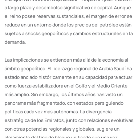
a largo plazo y desembolso significativo de capital. Aunque
el reino posee reservas sustanciales, el margen de error se
reduce en un entorno donde los precios del petróleo están
sujetos a shocks geopolíticos y cambios estructurales en la
demanda.
Las implicaciones se extienden más allá de la economía al
ámbito geopolítico. El liderazgo regional de Arabia Saudí ha
estado anclado históricamente en su capacidad para actuar
como fuerza estabilizadora en el Golfo y el Medio Oriente
más amplio. Sin embargo, los últimos años han visto un
panorama más fragmentado, con estados persiguiendo
políticas cada vez más autónomas. La divergencia
estratégica de los Emiratos, junto con relaciones evolutivas
con otras potencias regionales y globales, sugiere un
alejamiento del tipo de bloque unificado que una vez