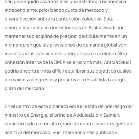
han perseguido cada vez más una estrategia económica
independiente, priorizando cuota de mercado y
diversificación sobre la contención colectiva. Esta
divergencia complica los esfuerzos de Arabia Saudí por
mantener la disciplina de precios, particularmente en un
momento en que las previsiones de demanda global son
inciertas y las transiciones energéticas se aceleran. Si la
cohesión interna de la OPEP se erosiona más, Arabia Saudí
podría encontrar más difícil equilibrar sus objetivos duales
de maximizar ingresos y preservar la estabilidad a largo
plazo del mercado.
En el centro de esta dinámica está el estilo de liderazgo del
ministro de Energía, el príncipe Abdulaziz bin Salmán,
caracterizado por un alto grado de centralización y gestión
asertiva del mercado. Sus intervenciones públicas y