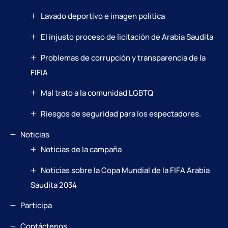
Lavado deportivo e imagen política
El injusto proceso de licitación de Arabia Saudita
Problemas de corrupción y transparencia de la
FIFIA
Mal trato a la comunidad LGBTQ
Riesgos de seguridad para los espectadores.
Noticias
Noticias de la campaña
Noticias sobre la Copa Mundial de la FIFA Arabia
Saudita 2034
Participa
Contáctenos