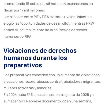
prometiendo 15 estadios, 48 hoteles y expansiones en
Neom por 17 mil millones.
Las alianzas entre PIF y FIFA evitaron rivales. Infantino
elogió las “oportunidades de desarrollo”, mientras HRW
criticó el incumplimiento de la política de derechos
humanos de FIFA.
Violaciones de derechos
humanos durante los
preparativos
Los preparativos coinciden con un aumento de violaciones:
ejecuciones récord, abusos contra trabajadores migrantes,
mujeres activistas y minorías.
En 2024 hubo 345 ejecuciones; para agosto de 2025 ya
sumaban 241. Reprieve documentó 22 en una semana,