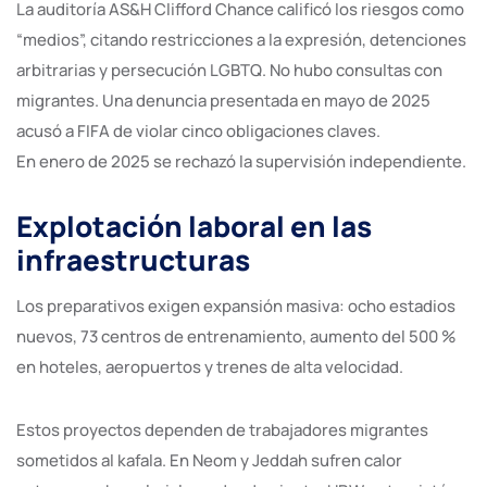
La auditoría AS&H Clifford Chance calificó los riesgos como
“medios”, citando restricciones a la expresión, detenciones
arbitrarias y persecución LGBTQ. No hubo consultas con
migrantes. Una denuncia presentada en mayo de 2025
acusó a FIFA de violar cinco obligaciones claves.
En enero de 2025 se rechazó la supervisión independiente.
Explotación laboral en las
infraestructuras
Los preparativos exigen expansión masiva: ocho estadios
nuevos, 73 centros de entrenamiento, aumento del 500 %
en hoteles, aeropuertos y trenes de alta velocidad.
Estos proyectos dependen de trabajadores migrantes
sometidos al kafala. En Neom y Jeddah sufren calor