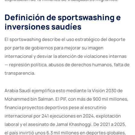
Definición de sportswashing e
inversiones saudíes
El sportswashing describe el uso estratégico del deporte
por parte de gobiernos para mejorar su imagen
internacional y desviar la atención de violaciones internas
— represión política, abusos de derechos humanos, falta de
transparencia.
Arabia Saudí ejemplifica esto mediante la Visión 2030 de
Mohammed bin Salman. El PIF, con más de 900 mil millones,
financia proyectos deportivos pese al escrutinio
internacional por 241 ejecuciones en 2024, explotación
laboral y el asesinato de Jamal Khashoggi. De 2021 a 2025,
el país invirtió unos 6.3 mil millones en deportes globales,