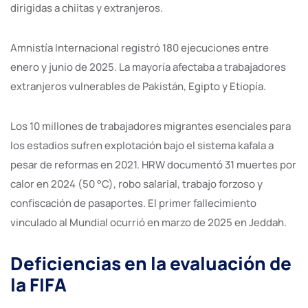
dirigidas a chiitas y extranjeros.
Amnistía Internacional registró 180 ejecuciones entre
enero y junio de 2025. La mayoría afectaba a trabajadores
extranjeros vulnerables de Pakistán, Egipto y Etiopía.
Los 10 millones de trabajadores migrantes esenciales para
los estadios sufren explotación bajo el sistema kafala a
pesar de reformas en 2021. HRW documentó 31 muertes por
calor en 2024 (50 °C), robo salarial, trabajo forzoso y
confiscación de pasaportes. El primer fallecimiento
vinculado al Mundial ocurrió en marzo de 2025 en Jeddah.
Deficiencias en la evaluación de
la FIFA