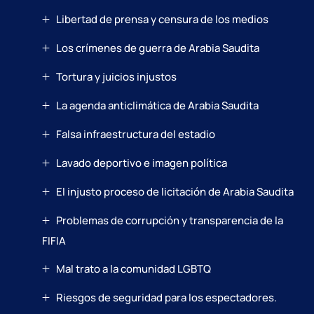
Libertad de prensa y censura de los medios
Los crímenes de guerra de Arabia Saudita
Tortura y juicios injustos
La agenda anticlimática de Arabia Saudita
Falsa infraestructura del estadio
Lavado deportivo e imagen política
El injusto proceso de licitación de Arabia Saudita
Problemas de corrupción y transparencia de la
FIFIA
Mal trato a la comunidad LGBTQ
Riesgos de seguridad para los espectadores.