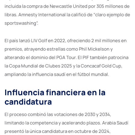
incluida la compra de Newcastle United por 305 millones de
libras. Amnesty International la calificó de “claro ejemplo de
sportswashing”.
El país lanzó LIV Golf en 2022, ofreciendo 2 mil millones en
premios, atrayendo estrellas como Phil Mickelson y
alterando el dominio del PGA Tour. El PIF también patrocina
la Copa Mundial de Clubes 2025 y la Concacaf Gold Cup,
ampliando la influencia saudí en el fútbol mundial.
Influencia financiera en la
candidatura
El proceso combinó las votaciones de 2030 y 2034,
limitando la competencia y acelerando plazos. Arabia Saudí
presentó la única candidatura en octubre de 2024,