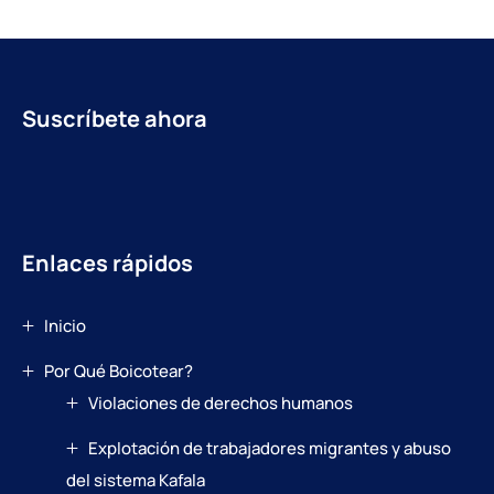
Suscríbete ahora
Enlaces rápidos
Inicio
Por Qué Boicotear?
Violaciones de derechos humanos
Explotación de trabajadores migrantes y abuso
del sistema Kafala