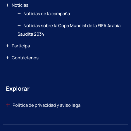
Noticias
Noticias de la campaña
Noticias sobre la Copa Mundial de la FIFA Arabia
Saudita 2034
Participa
Contáctenos
Explorar
Política de privacidad y aviso legal