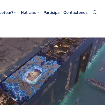
cotear?
Noticias
Participa
Contáctenos