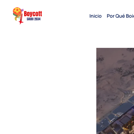
Inicio
Por Qué Boi