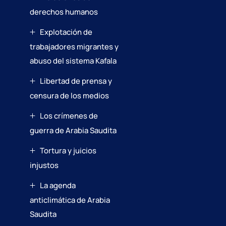
derechos humanos
Explotación de
trabajadores migrantes y
abuso del sistema Kafala
Libertad de prensa y
censura de los medios
Los crímenes de
guerra de Arabia Saudita
Tortura y juicios
injustos
La agenda
anticlimática de Arabia
Saudita