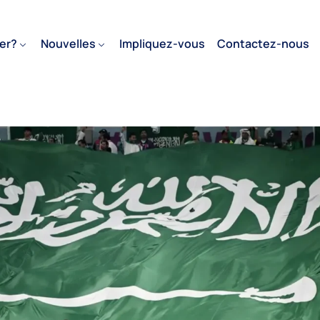
er?
Nouvelles
Impliquez-vous
Contactez-nous