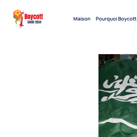
Maison
Pourquoi Boycott