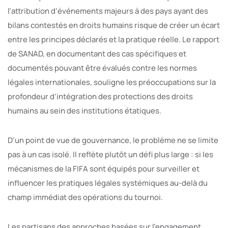
l’attribution d’événements majeurs à des pays ayant des
bilans contestés en droits humains risque de créer un écart
entre les principes déclarés et la pratique réelle. Le rapport
de SANAD, en documentant des cas spécifiques et
documentés pouvant être évalués contre les normes
légales internationales, souligne les préoccupations sur la
profondeur d’intégration des protections des droits
humains au sein des institutions étatiques.
D’un point de vue de gouvernance, le problème ne se limite
pas à un cas isolé. Il reflète plutôt un défi plus large : si les
mécanismes de la FIFA sont équipés pour surveiller et
influencer les pratiques légales systémiques au-delà du
champ immédiat des opérations du tournoi.
Les partisans des approches basées sur l’engagement