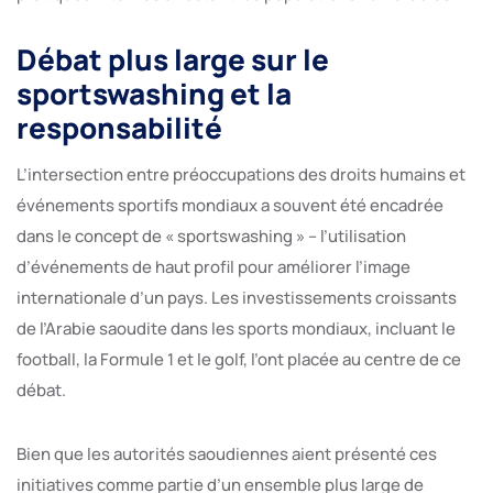
Débat plus large sur le
sportswashing et la
responsabilité
L’intersection entre préoccupations des droits humains et
événements sportifs mondiaux a souvent été encadrée
dans le concept de « sportswashing » – l’utilisation
d’événements de haut profil pour améliorer l’image
internationale d’un pays. Les investissements croissants
de l’Arabie saoudite dans les sports mondiaux, incluant le
football, la Formule 1 et le golf, l’ont placée au centre de ce
débat.
Bien que les autorités saoudiennes aient présenté ces
initiatives comme partie d’un ensemble plus large de