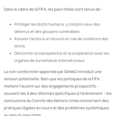
Dans le cadre de la FIFA, les pays hôtes sont tenus de :
Protéger les droits humains, y compris ceux des
détenus et des groupes vulnérables
Assurer l’accès à un recours en cas de violations des
droits
Démontrer la transparence et la coopération avec les
organes de surveillance internationaux
La non-conformité rapportée par SANAD introduit une
tension potentielle. Bien que les politiques de la FIFA
mettent l’accent sur des engagements prospectifs –
souvent liés à des réformes spécifiques à l’événement – les
conclusions du Comité des Nations Unies concernent des
pratiques légales en cours et des problèmes systémiques
au sein du pays hôte.