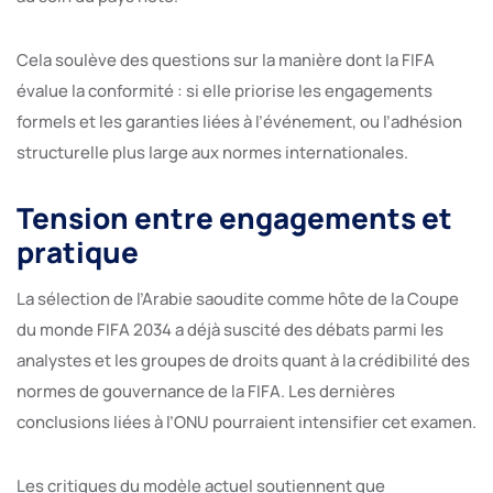
Cela soulève des questions sur la manière dont la FIFA
évalue la conformité : si elle priorise les engagements
formels et les garanties liées à l’événement, ou l’adhésion
structurelle plus large aux normes internationales.
Tension entre engagements et
pratique
La sélection de l’Arabie saoudite comme hôte de la Coupe
du monde FIFA 2034 a déjà suscité des débats parmi les
analystes et les groupes de droits quant à la crédibilité des
normes de gouvernance de la FIFA. Les dernières
conclusions liées à l’ONU pourraient intensifier cet examen.
Les critiques du modèle actuel soutiennent que