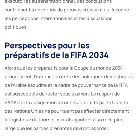
exécutoires au sens traditionnel, ces conclusions
contribuent à un corpus de preuves croissant qui façonne
les perceptions internationales et les discussions
politiques.
Perspectives pour les
préparatifs de la FIFA 2034
Alors que les préparatifs pour la Coupe du monde 2034
progressent, l’interaction entre les politiques domestiques
de l’Arabie saoudite et le cadre de gouvernance de la FIFA
est susceptible de rester sous examen. Le rapport de
SANAD et la désignation de non-conformité par le Comité
des Nations Unies ne pourraient pas affecter directement
la logistique du tournoi, mais ils ajoutent à un récit plus
large que les parties prenantes devront aborder.