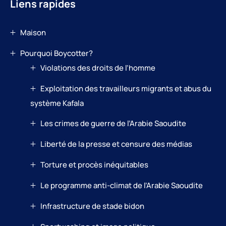
Liens rapides
Maison
Pourquoi Boycotter?
Violations des droits de l’homme
Exploitation des travailleurs migrants et abus du
système Kafala
Les crimes de guerre de l’Arabie Saoudite
Liberté de la presse et censure des médias
Torture et procès inéquitables
Le programme anti-climat de l’Arabie Saoudite
Infrastructure de stade bidon