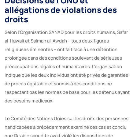
Décisions de l’ONU et
allégations de violations des
droits
Selon l’Organisation SANAD pour les droits humains, Safar
al-Hawali et Salman al-Awdah – tous deux figures
religieuses éminentes – ont fait face à une détention
prolongée dans des conditions soulevant de sérieuses
préoccupations légales et humanitaires. L’organisation
indique que les deux individus ont été privés de garanties
de procès équitable et soumis à des conditions ne
respectant pas les normes de base pour les détenus ayant
des besoins médicaux.
Le Comité des Nations Unies sur les droits des personnes
handicapées a précédemment examiné ces cas et conclu
que l’Arabie saoudite avait violé les dispositions de