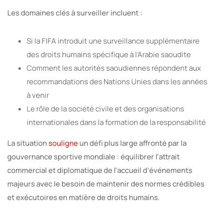
Les domaines clés à surveiller incluent :
Si la FIFA introduit une surveillance supplémentaire
des droits humains spécifique à l’Arabie saoudite
Comment les autorités saoudiennes répondent aux
recommandations des Nations Unies dans les années
à venir
Le rôle de la société civile et des organisations
internationales dans la formation de la responsabilité
La situation
souligne
un défi plus large affronté par la
gouvernance sportive mondiale : équilibrer l’attrait
commercial et diplomatique de l’accueil d’événements
majeurs avec le besoin de maintenir des normes crédibles
et exécutoires en matière de droits humains.