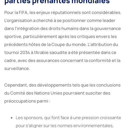
parties prenantes mondiales
Pour la FIFA, les enjeux réputationnels sont considérables.
L’organisation a cherché à se positionner comme leader
dans l’intégration des droits humains dans la gouvernance
sportive, particulièrement après les critiques envers les
précédents hôtes de la Coupe du monde. L’attribution du
tournoi 2034 à l’Arabie saoudite a été présentée dans ce
cadre, avec des assurances concernant la conformité et la
surveillance.
Cependant, des développements tels que les conclusions
du Comité des Nations Unies pourraient susciter des
préoccupations parmi :
Les sponsors, qui font face à une pression croissante
pour s’aligner sur les normes environnementales,