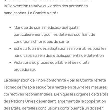
la Convention relative aux droits des personnes
handicapées. Le Comité a cité :
Manque de soins médicaux adéquats,
particulièrement pour les détenus souffrant de
conditions chroniques de santé
Échec à fournir des adaptations raisonnables pour les
handicaps au sein des établissements de détention
Violations du procès équitable et des droits
procéduraux
La désignation de « non-conformité » par le Comité reflète
l’échec de l’Arabie saoudite à mettre en œuvre les mesures
correctives recommandées. Bien que les organes de traités
des Nations Unies dépendent largement de la coopération
des États, de telles conclusions contribuent à un dossier