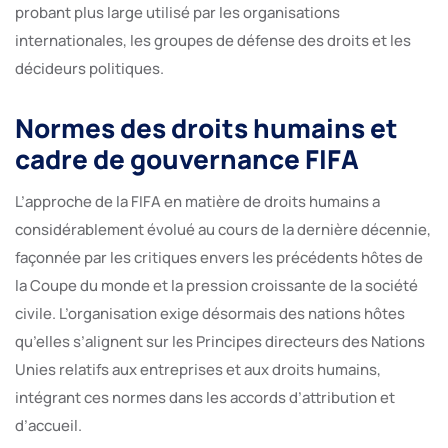
probant plus large utilisé par les organisations
internationales, les groupes de défense des droits et les
décideurs politiques.
Normes des droits humains et
cadre de gouvernance FIFA
L’approche de la FIFA en matière de droits humains a
considérablement évolué au cours de la dernière décennie,
façonnée par les critiques envers les précédents hôtes de
la Coupe du monde et la pression croissante de la société
civile. L’organisation exige désormais des nations hôtes
qu’elles s’alignent sur les Principes directeurs des Nations
Unies relatifs aux entreprises et aux droits humains,
intégrant ces normes dans les accords d’attribution et
d’accueil.