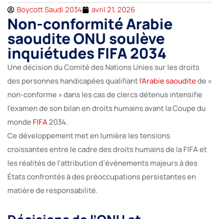
Boycott Saudi 2034
avril 21, 2026
Non-conformité Arabie
saoudite ONU soulève
inquiétudes FIFA 2034
Une décision du Comité des Nations Unies sur les droits
des personnes handicapées qualifiant
l’Arabie saoudite
de «
non-conforme » dans les cas de clercs détenus intensifie
l’examen de son bilan en droits humains avant la Coupe du
monde
FIFA
2034.
Ce développement met en lumière les tensions
croissantes entre le cadre des droits humains de la FIFA et
les réalités de l’attribution d’événements majeurs à des
États confrontés à des préoccupations persistantes en
matière de responsabilité.