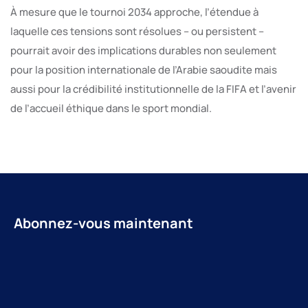
À mesure que le tournoi 2034 approche, l’étendue à
laquelle ces tensions sont résolues – ou persistent –
pourrait avoir des implications durables non seulement
pour la position internationale de l’Arabie saoudite mais
aussi pour la crédibilité institutionnelle de la FIFA et l’avenir
de l’accueil éthique dans le sport mondial.
Abonnez-vous maintenant