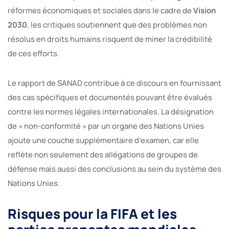
réformes économiques et sociales dans le cadre de
Vision
2030
, les critiques soutiennent que des problèmes non
résolus en droits humains risquent de miner la crédibilité
de ces efforts.
Le rapport de SANAD contribue à ce discours en fournissant
des cas spécifiques et documentés pouvant être évalués
contre les normes légales internationales. La désignation
de « non-conformité » par un organe des Nations Unies
ajoute une couche supplémentaire d’examen, car elle
reflète non seulement des allégations de groupes de
défense mais aussi des conclusions au sein du système des
Nations Unies.
Risques pour la FIFA et les