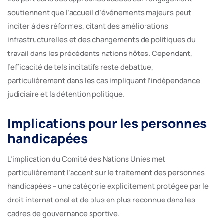
soutiennent que l’accueil d’événements majeurs peut
inciter à des réformes, citant des améliorations
infrastructurelles et des changements de politiques du
travail dans les précédents nations hôtes. Cependant,
l’efficacité de tels incitatifs reste débattue,
particulièrement dans les cas impliquant l’indépendance
judiciaire et la détention politique.
Implications pour les personnes
handicapées
L’implication du Comité des Nations Unies met
particulièrement l’accent sur le traitement des personnes
handicapées – une catégorie explicitement protégée par le
droit international et de plus en plus reconnue dans les
cadres de gouvernance sportive.