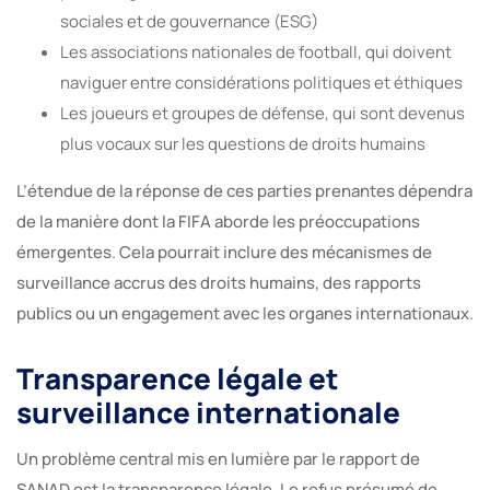
sociales et de gouvernance (ESG)
Les associations nationales de football, qui doivent
naviguer entre considérations politiques et éthiques
Les joueurs et groupes de défense, qui sont devenus
plus vocaux sur les questions de droits humains
L’étendue de la réponse de ces parties prenantes dépendra
de la manière dont la FIFA aborde les préoccupations
émergentes. Cela pourrait inclure des mécanismes de
surveillance accrus des droits humains, des rapports
publics ou un engagement avec les organes internationaux.
Transparence légale et
surveillance internationale
Un problème central mis en lumière par le rapport de
SANAD est la transparence légale. Le refus présumé de