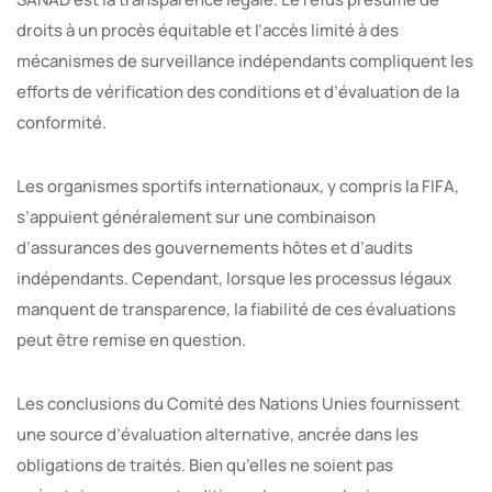
droits à un procès équitable et l’accès limité à des
mécanismes de surveillance indépendants compliquent les
efforts de vérification des conditions et d’évaluation de la
conformité.
Les organismes sportifs internationaux, y compris la FIFA,
s’appuient généralement sur une combinaison
d’assurances des gouvernements hôtes et d’audits
indépendants. Cependant, lorsque les processus légaux
manquent de transparence, la fiabilité de ces évaluations
peut être remise en question.
Les conclusions du Comité des Nations Unies fournissent
une source d’évaluation alternative, ancrée dans les
obligations de traités. Bien qu’elles ne soient pas