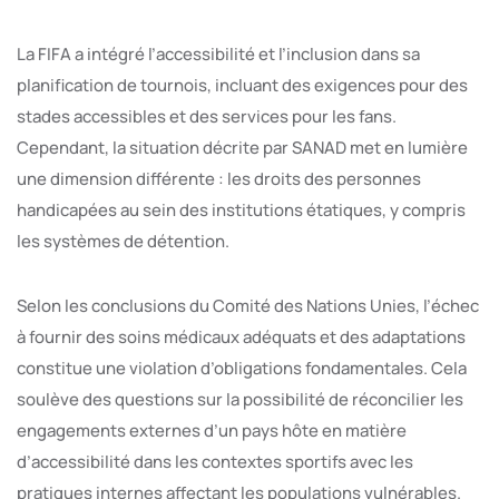
La FIFA a intégré l’accessibilité et l’inclusion dans sa
planification de tournois, incluant des exigences pour des
stades accessibles et des services pour les fans.
Cependant, la situation décrite par SANAD met en lumière
une dimension différente : les droits des personnes
handicapées au sein des institutions étatiques, y compris
les systèmes de détention.
Selon les conclusions du Comité des Nations Unies, l’échec
à fournir des soins médicaux adéquats et des adaptations
constitue une violation d’obligations fondamentales. Cela
soulève des questions sur la possibilité de réconcilier les
engagements externes d’un pays hôte en matière
d’accessibilité dans les contextes sportifs avec les
pratiques internes affectant les populations vulnérables.