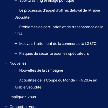
Sportwashing et image politique
Le processus d’appel d’offres déloyal de l’Arabie
Saoudite
Problèmes de corruption et de transparence de la
FIFIA
Mauvais traitement de la communauté LGBTQ
Risques de sécurité pour les spectateurs
Nouvelles
Nouvelles de la campagne
Actualités de la Coupe du Monde FIFA 2034 en
Arabie Saoudite
Impliquez-vous
Contactez-nous