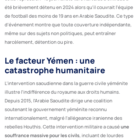
été brièvement détenu en 2024 alors qu’il couvrait l’équipe
de football des moins de 19 ans en Arabie Saoudite. Ce type
d’événement montre que toute couverture indépendante,
même sur des sujets non politiques, peut entraîner
harcèlement, détention ou pire.
Le facteur Yémen : une
catastrophe humanitaire
L’intervention saoudienne dans la guerre civile yéménite
illustre l’indifférence du royaume aux droits humains.
Depuis 2015, l’Arabie Saoudite dirige une coalition
soutenant le gouvernement yéménite reconnu
internationalement, malgré l’allégeance iranienne des
rebelles Houthis. Cette intervention militaire a causé
une
souffrance massive pour les civils
, incluant de lourdes