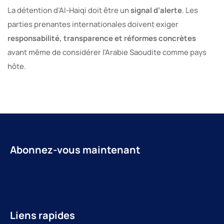
La détention d’Al-Haiqi doit être un
signal d’alerte
. Les
parties prenantes internationales doivent exiger
responsabilité, transparence et réformes concrètes
avant même de considérer l’Arabie Saoudite comme pays
hôte.
Abonnez-vous maintenant
Liens rapides