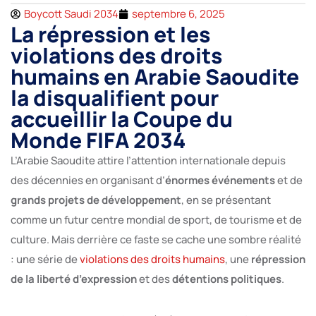
Boycott Saudi 2034
septembre 6, 2025
La répression et les
violations des droits
humains en Arabie Saoudite
la disqualifient pour
accueillir la Coupe du
Monde FIFA 2034
L’Arabie Saoudite attire l’attention internationale depuis
des décennies en organisant d’
énormes événements
et de
grands projets de développement
, en se présentant
comme un futur centre mondial de sport, de tourisme et de
culture. Mais derrière ce faste se cache une sombre réalité
: une série de
violations des droits humains
, une
répression
de la liberté d’expression
et des
détentions politiques
.