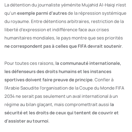
La détention du journaliste yéménite Mujahid Al-Haiqi n’est
qu’un
exemple parmi d’autres
de la répression systémique
du royaume. Entre détentions arbitraires, restriction de la
liberté d’expression et indifférence face aux crises
humanitaires mondiales, le pays montre que ses priorités
ne correspondent pas à celles que FIFA devrait soutenir
.
Pour toutes ces raisons,
la communauté internationale,
les défenseurs des droits humains et les instances
sportives doivent faire preuve de principe
. Confier à
l’Arabie Saoudite l’organisation de la Coupe du Monde FIFA
2034 ne serait pas seulement un aval international à un
régime au bilan glaçant, mais compromettrait aussi
la
sécurité et les droits de ceux qui tentent de couvrir et
d’assister au tournoi
.