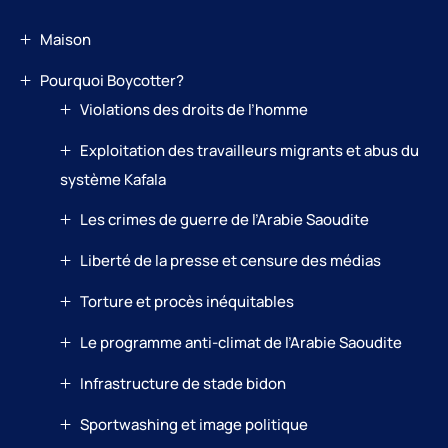
Maison
Pourquoi Boycotter?
Violations des droits de l’homme
Exploitation des travailleurs migrants et abus du
système Kafala
Les crimes de guerre de l’Arabie Saoudite
Liberté de la presse et censure des médias
Torture et procès inéquitables
Le programme anti-climat de l’Arabie Saoudite
Infrastructure de stade bidon
Sportwashing et image politique