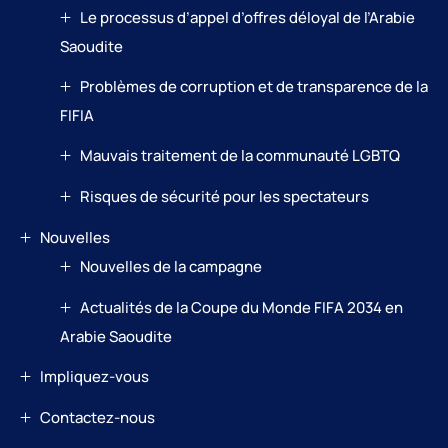
Le processus d’appel d’offres déloyal de l’Arabie
Saoudite
Problèmes de corruption et de transparence de la
FIFIA
Mauvais traitement de la communauté LGBTQ
Risques de sécurité pour les spectateurs
Nouvelles
Nouvelles de la campagne
Actualités de la Coupe du Monde FIFA 2034 en
Arabie Saoudite
Impliquez-vous
Contactez-nous