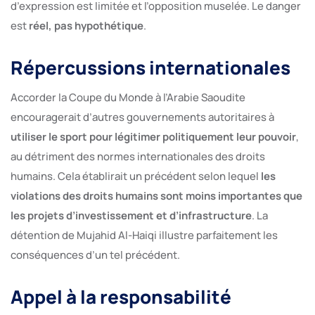
d’expression est limitée et l’opposition muselée. Le danger
est
réel, pas hypothétique
.
Répercussions internationales
Accorder la Coupe du Monde à l’Arabie Saoudite
encouragerait d’autres gouvernements autoritaires à
utiliser le sport pour légitimer politiquement leur pouvoir
,
au détriment des normes internationales des droits
humains. Cela établirait un précédent selon lequel
les
violations des droits humains sont moins importantes que
les projets d’investissement et d’infrastructure
. La
détention de Mujahid Al-Haiqi illustre parfaitement les
conséquences d’un tel précédent.
Appel à la responsabilité