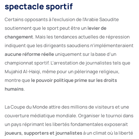
spectacle sportif
Certains opposants à l’exclusion de l’Arabie Saoudite
soutiennent que le sport peut être un
levier de
changement
. Mais les tendances actuelles de répression
indiquent que les dirigeants saoudiens n’implémenteraient
aucune réforme réelle
uniquement sur la base d’un
championnat sportif. L’arrestation de journalistes tels que
Mujahid Al-Haiqi, même pour un pèlerinage religieux,
montre que
le pouvoir politique prime sur les droits
humains
.
La Coupe du Monde attire des millions de visiteurs et une
couverture médiatique mondiale. Organiser le tournoi dans
un pays réprimant les libertés fondamentales exposerait
joueurs, supporters et journalistes
à un climat où la liberté