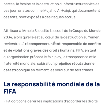
pertes, la famine et la destruction d’infrastructures vitales.
Les journalistes comme Mujahid Al-Haiqi, qui documentent
ces faits, sont exposés à des risques accrus.
Attribuer à l’Arabie Saoudite l’accueil de la
Coupe du Monde
2034
, alors qu’elle est au cœur de la destruction au Yémen,
reviendrait à
récompenser un État responsable de conflits
et de violations graves des droits humains
. FIFA, en tant
qu’organisation prônant le fair-play, la transparence et la
fraternité mondiale, subirait un
préjudice réputationnel
catastrophique
en fermant les yeux sur de tels crimes.
La responsabilité mondiale de la
FIFA
FIFA doit considérer les implications d’accorder les droits