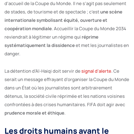
d’accueil de la Coupe du Monde. Il ne s’agit pas seulement
de stades, de tourisme et de spectacle ; c’est
une scène
internationale symbolisant équité, ouverture et
coopération mondiale
. Accueillir la Coupe du Monde 2034
reviendrait à légitimer un régime qui
réprime
systématiquement la dissidence
et met les journalistes en
danger.
La détention d’Al-Haiqi doit servir de
signal d’alerte
. Ce
serait un message effrayant d’organiser la Coupe du Monde
dans un État où les journalistes sont arbitrairement
détenus, la société civile réprimée et les nations voisines
confrontées à des crises humanitaires. FIFA doit agir avec
prudence morale et éthique
.
Les droits humains avant le