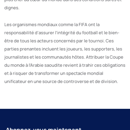
dignes.
Les organismes mondiaux comme la FIFA ont la
responsabilité d’assurer l’intégrité du football et le bien-
être de tous les acteurs concernés par le tournoi. Ces
parties prenantes incluent les joueurs, les supporters, les
journalistes et les communautés hôtes. Attribuer la Coupe
du monde à l’Arabie saoudite revient à trahir ces obligations
et à risquer de transformer un spectacle mondial
unificateur en une source de controverse et de division.
Abonnez-vous maintenant