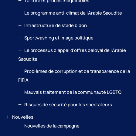
Torture et procès inéquitables
Le programme anti-climat de l’Arabie Saoudite
Infrastructure de stade bidon
Sportwashing et image politique
Le processus d’appel d’offres déloyal de l’Arabie
Saoudite
Problèmes de corruption et de transparence de la
FIFIA
Mauvais traitement de la communauté LGBTQ
Risques de sécurité pour les spectateurs
Nouvelles
Nouvelles de la campagne