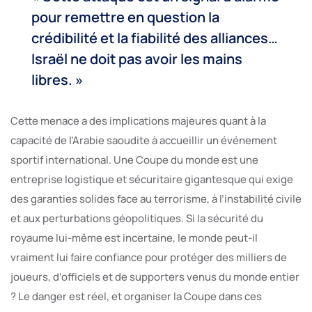
pour remettre en question la
crédibilité et la fiabilité des alliances…
Israël ne doit pas avoir les mains
libres. »
Cette menace a des implications majeures quant à la
capacité de l’Arabie saoudite à accueillir un événement
sportif international. Une Coupe du monde est une
entreprise logistique et sécuritaire gigantesque qui exige
des garanties solides face au terrorisme, à l’instabilité civile
et aux perturbations géopolitiques. Si la sécurité du
royaume lui-même est incertaine, le monde peut-il
vraiment lui faire confiance pour protéger des milliers de
joueurs, d’officiels et de supporters venus du monde entier
? Le danger est réel, et organiser la Coupe dans ces