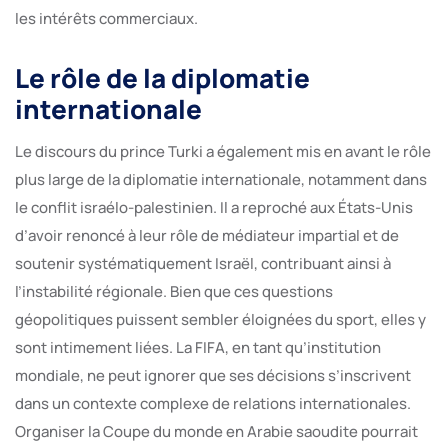
les intérêts commerciaux.
Le rôle de la diplomatie
internationale
Le discours du prince Turki a également mis en avant le rôle
plus large de la diplomatie internationale, notamment dans
le conflit israélo-palestinien. Il a reproché aux États-Unis
d’avoir renoncé à leur rôle de médiateur impartial et de
soutenir systématiquement Israël, contribuant ainsi à
l’instabilité régionale. Bien que ces questions
géopolitiques puissent sembler éloignées du sport, elles y
sont intimement liées. La FIFA, en tant qu’institution
mondiale, ne peut ignorer que ses décisions s’inscrivent
dans un contexte complexe de relations internationales.
Organiser la Coupe du monde en Arabie saoudite pourrait