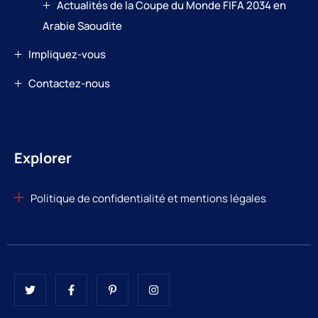
Actualités de la Coupe du Monde FIFA 2034 en
Arabie Saoudite
Impliquez-vous
Contactez-nous
Explorer
Politique de confidentialité et mentions légales