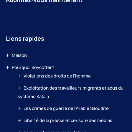
Liens rapides
Maison
Pourquoi Boycotter?
Violations des droits de l’homme
Exploitation des travailleurs migrants et abus du
système Kafala
Les crimes de guerre de l’Arabie Saoudite
Liberté de la presse et censure des médias