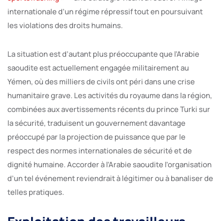
internationale d’un régime répressif tout en poursuivant
les violations des droits humains.
La situation est d’autant plus préoccupante que l’Arabie
saoudite est actuellement engagée militairement au
Yémen, où des milliers de civils ont péri dans une crise
humanitaire grave. Les activités du royaume dans la région,
combinées aux avertissements récents du prince Turki sur
la sécurité, traduisent un gouvernement davantage
préoccupé par la projection de puissance que par le
respect des normes internationales de sécurité et de
dignité humaine. Accorder à l’Arabie saoudite l’organisation
d’un tel événement reviendrait à légitimer ou à banaliser de
telles pratiques.