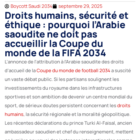
Boycott Saudi 2034
septembre 29, 2025
Droits humains, sécurité et
éthique : pourquoi l’Arabie
saoudite ne doit pas
accueillir la Coupe du
monde de la FIFA 2034
L’annonce de l’attribution à l’Arabie saoudite des droits
d’accueil de la
Coupe du monde de football 2034
a suscité
un vaste débat public. Si les partisans soulignent les
investissements du royaume dans les infrastructures
sportives et son ambition de devenir un centre mondial du
sport, de sérieux doutes persistent concernant les
droits
humains
, la sécurité régionale et la moralité géopolitique.
Les récentes déclarations du prince Turki Al-Faisal, ancien
ambassadeur saoudien et chef du renseignement, mettent