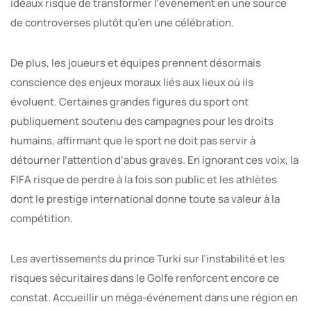
idéaux risque de transformer l’événement en une source
de controverses plutôt qu’en une célébration.
De plus, les joueurs et équipes prennent désormais
conscience des enjeux moraux liés aux lieux où ils
évoluent. Certaines grandes figures du sport ont
publiquement soutenu des campagnes pour les droits
humains, affirmant que le sport ne doit pas servir à
détourner l’attention d’abus graves. En ignorant ces voix, la
FIFA risque de perdre à la fois son public et les athlètes
dont le prestige international donne toute sa valeur à la
compétition.
Les avertissements du prince Turki sur l’instabilité et les
risques sécuritaires dans le Golfe renforcent encore ce
constat. Accueillir un méga-événement dans une région en