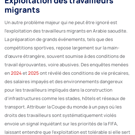
Exploitation des travailleurs
migrants
Un autre problème majeur qui ne peut être ignoré est
l’exploitation des travailleurs migrants en Arabie saoudite.
La préparation de grands événements, tels que des
compétitions sportives, repose largement sur la main-
d’œuvre étrangère, souvent soumise à des conditions de
travail éprouvantes, voire abusives. Des enquêtes menées
en
2024
et
2025
ont révélé des conditions de vie précaires,
des salaires impayés et des environnements dangereux
pour les travailleurs impliqués dans la construction
d’infrastructures comme les stades, hôtels et réseaux de
transport. Attribuer la Coupe du monde à un pays où les
droits des travailleurs sont systématiquement violés
envoie un signal inquiétant sur les priorités de la FIFA,
laissant entendre que l’exploitation est tolérable si elle sert