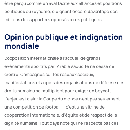
être perçu comme un aval tacite aux alliances et positions
politiques du royaume, éloignant encore davantage des
millions de supporters opposés à ces politiques.
Opinion publique et indignation
mondiale
L’opposition internationale à l’accueil de grands
événements sportifs par l’Arabie saoudite ne cesse de
croître. Campagnes sur les réseaux sociaux,
manifestations et appels des organisations de défense des
droits humains se multiplient pour exiger un boycott.
L’enjeu est clair : la Coupe du monde n’est pas seulement
une compétition de football — c’est une vitrine de
coopération internationale, d’équité et de respect de la
dignité humaine. Tout pays hôte qui ne respecte pas ces