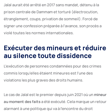
Jalal aurait été arrêté en 2017 sans mandat, détenu à la
prison centrale de Dammam et torturé (électrocution,
étranglement, coups, privation de sommeil). Forcé de
signer une confession préparée à l’avance, son procès a
violé toutes les normes internationales.
Exécuter des mineurs et réduire
au silence toute dissidence
L’exécution de personnes condamnées pour des crimes
commis lorsqu’elles étaient mineures est l’une des
violations les plus graves des droits humains.
Le cas de Jalal est le premier depuis juin 2021 où un
mineur
au moment des faits
a été exécuté. Cela marque un retour
alarmant à une politique qui va à l’encontre du droit