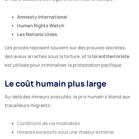
Amnesty International
Human Rights Watch
Les Nations Unies
Les procès reposent souvent sur des preuves secrètes,
des aveux arrachés sous la torture, et la
loi antiterroriste
est utilisée pour criminaliser la protestation pacifique.
Le coût humain plus large
Au-delà des mineurs exécutés, le prix humain s’étend aux
travailleurs migrants :
Conditions de vie misérables
Horaires excessifs sous une chaleur extrême