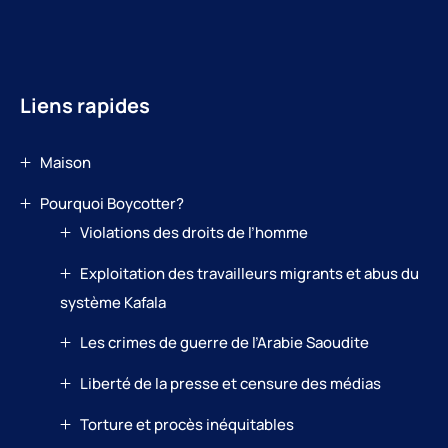
Liens rapides
Maison
Pourquoi Boycotter?
Violations des droits de l’homme
Exploitation des travailleurs migrants et abus du
système Kafala
Les crimes de guerre de l’Arabie Saoudite
Liberté de la presse et censure des médias
Torture et procès inéquitables