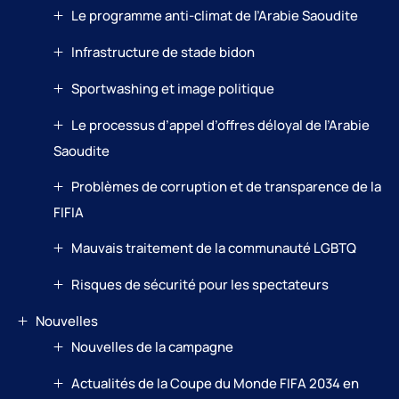
Le programme anti-climat de l’Arabie Saoudite
Infrastructure de stade bidon
Sportwashing et image politique
Le processus d’appel d’offres déloyal de l’Arabie
Saoudite
Problèmes de corruption et de transparence de la
FIFIA
Mauvais traitement de la communauté LGBTQ
Risques de sécurité pour les spectateurs
Nouvelles
Nouvelles de la campagne
Actualités de la Coupe du Monde FIFA 2034 en