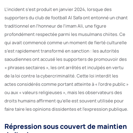
L’incident s’est produit en janvier 2024, lorsque des
supporters du club de football Al Safa ont entonné un chant
traditionnel en l’honneur de l’imam Ali, une figure
profondément respectée parmi les musulmans chiites. Ce
qui avait commencé comme un moment de fierté culturelle
s’est rapidement transformé en sanction : les autorités
saoudiennes ont accusé les supporters de promouvoir des
« phrases sectaires », les ont arrêtés et inculpés en vertu
de la loi contre la cybercriminalité. Cette loi interdit les
actes considérés comme portant atteinte à « l’ordre public »
ou aux « valeurs religieuses », mais les observateurs des
droits humains affirment qu’elle est souvent utilisée pour
faire taire les opinions dissidentes et l’expression publique.
Répression sous couvert de maintien