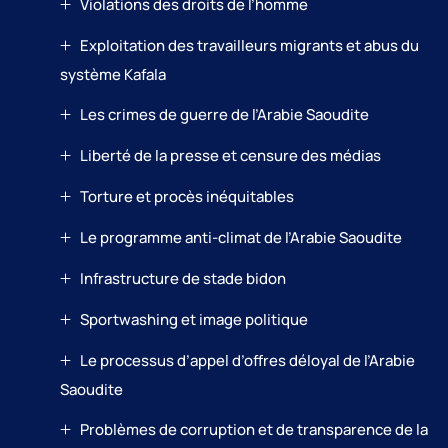
Violations des droits de l’homme
Exploitation des travailleurs migrants et abus du
système Kafala
Les crimes de guerre de l’Arabie Saoudite
Liberté de la presse et censure des médias
Torture et procès inéquitables
Le programme anti-climat de l’Arabie Saoudite
Infrastructure de stade bidon
Sportwashing et image politique
Le processus d’appel d’offres déloyal de l’Arabie
Saoudite
Problèmes de corruption et de transparence de la