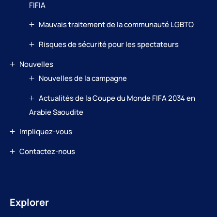
FIFIA
Mauvais traitement de la communauté LGBTQ
Risques de sécurité pour les spectateurs
Nouvelles
Nouvelles de la campagne
Actualités de la Coupe du Monde FIFA 2034 en
Arabie Saoudite
Impliquez-vous
Contactez-nous
Explorer