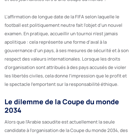
L’affirmation de longue date de la FIFA selon laquelle le
football est politiquement neutre fait l’objet d’un nouvel
examen. En pratique, accueillir un tournoi n’est jamais
apolitique : cela représente une forme d’aval à la
gouvernance d’un pays, à ses mesures de sécurité et à son
respect des valeurs internationales. Lorsque les droits
d’organisation sont attribués à des pays accusés de violer
les libertés civiles, cela donne l’impression que le profit et
le spectacle l’emportent sur la responsabilité éthique.
Le dilemme de la Coupe du monde
2034
Alors que l’Arabie saoudite est actuellement la seule
candidate à l’organisation de la Coupe du monde 2034, des