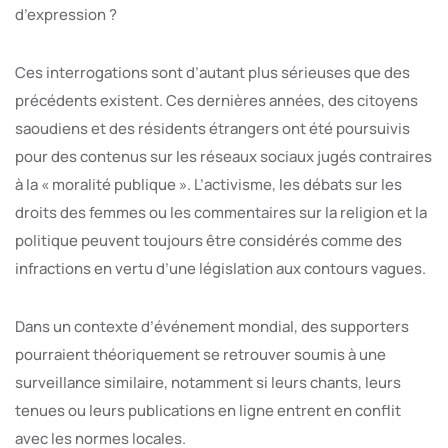
d’expression ?
Ces interrogations sont d’autant plus sérieuses que des
précédents existent. Ces dernières années, des citoyens
saoudiens et des résidents étrangers ont été poursuivis
pour des contenus sur les réseaux sociaux jugés contraires
à la « moralité publique ». L’activisme, les débats sur les
droits des femmes ou les commentaires sur la religion et la
politique peuvent toujours être considérés comme des
infractions en vertu d’une législation aux contours vagues.
Dans un contexte d’événement mondial, des supporters
pourraient théoriquement se retrouver soumis à une
surveillance similaire, notamment si leurs chants, leurs
tenues ou leurs publications en ligne entrent en conflit
avec les normes locales.