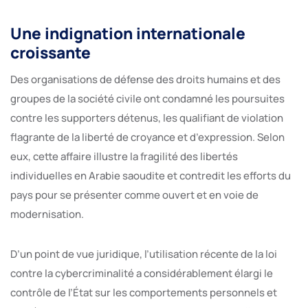
Une indignation internationale
croissante
Des organisations de défense des droits humains et des
groupes de la société civile ont condamné les poursuites
contre les supporters détenus, les qualifiant de violation
flagrante de la liberté de croyance et d’expression. Selon
eux, cette affaire illustre la fragilité des libertés
individuelles en Arabie saoudite et contredit les efforts du
pays pour se présenter comme ouvert et en voie de
modernisation.
D’un point de vue juridique, l’utilisation récente de la loi
contre la cybercriminalité a considérablement élargi le
contrôle de l’État sur les comportements personnels et