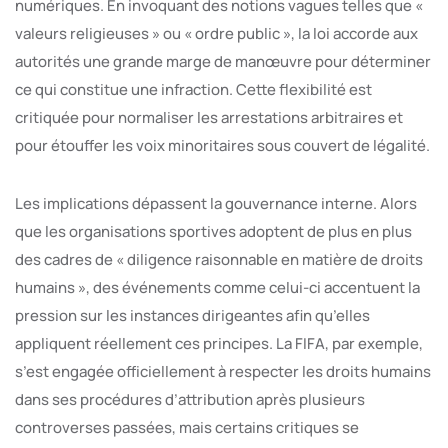
numériques. En invoquant des notions vagues telles que «
valeurs religieuses » ou « ordre public », la loi accorde aux
autorités une grande marge de manœuvre pour déterminer
ce qui constitue une infraction. Cette flexibilité est
critiquée pour normaliser les arrestations arbitraires et
pour étouffer les voix minoritaires sous couvert de légalité.
Les implications dépassent la gouvernance interne. Alors
que les organisations sportives adoptent de plus en plus
des cadres de « diligence raisonnable en matière de droits
humains », des événements comme celui-ci accentuent la
pression sur les instances dirigeantes afin qu’elles
appliquent réellement ces principes. La FIFA, par exemple,
s’est engagée officiellement à respecter les droits humains
dans ses procédures d’attribution après plusieurs
controverses passées, mais certains critiques se