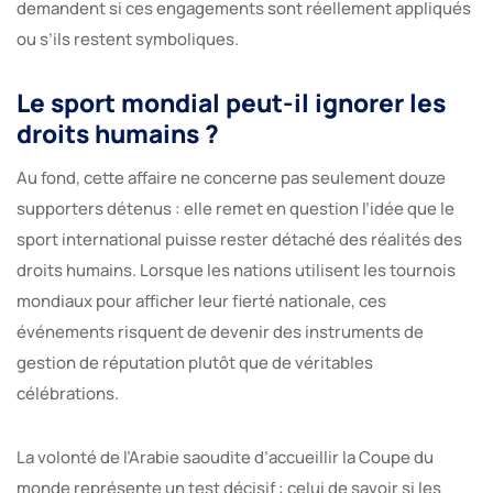
demandent si ces engagements sont réellement appliqués
ou s’ils restent symboliques.
Le sport mondial peut-il ignorer les
droits humains ?
Au fond, cette affaire ne concerne pas seulement douze
supporters détenus : elle remet en question l’idée que le
sport international puisse rester détaché des réalités des
droits humains. Lorsque les nations utilisent les tournois
mondiaux pour afficher leur fierté nationale, ces
événements risquent de devenir des instruments de
gestion de réputation plutôt que de véritables
célébrations.
La volonté de l’Arabie saoudite d’accueillir la Coupe du
monde représente un test décisif : celui de savoir si les