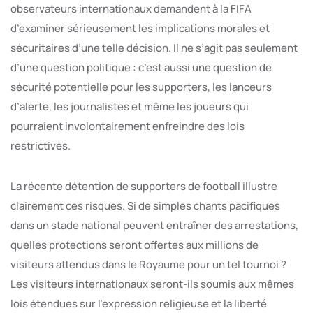
observateurs internationaux demandent à la FIFA
d’examiner sérieusement les implications morales et
sécuritaires d’une telle décision. Il ne s’agit pas seulement
d’une question politique : c’est aussi une question de
sécurité potentielle pour les supporters, les lanceurs
d’alerte, les journalistes et même les joueurs qui
pourraient involontairement enfreindre des lois
restrictives.
La récente détention de supporters de football illustre
clairement ces risques. Si de simples chants pacifiques
dans un stade national peuvent entraîner des arrestations,
quelles protections seront offertes aux millions de
visiteurs attendus dans le Royaume pour un tel tournoi ?
Les visiteurs internationaux seront-ils soumis aux mêmes
lois étendues sur l’expression religieuse et la liberté