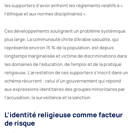
les supporters d’avoir enfreint les règlements relatifs à «
l’éthique et aux normes disciplinaires ».
Ces développements soulignent un problème systémique
plus large. La communauté chiite d’Arabie saoudite, qui
représente environ 15 % de la population, est depuis
longtemps marginalisée et victime de discriminations dans
les domaines de l’éducation, de l’emploi et de la pratique
religieuse. L’arrestation de ces supporters s’inscrit dans un
schéma récurrent : celui d’un gouvernement qui répond
aux expressions identitaires des groupes minoritaires par
l’accusation, la surveillance et la sanction.
L’identité religieuse comme facteur
de risque