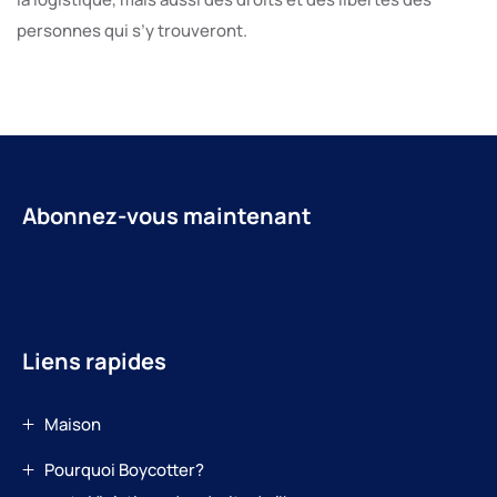
personnes qui s’y trouveront.
Abonnez-vous maintenant
Liens rapides
Maison
Pourquoi Boycotter?