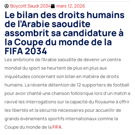
Boycott Saudi 2034
mars 12, 2026
Le bilan des droits humains
de l’Arabie saoudite
assombrit sa candidature à
la Coupe du monde de la
FIFA 2034
Les ambitions de l’Arabie saoudite de devenir un centre
mondial du sport se heurtent de plus en plus aux
inquiétudes concernant son bilan en matière de droits
humains. La récente détention de 12 supporters de football
pour avoir chanté une chanson folklorique lors d’un match a
ravivé les interrogations sur la capacité du Royaume à offrir
les libertés et la sécurité nécessaires pour accueillir de
grands événements sportifs internationaux comme la
Coupe du monde de la
FIFA
.