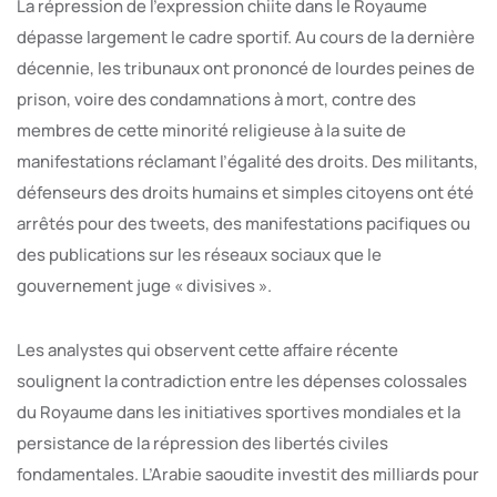
La répression de l’expression chiite dans le Royaume
dépasse largement le cadre sportif. Au cours de la dernière
décennie, les tribunaux ont prononcé de lourdes peines de
prison, voire des condamnations à mort, contre des
membres de cette minorité religieuse à la suite de
manifestations réclamant l’égalité des droits. Des militants,
défenseurs des droits humains et simples citoyens ont été
arrêtés pour des tweets, des manifestations pacifiques ou
des publications sur les réseaux sociaux que le
gouvernement juge « divisives ».
Les analystes qui observent cette affaire récente
soulignent la contradiction entre les dépenses colossales
du Royaume dans les initiatives sportives mondiales et la
persistance de la répression des libertés civiles
fondamentales. L’Arabie saoudite investit des milliards pour