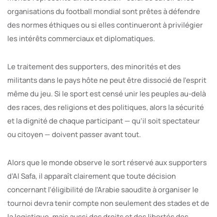
organisations du football mondial sont prêtes à défendre
des normes éthiques ou si elles continueront à privilégier
les intérêts commerciaux et diplomatiques.
Le traitement des supporters, des minorités et des
militants dans le pays hôte ne peut être dissocié de l’esprit
même du jeu. Si le sport est censé unir les peuples au-delà
des races, des religions et des politiques, alors la sécurité
et la dignité de chaque participant — qu’il soit spectateur
ou citoyen — doivent passer avant tout.
Alors que le monde observe le sort réservé aux supporters
d’Al Safa, il apparaît clairement que toute décision
concernant l’éligibilité de l’Arabie saoudite à organiser le
tournoi devra tenir compte non seulement des stades et de
la logistique, mais aussi des droits et des libertés des