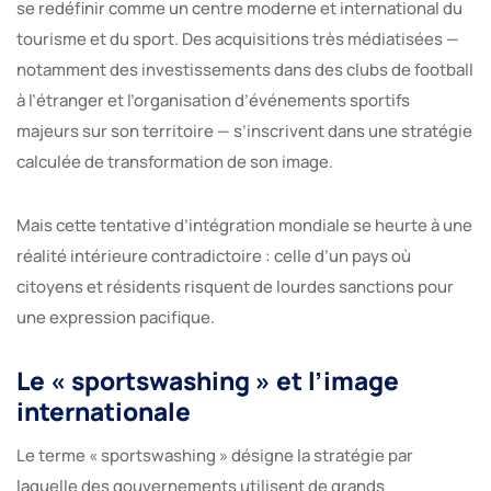
se redéfinir comme un centre moderne et international du
tourisme et du sport. Des acquisitions très médiatisées —
notamment des investissements dans des clubs de football
à l’étranger et l’organisation d’événements sportifs
majeurs sur son territoire — s’inscrivent dans une stratégie
calculée de transformation de son image.
Mais cette tentative d’intégration mondiale se heurte à une
réalité intérieure contradictoire : celle d’un pays où
citoyens et résidents risquent de lourdes sanctions pour
une expression pacifique.
Le « sportswashing » et l’image
internationale
Le terme « sportswashing » désigne la stratégie par
laquelle des gouvernements utilisent de grands