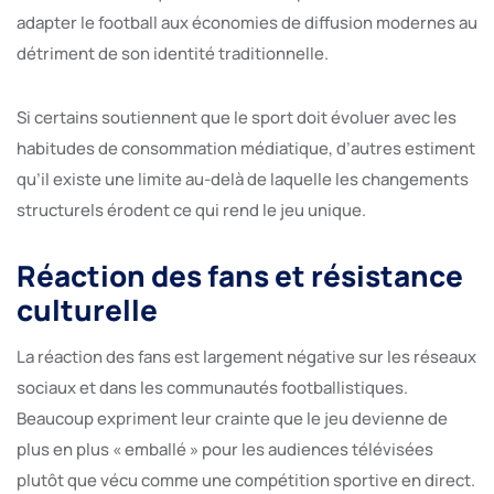
adapter le football aux économies de diffusion modernes au
détriment de son identité traditionnelle.
Si certains soutiennent que le sport doit évoluer avec les
habitudes de consommation médiatique, d’autres estiment
qu’il existe une limite au-delà de laquelle les changements
structurels érodent ce qui rend le jeu unique.
Réaction des fans et résistance
culturelle
La réaction des fans est largement négative sur les réseaux
sociaux et dans les communautés footballistiques.
Beaucoup expriment leur crainte que le jeu devienne de
plus en plus « emballé » pour les audiences télévisées
plutôt que vécu comme une compétition sportive en direct.