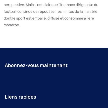
perspective. Mais il est clair que l’instance dirigeante du
football continue de repousser les limites de la manière
dont le sport est emballé, diffusé et consommé à l’ère
moderne.
Abonnez-vous maintenant
Liens rapides