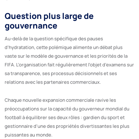
Question plus large de
gouvernance
Au-delà de la question spécifique des pauses
d’hydratation, cette polémique alimente un débat plus
vaste sur le modèle de gouvernance et les priorités de la
FIFA. L’organisation fait régulièrement l’objet d’examens sur
sa transparence, ses processus décisionnels et ses
relations avec les partenaires commerciaux.
Chaque nouvelle expansion commerciale ravive les
préoccupations sur la capacité du gouverneur mondial du
football à équilibrer ses deux rôles : gardien du sport et
gestionnaire d’une des propriétés divertissantes les plus
puissantes au monde.