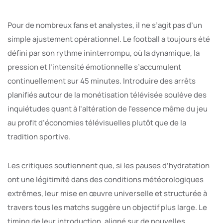
Pour de nombreux fans et analystes, il ne s’agit pas d’un
simple ajustement opérationnel. Le football a toujours été
défini par son rythme ininterrompu, où la dynamique, la
pression et l’intensité émotionnelle s’accumulent
continuellement sur 45 minutes. Introduire des arrêts
planifiés autour de la monétisation télévisée soulève des
inquiétudes quant à l’altération de l’essence même du jeu
au profit d’économies télévisuelles plutôt que de la
tradition sportive.
Les critiques soutiennent que, si les pauses d’hydratation
ont une légitimité dans des conditions météorologiques
extrêmes, leur mise en œuvre universelle et structurée à
travers tous les matchs suggère un objectif plus large. Le
timing de leur introduction, aligné sur de nouvelles