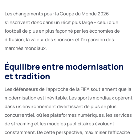
Les changements pour la Coupe du Monde 2026
s’inscrivent donc dans un récit plus large – celui d’un
football de plus en plus façonné par les économies de
diffusion, la valeur des sponsors et l’expansion des
marchés mondiaux.
Équilibre entre modernisation
et tradition
Les défenseurs de l’approche de la FIFA soutiennent que la
modernisation est inévitable. Les sports mondiaux opèrent
dans un environnement divertissant de plus en plus
concurrentiel, où les plateformes numériques, les services
de streaming et les modèles publicitaires évoluent
constamment. De cette perspective, maximiser l’efficacité