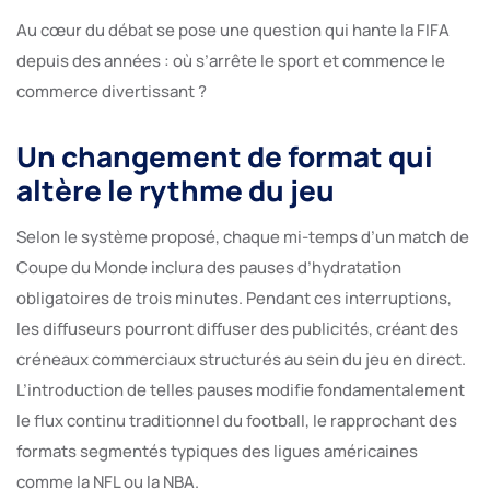
Au cœur du débat se pose une question qui hante la FIFA
depuis des années : où s’arrête le sport et commence le
commerce divertissant ?
Un changement de format qui
altère le rythme du jeu
Selon le système proposé, chaque mi-temps d’un match de
Coupe du Monde inclura des pauses d’hydratation
obligatoires de trois minutes. Pendant ces interruptions,
les diffuseurs pourront diffuser des publicités, créant des
créneaux commerciaux structurés au sein du jeu en direct.
L’introduction de telles pauses modifie fondamentalement
le flux continu traditionnel du football, le rapprochant des
formats segmentés typiques des ligues américaines
comme la NFL ou la NBA.