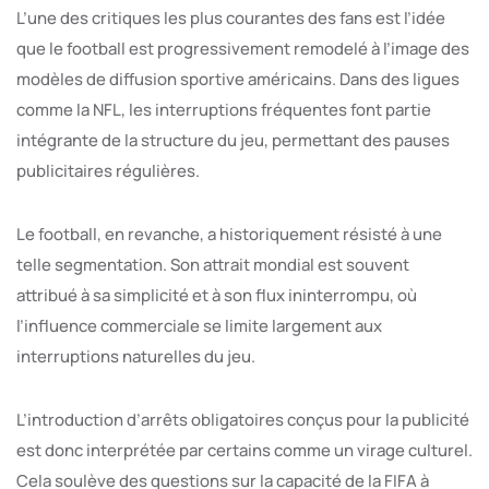
L’une des critiques les plus courantes des fans est l’idée
que le football est progressivement remodelé à l’image des
modèles de diffusion sportive américains. Dans des ligues
comme la NFL, les interruptions fréquentes font partie
intégrante de la structure du jeu, permettant des pauses
publicitaires régulières.
Le football, en revanche, a historiquement résisté à une
telle segmentation. Son attrait mondial est souvent
attribué à sa simplicité et à son flux ininterrompu, où
l’influence commerciale se limite largement aux
interruptions naturelles du jeu.
L’introduction d’arrêts obligatoires conçus pour la publicité
est donc interprétée par certains comme un virage culturel.
Cela soulève des questions sur la capacité de la FIFA à