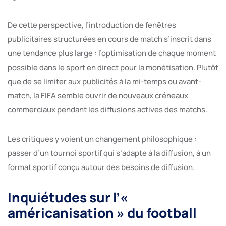
De cette perspective, l’introduction de fenêtres
publicitaires structurées en cours de match s’inscrit dans
une tendance plus large : l’optimisation de chaque moment
possible dans le sport en direct pour la monétisation. Plutôt
que de se limiter aux publicités à la mi-temps ou avant-
match, la FIFA semble ouvrir de nouveaux créneaux
commerciaux pendant les diffusions actives des matchs.
Les critiques y voient un changement philosophique :
passer d’un tournoi sportif qui s’adapte à la diffusion, à un
format sportif conçu autour des besoins de diffusion.
Inquiétudes sur l’«
américanisation » du football