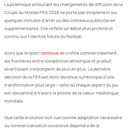
La polémique entourant les changements de diffusion de la
Coupe du Monde FIFA 2026 ne porte pas simplement sur
quelques minutes d’arrêt ou des créneaux publicitaires
supplémentaires. Elle reflète un débat plus profond et
continu sur l’identité future du football.
Alors que le sport
continue
de croître commercialement,
les frontières entre compétition athlétique et produit
divertissant s’estompent de plus en plus. La dernière
décision de la FIFA est donc devenue symbolique d’une
transformation plus large – celle où chaque aspect du jeu
est réexaminé à travers le prisme de la valeur médiatique
mondiale.
Que cette évolution soit vue comme adaptation nécessaire
ou commercialisation excessive dépendra de la