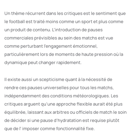
Un thème récurrent dans les critiques est le sentiment que
le football est traité moins comme un sport et plus comme
un produit de contenu. L’introduction de pauses
commerciales prévisibles au sein des matchs est vue
comme perturbant l’engagement émotionnel,
particulièrement lors de moments de haute pression où la
dynamique peut changer rapidement.
Il existe aussi un scepticisme quant à la nécessité de
rendre ces pauses universelles pour tous les matchs,
indépendamment des conditions météorologiques. Les
critiques arguent qu’une approche flexible aurait été plus
équilibrée, laissant aux arbitres ou officiels de match le soin
de décider si une pause d’hydratation est requise plutôt
que de l’ imposer comme fonctionnalité fixe.