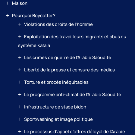
Maison
Pourquoi Boycotter?
Violations des droits de l’homme
Exploitation des travailleurs migrants et abus du
système Kafala
Les crimes de guerre de l’Arabie Saoudite
Liberté de la presse et censure des médias
Torture et procès inéquitables
Le programme anti-climat de l’Arabie Saoudite
Infrastructure de stade bidon
Sportwashing et image politique
Le processus d’appel d’offres déloyal de l’Arabie