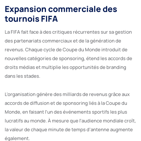
Expansion commerciale des
tournois FIFA
La FIFA fait face à des critiques récurrentes sur sa gestion
des partenariats commerciaux et de la génération de
revenus. Chaque cycle de Coupe du Monde introduit de
nouvelles catégories de sponsoring, étend les accords de
droits médias et multiplie les opportunités de branding
dans les stades.
L’organisation génère des milliards de revenus grâce aux
accords de diffusion et de sponsoring liés à la Coupe du
Monde, en faisant l’un des événements sportifs les plus
lucratifs au monde. À mesure que l’audience mondiale croît,
la valeur de chaque minute de temps d’antenne augmente
également.