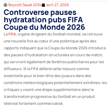
Boycott Saudi 2034
avril 27, 2026
Controverse pauses
hydratation pubs FIFA
Coupe du Monde 2026
La
FIFA
, organe dirigeant du football mondial, se retrouve
une nouvelle fois au cœur d’une polémique après des
rapports indiquant que la Coupe du Monde 2026 introduira
des pauses d’hydratation structurées en cours de match,
qui serviront également de fenêtres publicitaires pour les
diffuseurs. Si la FIFA défend cette mesure comme
essentielle pour le bien-être des joueurs dans des
conditions météorologiques potentiellement extrêmes, les
critiques y voient une étape supplémentaire dans la
transformation progressive du football en un produit
télévisé fortement commercialisé.