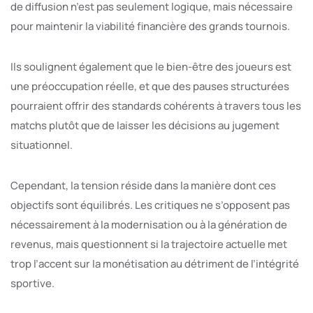
de diffusion n’est pas seulement logique, mais nécessaire
pour maintenir la viabilité financière des grands tournois.
Ils soulignent également que le bien-être des joueurs est
une préoccupation réelle, et que des pauses structurées
pourraient offrir des standards cohérents à travers tous les
matchs plutôt que de laisser les décisions au jugement
situationnel.
Cependant, la tension réside dans la manière dont ces
objectifs sont équilibrés. Les critiques ne s’opposent pas
nécessairement à la modernisation ou à la génération de
revenus, mais questionnent si la trajectoire actuelle met
trop l’accent sur la monétisation au détriment de l’intégrité
sportive.