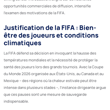
opportunités commerciales de diffusion, intensifie
l’examen des motivations de la FIFA.
Justification de la FIFA : Bien-
être des joueurs et conditions
climatiques
La FIFA défend sa décision en invoquant la hausse des
températures mondiales et la nécessité de protéger la
santé des joueurs lors des grands tournois. Avec la Coupe
du Monde 2026 organisée aux États-Unis, au Canada et au
Mexique – des régions où la chaleur estivale peut être
intense dans plusieurs stades –, l’instance dirigeante argue
que ces pauses sont une mesure de sauvegarde
indispensable.