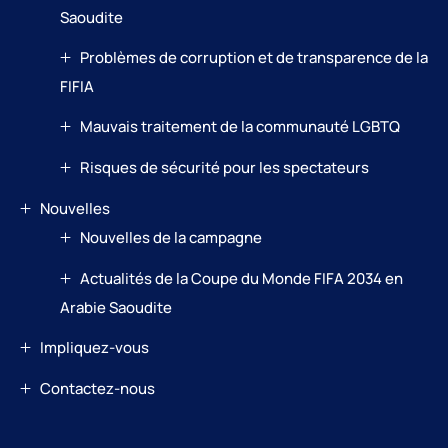
Saoudite
Problèmes de corruption et de transparence de la
FIFIA
Mauvais traitement de la communauté LGBTQ
Risques de sécurité pour les spectateurs
Nouvelles
Nouvelles de la campagne
Actualités de la Coupe du Monde FIFA 2034 en
Arabie Saoudite
Impliquez-vous
Contactez-nous