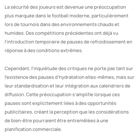
La sécurité des joueurs est devenue une préoccupation
plus marquée dans le football moderne, particulièrement
lors de tournois dans des environnements chauds et
humides. Des compétitions précédentes ont déjà vu
l’introduction temporaire de pauses de refroidissement en
réponse à des conditions extrêmes.
Cependant, l’inquiétude des critiques ne porte pas tant sur
l’existence des pauses d’hydratation elles-mêmes, mais sur
leur standardisation et leur intégration aux calendriers de
diffusion. Cette préoccupation s’amplifie lorsque ces
pauses sont explicitement liées à des opportunités
publicitaires, créant la perception que les considérations
de bien-être pourraient être entremêlées à une
planification commerciale.