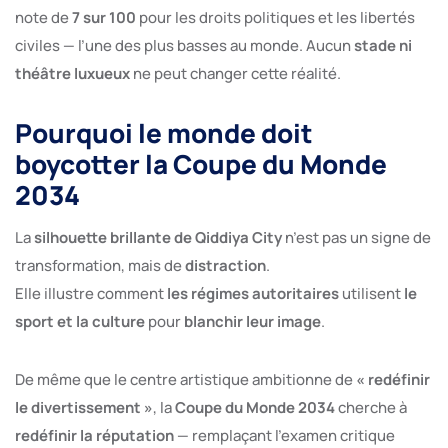
note de
7 sur 100
pour les droits politiques et les libertés
civiles — l’une des plus basses au monde. Aucun
stade ni
théâtre luxueux
ne peut changer cette réalité.
Pourquoi le monde doit
boycotter la Coupe du Monde
2034
La
silhouette brillante de Qiddiya City
n’est pas un signe de
transformation, mais de
distraction
.
Elle illustre comment
les régimes autoritaires
utilisent
le
sport et la culture
pour
blanchir leur image
.
De même que le centre artistique ambitionne de
« redéfinir
le divertissement »
, la
Coupe du Monde 2034
cherche à
redéfinir la réputation
— remplaçant l’examen critique