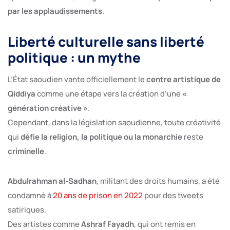
par les applaudissements
.
Liberté culturelle sans liberté
politique : un mythe
L’État saoudien vante officiellement le
centre artistique de
Qiddiya
comme une étape vers la création d’une
«
génération créative »
.
Cependant, dans la législation saoudienne, toute créativité
qui
défie la religion, la politique ou la monarchie
reste
criminelle
.
Abdulrahman al-Sadhan
, militant des droits humains, a été
condamné à
20 ans de prison en 2022
pour des tweets
satiriques.
Des artistes comme
Ashraf Fayadh
, qui ont remis en