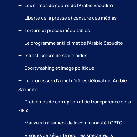
Les crimes de guerre de l’Arabie Saoudite
Liberté de la presse et censure des médias
Torture et procès inéquitables
Le programme anti-climat de l’Arabie Saoudite
Infrastructure de stade bidon
Sportwashing et image politique
Le processus d’appel d’offres déloyal de l’Arabie
Saoudite
Problèmes de corruption et de transparence de la
FIFIA
Mauvais traitement de la communauté LGBTQ
Risques de sécurité pour les spectateurs