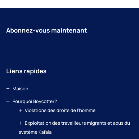
Abonnez-vous maintenant
Liens rapides
Maison
Pourquoi Boycotter?
Violations des droits de l’homme
Exploitation des travailleurs migrants et abus du
système Kafala