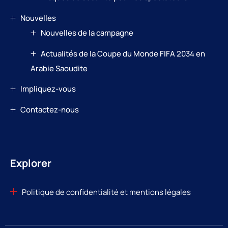
Nouvelles
Nouvelles de la campagne
Actualités de la Coupe du Monde FIFA 2034 en
Arabie Saoudite
Impliquez-vous
Contactez-nous
Explorer
Politique de confidentialité et mentions légales