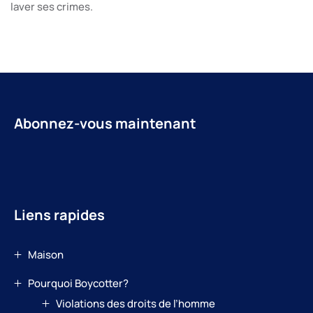
laver ses crimes.
Abonnez-vous maintenant
Liens rapides
Maison
Pourquoi Boycotter?
Violations des droits de l’homme