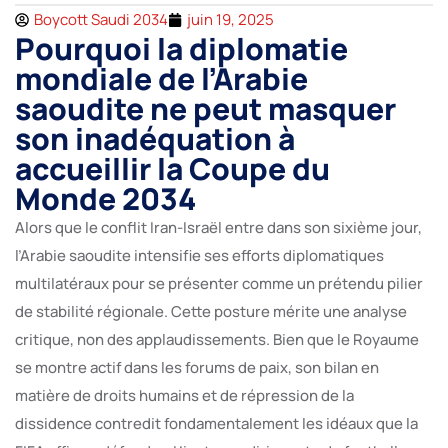
Boycott Saudi 2034
juin 19, 2025
Pourquoi la diplomatie
mondiale de l’Arabie
saoudite ne peut masquer
son inadéquation à
accueillir la Coupe du
Monde 2034
Alors que le conflit Iran-Israël entre dans son sixième jour,
l’Arabie saoudite intensifie ses efforts diplomatiques
multilatéraux pour se présenter comme un prétendu pilier
de stabilité régionale. Cette posture mérite une analyse
critique, non des applaudissements. Bien que le Royaume
se montre actif dans les forums de paix, son bilan en
matière de droits humains et de répression de la
dissidence contredit fondamentalement les idéaux que la