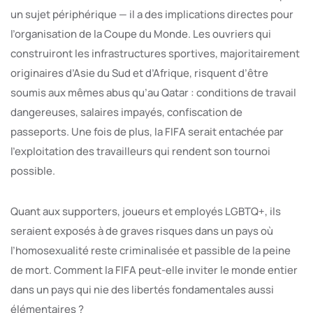
un sujet périphérique — il a des implications directes pour
l’organisation de la Coupe du Monde. Les ouvriers qui
construiront les infrastructures sportives, majoritairement
originaires d’Asie du Sud et d’Afrique, risquent d’être
soumis aux mêmes abus qu’au Qatar : conditions de travail
dangereuses, salaires impayés, confiscation de
passeports. Une fois de plus, la FIFA serait entachée par
l’exploitation des travailleurs qui rendent son tournoi
possible.
Quant aux supporters, joueurs et employés LGBTQ+, ils
seraient exposés à de graves risques dans un pays où
l’homosexualité reste criminalisée et passible de la peine
de mort. Comment la FIFA peut-elle inviter le monde entier
dans un pays qui nie des libertés fondamentales aussi
élémentaires ?