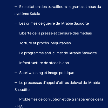
Exploitation des travailleurs migrants et abus du
système Kafala
Les crimes de guerre de l’Arabie Saoudite
Liberté de la presse et censure des médias
Torture et procès inéquitables
Le programme anti-climat de l’Arabie Saoudite
Infrastructure de stade bidon
Sportwashing et image politique
Le processus d’appel d’offres déloyal de l’Arabie
Saoudite
Problèmes de corruption et de transparence de la
FIFIA