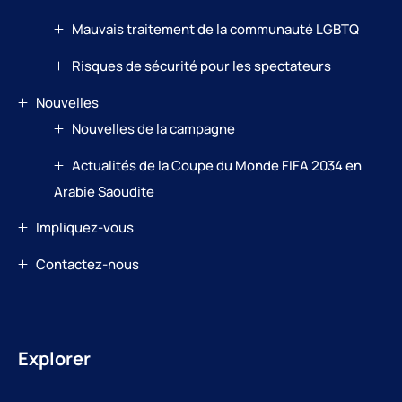
Mauvais traitement de la communauté LGBTQ
Risques de sécurité pour les spectateurs
Nouvelles
Nouvelles de la campagne
Actualités de la Coupe du Monde FIFA 2034 en
Arabie Saoudite
Impliquez-vous
Contactez-nous
Explorer