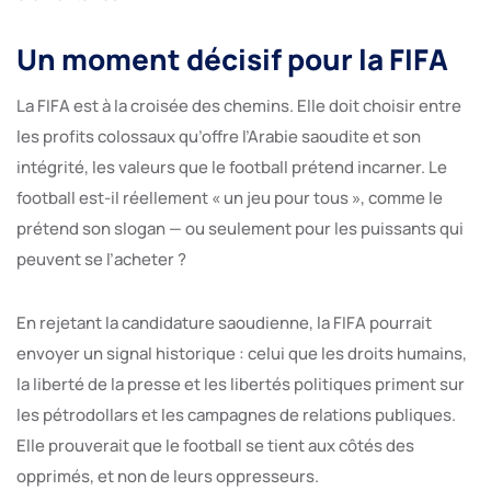
Un moment décisif pour la FIFA
La FIFA est à la croisée des chemins. Elle doit choisir entre
les profits colossaux qu’offre l’Arabie saoudite et son
intégrité, les valeurs que le football prétend incarner. Le
football est-il réellement « un jeu pour tous », comme le
prétend son slogan — ou seulement pour les puissants qui
peuvent se l’acheter ?
En rejetant la candidature saoudienne, la FIFA pourrait
envoyer un signal historique : celui que les droits humains,
la liberté de la presse et les libertés politiques priment sur
les pétrodollars et les campagnes de relations publiques.
Elle prouverait que le football se tient aux côtés des
opprimés, et non de leurs oppresseurs.