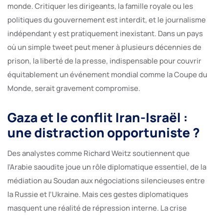
monde. Critiquer les dirigeants, la famille royale ou les
politiques du gouvernement est interdit, et le journalisme
indépendant y est pratiquement inexistant. Dans un pays
où un simple tweet peut mener à plusieurs décennies de
prison, la liberté de la presse, indispensable pour couvrir
équitablement un événement mondial comme la Coupe du
Monde, serait gravement compromise.
Gaza et le conflit Iran-Israël :
une distraction opportuniste ?
Des analystes comme Richard Weitz soutiennent que
l’Arabie saoudite joue un rôle diplomatique essentiel, de la
médiation au Soudan aux négociations silencieuses entre
la Russie et l’Ukraine. Mais ces gestes diplomatiques
masquent une réalité de répression interne. La crise