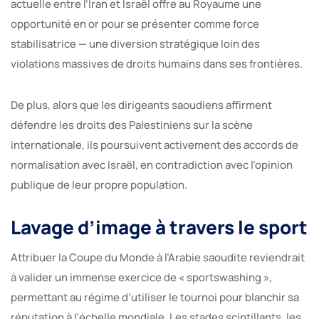
actuelle entre l’Iran et Israël offre au Royaume une
opportunité en or pour se présenter comme force
stabilisatrice — une diversion stratégique loin des
violations massives de droits humains dans ses frontières.
De plus, alors que les dirigeants saoudiens affirment
défendre les droits des Palestiniens sur la scène
internationale, ils poursuivent activement des accords de
normalisation avec Israël, en contradiction avec l’opinion
publique de leur propre population.
Lavage d’image à travers le sport
Attribuer la Coupe du Monde à l’Arabie saoudite reviendrait
à valider un immense exercice de « sportswashing »,
permettant au régime d’utiliser le tournoi pour blanchir sa
réputation à l’échelle mondiale. Les stades scintillants, les