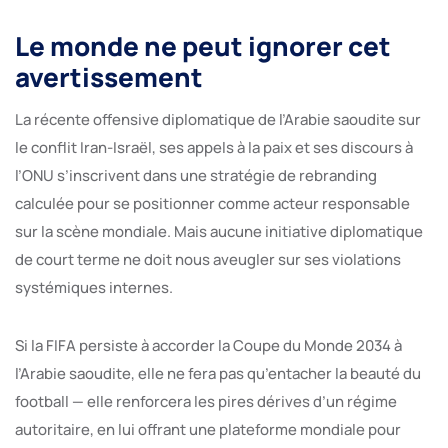
Le monde ne peut ignorer cet
avertissement
La récente offensive diplomatique de l’Arabie saoudite sur
le conflit Iran-Israël, ses appels à la paix et ses discours à
l’ONU s’inscrivent dans une stratégie de rebranding
calculée pour se positionner comme acteur responsable
sur la scène mondiale. Mais aucune initiative diplomatique
de court terme ne doit nous aveugler sur ses violations
systémiques internes.
Si la FIFA persiste à accorder la Coupe du Monde 2034 à
l’Arabie saoudite, elle ne fera pas qu’entacher la beauté du
football — elle renforcera les pires dérives d’un régime
autoritaire, en lui offrant une plateforme mondiale pour