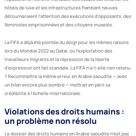
hôtels de luxe et les infrastructures flambant neuves
détourneraient l’attention des exécutions d’opposants, des
féministes emprisonnées et des citoyens muselés.
La FIFA a déjà été pointée du doigt pour les mêmes raisons
lors du Mondial 2022 au Qatar, où l’exploitation des
travailleurs migrants et la répression de la liberté
d’expression ont fait scandale. La FIFA n’a-t-elle rien retenu
? Recommettre la même erreur en Arabie saoudite — avec
un bilan encore plus sombre — mettrait en péril sa
crédibilité à l’échelle internationale.
Violations des droits humains :
un problème non résolu
Le dossier des droits humains en Arabie saoudite n’est pas