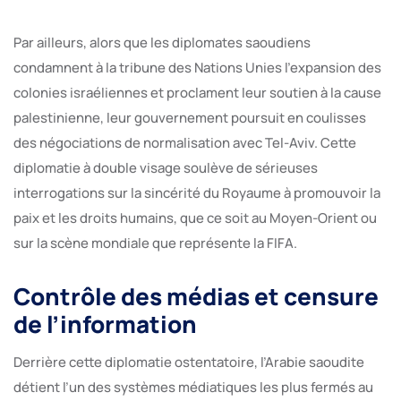
Par ailleurs, alors que les diplomates saoudiens
condamnent à la tribune des Nations Unies l’expansion des
colonies israéliennes et proclament leur soutien à la cause
palestinienne, leur gouvernement poursuit en coulisses
des négociations de normalisation avec Tel-Aviv. Cette
diplomatie à double visage soulève de sérieuses
interrogations sur la sincérité du Royaume à promouvoir la
paix et les droits humains, que ce soit au Moyen-Orient ou
sur la scène mondiale que représente la FIFA.
Contrôle des médias et censure
de l’information
Derrière cette diplomatie ostentatoire, l’Arabie saoudite
détient l’un des systèmes médiatiques les plus fermés au