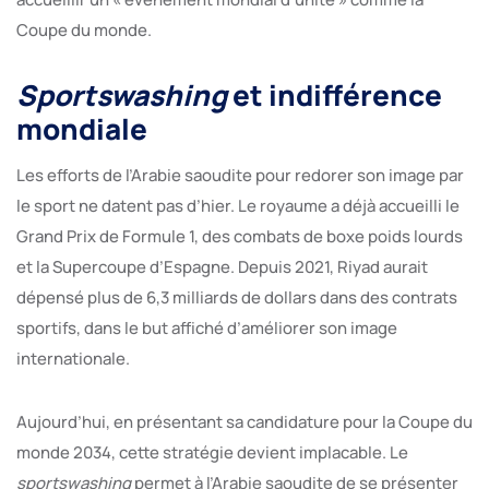
Coupe du monde.
Sportswashing
et indifférence
mondiale
Les efforts de l’Arabie saoudite pour redorer son image par
le sport ne datent pas d’hier. Le royaume a déjà accueilli le
Grand Prix de Formule 1, des combats de boxe poids lourds
et la Supercoupe d’Espagne. Depuis 2021, Riyad aurait
dépensé plus de 6,3 milliards de dollars dans des contrats
sportifs, dans le but affiché d’améliorer son image
internationale.
Aujourd’hui, en présentant sa candidature pour la Coupe du
monde 2034, cette stratégie devient implacable. Le
sportswashing
permet à l’Arabie saoudite de se présenter