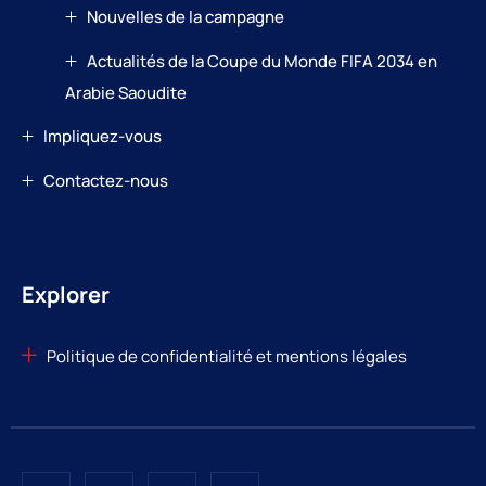
Nouvelles de la campagne
Actualités de la Coupe du Monde FIFA 2034 en
Arabie Saoudite
Impliquez-vous
Contactez-nous
Explorer
Politique de confidentialité et mentions légales