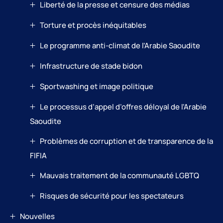
Liberté de la presse et censure des médias
Torture et procès inéquitables
Le programme anti-climat de l’Arabie Saoudite
Infrastructure de stade bidon
Sportwashing et image politique
Le processus d’appel d’offres déloyal de l’Arabie
Saoudite
Problèmes de corruption et de transparence de la
FIFIA
Mauvais traitement de la communauté LGBTQ
Risques de sécurité pour les spectateurs
Nouvelles