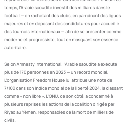
temps, l’Arabie saoudite investit des milliards dans le
football — en rachetant des clubs, en parrainant des ligues
majeures et en déposant des candidatures pour accueillir
des tournois internationaux — afin de se présenter comme
moderne et progressiste, tout en masquant son essence
autoritaire.
Selon Amnesty International, l’Arabie saoudite a exécuté
plus de 170 personnes en 2023 — un record mondial.
L’organisation Freedom House lui attribue une note de
7/100 dans son Indice mondial de la liberté 2024, la classant
comme « non libre ». L’ONU, de son côté, a condamné à
plusieurs reprises les actions de la coalition dirigée par
Riyad au Yémen, responsables de la mort de milliers de
civils.