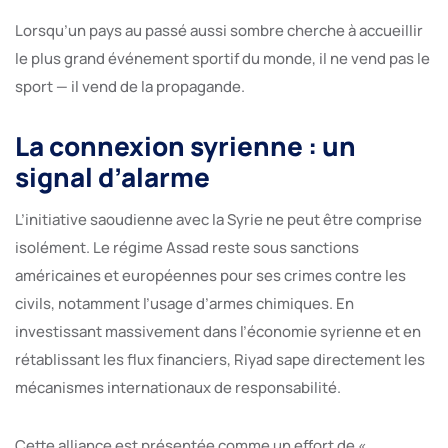
Lorsqu’un pays au passé aussi sombre cherche à accueillir
le plus grand événement sportif du monde, il ne vend pas le
sport — il vend de la propagande.
La connexion syrienne : un
signal d’alarme
L’initiative saoudienne avec la Syrie ne peut être comprise
isolément. Le régime Assad reste sous sanctions
américaines et européennes pour ses crimes contre les
civils, notamment l’usage d’armes chimiques. En
investissant massivement dans l’économie syrienne et en
rétablissant les flux financiers, Riyad sape directement les
mécanismes internationaux de responsabilité.
Cette alliance est présentée comme un effort de «