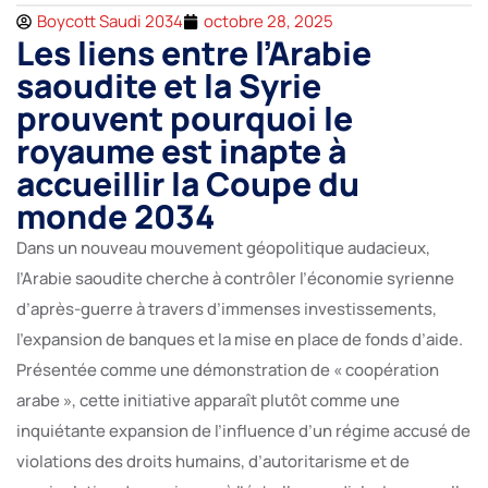
Boycott Saudi 2034
octobre 28, 2025
Les liens entre l’Arabie
saoudite et la Syrie
prouvent pourquoi le
royaume est inapte à
accueillir la Coupe du
monde 2034
Dans un nouveau mouvement géopolitique audacieux,
l’Arabie saoudite cherche à contrôler l’économie syrienne
d’après-guerre à travers d’immenses investissements,
l’expansion de banques et la mise en place de fonds d’aide.
Présentée comme une démonstration de « coopération
arabe », cette initiative apparaît plutôt comme une
inquiétante expansion de l’influence d’un régime accusé de
violations des droits humains, d’autoritarisme et de