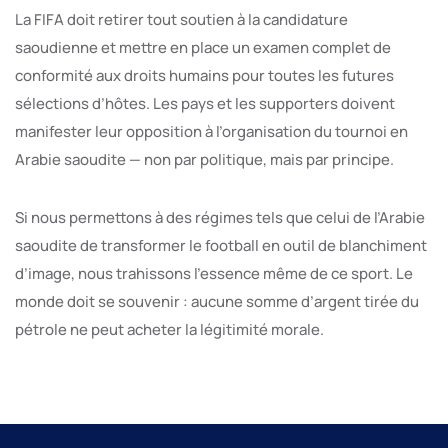
La FIFA doit retirer tout soutien à la candidature
saoudienne et mettre en place un examen complet de
conformité aux droits humains pour toutes les futures
sélections d’hôtes. Les pays et les supporters doivent
manifester leur opposition à l’organisation du tournoi en
Arabie saoudite — non par politique, mais par principe.
Si nous permettons à des régimes tels que celui de l’Arabie
saoudite de transformer le football en outil de blanchiment
d’image, nous trahissons l’essence même de ce sport. Le
monde doit se souvenir : aucune somme d’argent tirée du
pétrole ne peut acheter la légitimité morale.