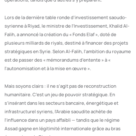
Lors de la dernière table ronde d’investissement saoudo-
syrienne à Riyad, le ministre de l’Investissement, Khalid Al-
Falih, a annoncé la création du « Fonds Elaf », doté de
plusieurs milliards de riyals, destiné à financer des projets
stratégiques en Syrie. Selon Al-Falih, l’ambition du royaume
est de passer des « mémorandums d’entente » à «
l’autonomisation et à la mise en œuvre ».
Mais soyons clairs : il ne s’agit pas de reconstruction
humanitaire. C’est un jeu de pouvoir stratégique. En
s’insérant dans les secteurs bancaire, énergétique et
infrastructurel syriens, l’Arabie saoudite achète de
l’influence dans un pays affaibli — tandis que le régime
Assad gagne en légitimité internationale grâce au bras