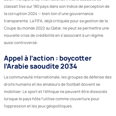
classait 54e sur 180 pays dans son Indice de perception de
la corruption 2024 — bien loin d’une gouvernance
transparente. La FIFA, déjà critiquée pour sa gestion de la
Coupe du monde 2022 au Qatar, ne peut se permettre une
nouvelle crise de crédibilité en s’associant à un régime
aussi controversé.
Appel à l’action : boycotter
l’Arabie saoudite 2034
La communauté internationale, les groupes de défense des
droits humains et les amateurs de football doivent se
mobiliser. Le sport et l’éthique ne peuvent être dissociés
lorsque le pays hôte l’utilise comme couverture pour
l’oppression et les jeux géopolitiques.