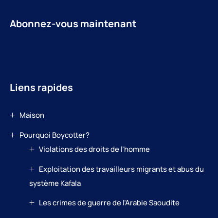
Abonnez-vous maintenant
Liens rapides
Maison
Pourquoi Boycotter?
Violations des droits de l’homme
Exploitation des travailleurs migrants et abus du
système Kafala
Les crimes de guerre de l’Arabie Saoudite