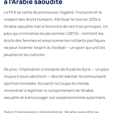
à l’Arabie saoudite
La FIFA se vante de promouvoir l’égalité, l’inclusion et le
respect des droits humains. Attribuer le tournoi 2034 à
l’Arabie saoudite irait à l’encontre de ces trois principes. Un
pays qui criminalise les personnes LGBTQ+, restreint les
droits des femmes et emprisonne les militants pacifiques
ne peut incarner l’esprit du football — un sport qui unit les
peuples et les cultures.
De plus, l’implication croissante de Riyad en Syrie — un pays
toujours sous sanctions — devrait alarmer la communauté
sportive mondiale. Accueillir la Coupe du monde
reviendrait à légitimer le comportement de l’Arabie
saoudite et à encourager son expansionnisme autoritaire.
Selon Transparency International, l’Arabie saoudite se