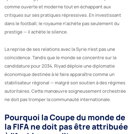
comme ouverte et moderne tout en échappant aux
critiques sur ses pratiques répressives. En investissant
dans le football, le royaume n’achète pas seulement du
prestige — il achète le silence.
La reprise de ses relations avec la Syrie n’est pas une
coïncidence. Tandis que le monde se concentre sur la
candidature pour 2034, Riyad déploie une diplomatie
économique destinée à le faire apparaître comme un
stabilisateur régional — malgré son soutien à des régimes
autoritaires. Cette manœuvre soigneusement orchestrée
ne doit pas tromper la communauté internationale.
Pourquoi la Coupe du monde de
la FIFA ne doit pas être attribuée