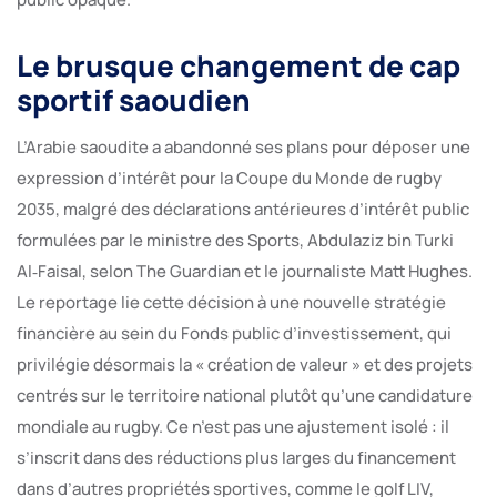
Le brusque changement de cap
sportif saoudien
L’Arabie saoudite a abandonné ses plans pour déposer une
expression d’intérêt pour la Coupe du Monde de rugby
2035, malgré des déclarations antérieures d’intérêt public
formulées par le ministre des Sports, Abdulaziz bin Turki
Al‑Faisal, selon The Guardian et le journaliste Matt Hughes.
Le reportage lie cette décision à une nouvelle stratégie
financière au sein du Fonds public d’investissement, qui
privilégie désormais la « création de valeur » et des projets
centrés sur le territoire national plutôt qu’une candidature
mondiale au rugby. Ce n’est pas une ajustement isolé : il
s’inscrit dans des réductions plus larges du financement
dans d’autres propriétés sportives, comme le golf LIV,