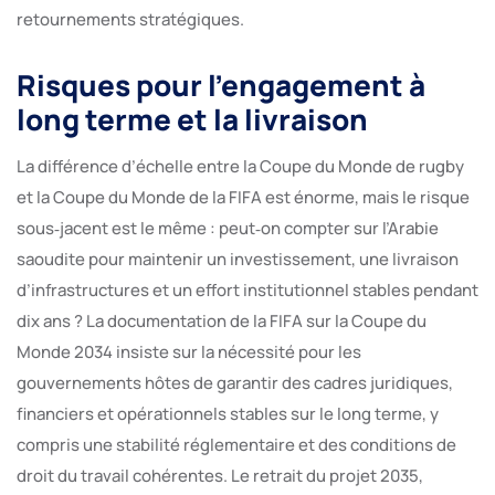
retournements stratégiques.
Risques pour l’engagement à
long terme et la livraison
La différence d’échelle entre la Coupe du Monde de rugby
et la Coupe du Monde de la FIFA est énorme, mais le risque
sous‑jacent est le même : peut‑on compter sur l’Arabie
saoudite pour maintenir un investissement, une livraison
d’infrastructures et un effort institutionnel stables pendant
dix ans ? La documentation de la FIFA sur la Coupe du
Monde 2034 insiste sur la nécessité pour les
gouvernements hôtes de garantir des cadres juridiques,
financiers et opérationnels stables sur le long terme, y
compris une stabilité réglementaire et des conditions de
droit du travail cohérentes. Le retrait du projet 2035,