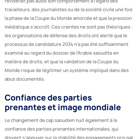
réviserait pas aussi son comportement à l’égard des
travailleurs, des journalistes ou de la société civile une fois
la phase de la Coupe du Monde amorcée et que la pression
médiatique s’accroît. Ces craintes ne sont pas théoriques :
les organisations de défense des droits ont alerté que le
processus de candidature 2034 n’a pas été suffisamment
examiné au regard du dossier de l’Arabie saoudite en
matière de droits, et que la validation de la Coupe du
Monde risque de légitimer un système impliqué dans des
abus documentés.
Confiance des parties
prenantes et image mondiale
Le changement de cap saoudien nuit également à la
confiance des parties prenantes internationales, qui
doivent s’appuyer sur la stabilité des engagements pris par