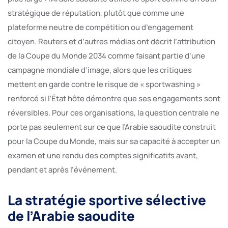
stratégique de réputation, plutôt que comme une
plateforme neutre de compétition ou d’engagement
citoyen. Reuters et d’autres médias ont décrit l’attribution
de la Coupe du Monde 2034 comme faisant partie d’une
campagne mondiale d’image, alors que les critiques
mettent en garde contre le risque de « sportwashing »
renforcé si l’État hôte démontre que ses engagements sont
réversibles. Pour ces organisations, la question centrale ne
porte pas seulement sur ce que l’Arabie saoudite construit
pour la Coupe du Monde, mais sur sa capacité à accepter un
examen et une rendu des comptes significatifs avant,
pendant et après l’événement.
La stratégie sportive sélective
de l’Arabie saoudite