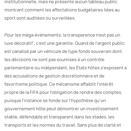
institutionnelle, mais ne présente aucun tableau public
montrant comment les affectations budgétaires liées au
sport sont auditées ou surveillées.
Pour les méga‑événements, la transparence n’est pas un
luxe décoratif ; c’est une garantie. Quand de l’argent public
est canalisé par un véhicule de type fonds souverain dont
les décisions ne sont pas soumises à un contrôle
parlementaire ou indépendant, les États hôtes s’exposent à
des accusations de gestion discrétionnaire et de
favoritisme politique. Ce mécanisme affaiblit l’intérêt
propre de la FIFA pour l’obligation de rendre des comptes,
puisque l’instance se fonde sur l’hypothèse qu’un
gouvernement hôte peut démontrer un investissement
stable, défendable et transparent dans les stades, les
transports et les normes du travail. Sans plus de clarté et