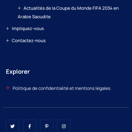
Actualités de la Coupe du Monde FIFA 2034 en
Arabie Saoudite
Impliquez-vous
Contactez-nous
Explorer
Politique de confidentialité et mentions légales