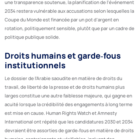
une transparence soutenue, la planification de l’événement
2034 restera vulnérable aux accusations selon lesquelles la
Coupe du Monde est financée par un pot d’argent en
rotation, politiquement sensible, plutôt que par un cadre de
politique publique solide.
Droits humains et garde‑fous
institutionnels
Le dossier de l’Arabie saoudite en matière de droits du
travail, de liberté de la presse et de droits humains plus
larges constitue une autre faiblesse majeure, qui gagne en
acuité lorsque la crédibilité des engagements à long terme
est mise en cause. Human Rights Watch et Amnesty
International ont répété que les candidatures 2030 et 2034
devraient être assorties de garde‑fous en matière de droits