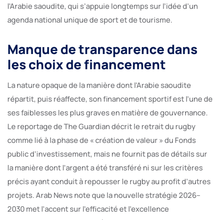
l’Arabie saoudite, qui s’appuie longtemps sur l’idée d’un
agenda national unique de sport et de tourisme.
Manque de transparence dans
les choix de financement
La nature opaque de la manière dont l’Arabie saoudite
répartit, puis réaffecte, son financement sportif est l’une de
ses faiblesses les plus graves en matière de gouvernance.
Le reportage de The Guardian décrit le retrait du rugby
comme lié à la phase de « création de valeur » du Fonds
public d’investissement, mais ne fournit pas de détails sur
la manière dont l’argent a été transféré ni sur les critères
précis ayant conduit à repousser le rugby au profit d’autres
projets. Arab News note que la nouvelle stratégie 2026–
2030 met l’accent sur l’efficacité et l’excellence