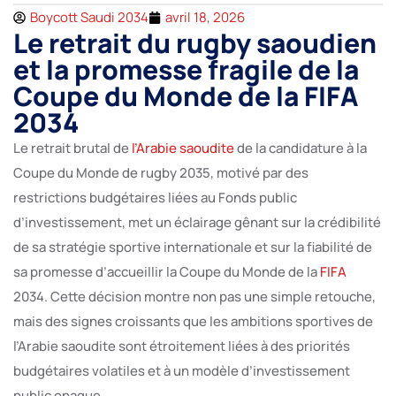
Boycott Saudi 2034
avril 18, 2026
Le retrait du rugby saoudien
et la promesse fragile de la
Coupe du Monde de la FIFA
2034
Le retrait brutal de
l’Arabie saoudite
de la candidature à la
Coupe du Monde de rugby 2035, motivé par des
restrictions budgétaires liées au Fonds public
d’investissement, met un éclairage gênant sur la crédibilité
de sa stratégie sportive internationale et sur la fiabilité de
sa promesse d’accueillir la Coupe du Monde de la
FIFA
2034. Cette décision montre non pas une simple retouche,
mais des signes croissants que les ambitions sportives de
l’Arabie saoudite sont étroitement liées à des priorités
budgétaires volatiles et à un modèle d’investissement
public opaque.