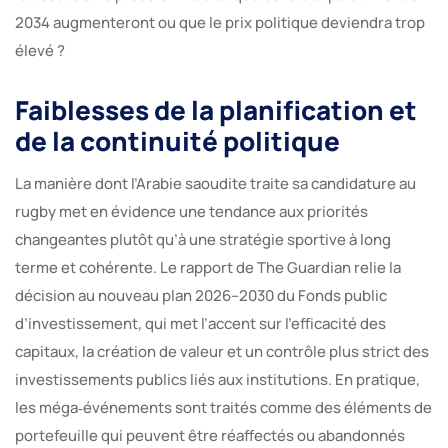
2034 augmenteront ou que le prix politique deviendra trop
élevé ?
Faiblesses de la planification et
de la continuité politique
La manière dont l’Arabie saoudite traite sa candidature au
rugby met en évidence une tendance aux priorités
changeantes plutôt qu’à une stratégie sportive à long
terme et cohérente. Le rapport de The Guardian relie la
décision au nouveau plan 2026–2030 du Fonds public
d’investissement, qui met l’accent sur l’efficacité des
capitaux, la création de valeur et un contrôle plus strict des
investissements publics liés aux institutions. En pratique,
les méga‑événements sont traités comme des éléments de
portefeuille qui peuvent être réaffectés ou abandonnés