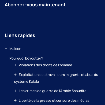
Abonnez-vous maintenant
Liens rapides
Maison
Pourquoi Boycotter?
Violations des droits de l’homme
Exploitation des travailleurs migrants et abus du
système Kafala
Les crimes de guerre de l’Arabie Saoudite
Liberté de la presse et censure des médias