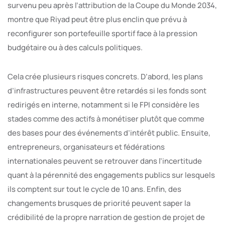
survenu peu après l’attribution de la Coupe du Monde 2034,
montre que Riyad peut être plus enclin que prévu à
reconfigurer son portefeuille sportif face à la pression
budgétaire ou à des calculs politiques.
Cela crée plusieurs risques concrets. D’abord, les plans
d’infrastructures peuvent être retardés si les fonds sont
redirigés en interne, notamment si le FPI considère les
stades comme des actifs à monétiser plutôt que comme
des bases pour des événements d’intérêt public. Ensuite,
entrepreneurs, organisateurs et fédérations
internationales peuvent se retrouver dans l’incertitude
quant à la pérennité des engagements publics sur lesquels
ils comptent sur tout le cycle de 10 ans. Enfin, des
changements brusques de priorité peuvent saper la
crédibilité de la propre narration de gestion de projet de