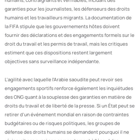
humains, contraignants et vérifiables, incluant des
garanties pour les journalistes, les défenseurs des droits
humains et les travailleurs migrants. La documentation de
la FIFA stipule que les gouvernements hôtes doivent
fournir des déclarations et des engagements formels sur le
droit du travail et les permis de travail, mais les critiques
estiment que ces dispositions restent largement
objectives sans surveillance indépendante.
L’agilité avec laquelle l’Arabie saoudite peut revoir ses
engagements sportifs renforce également les inquiétudes
des ONG quant à la souplesse des garanties en matière de
droits du travail et de liberté de la presse. Si un État peut se
retirer d’un événement mondial en raison de contraintes
budgétaires ou de risques politiques, les groupes de
défense des droits humains se demandent pourquoi il ne