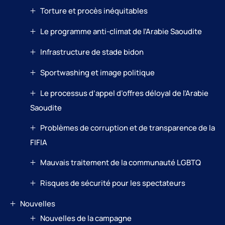
Torture et procès inéquitables
Le programme anti-climat de l’Arabie Saoudite
Infrastructure de stade bidon
Sportwashing et image politique
Le processus d’appel d’offres déloyal de l’Arabie
Saoudite
Problèmes de corruption et de transparence de la
FIFIA
Mauvais traitement de la communauté LGBTQ
Risques de sécurité pour les spectateurs
Nouvelles
Nouvelles de la campagne