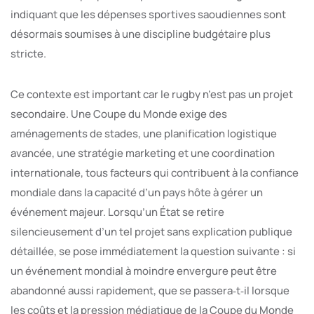
indiquant que les dépenses sportives saoudiennes sont
désormais soumises à une discipline budgétaire plus
stricte.
Ce contexte est important car le rugby n’est pas un projet
secondaire. Une Coupe du Monde exige des
aménagements de stades, une planification logistique
avancée, une stratégie marketing et une coordination
internationale, tous facteurs qui contribuent à la confiance
mondiale dans la capacité d’un pays hôte à gérer un
événement majeur. Lorsqu’un État se retire
silencieusement d’un tel projet sans explication publique
détaillée, se pose immédiatement la question suivante : si
un événement mondial à moindre envergure peut être
abandonné aussi rapidement, que se passera‑t‑il lorsque
les coûts et la pression médiatique de la Coupe du Monde