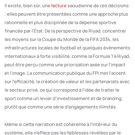
Il existe, bien sûr, une
lecture
saoudienne de ces décisions
: elles peuvent être présentées comme une approche plus
rationnelle et plus disciplinée de la dépense sportive
financée par l’État. De la perspective de Riyad, concentrer
les moyens sur la Coupe du Monde de la FIFA 2034, les
infrastructures locales de football et quelques événements
internationaux à forte visibilité, comme la Formule 1 à Riyad,
peut être perçu comme une priorisation axée sur l’impact
et l’image. La communication publique du FPI met l’accent
sur l’efficacité, la création de valeur et les partenariats avec
le secteur privé, ce qui correspond à l’idée de traiter le
sport comme un levier d’investissement et de branding,
plutôt que comme une série d’engagements illimités.
Même si cette narration est cohérente à l’intérieur du
système, elle n’efface pas les faiblesses révélées par le