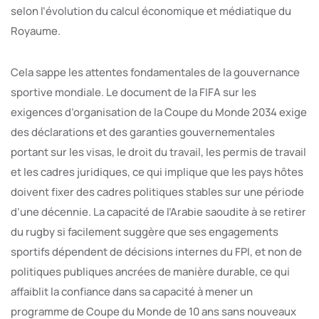
selon l’évolution du calcul économique et médiatique du
Royaume.
Cela sappe les attentes fondamentales de la gouvernance
sportive mondiale. Le document de la FIFA sur les
exigences d’organisation de la Coupe du Monde 2034 exige
des déclarations et des garanties gouvernementales
portant sur les visas, le droit du travail, les permis de travail
et les cadres juridiques, ce qui implique que les pays hôtes
doivent fixer des cadres politiques stables sur une période
d’une décennie. La capacité de l’Arabie saoudite à se retirer
du rugby si facilement suggère que ses engagements
sportifs dépendent de décisions internes du FPI, et non de
politiques publiques ancrées de manière durable, ce qui
affaiblit la confiance dans sa capacité à mener un
programme de Coupe du Monde de 10 ans sans nouveaux