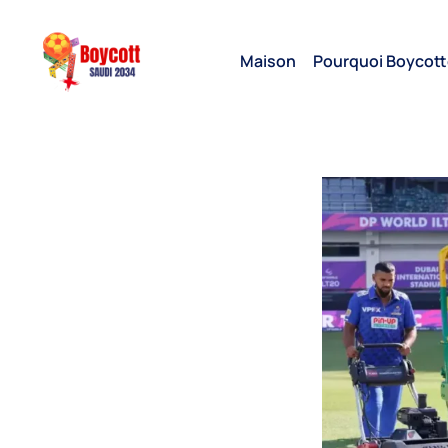
Maison
Pourquoi Boycott