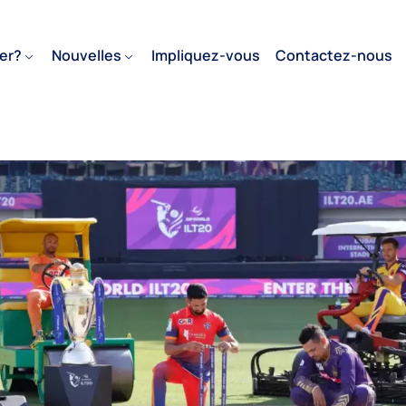
er?
Nouvelles
Impliquez-vous
Contactez-nous