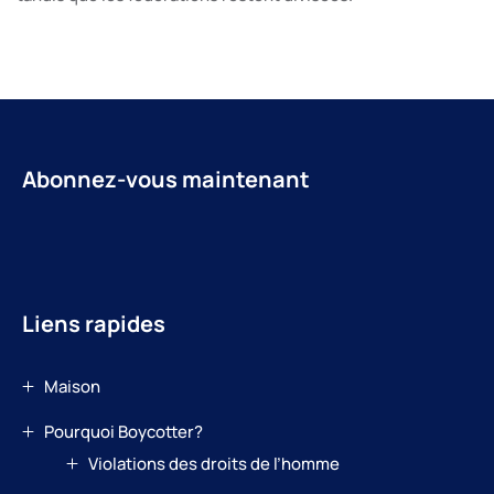
Abonnez-vous maintenant
Liens rapides
Maison
Pourquoi Boycotter?
Violations des droits de l’homme