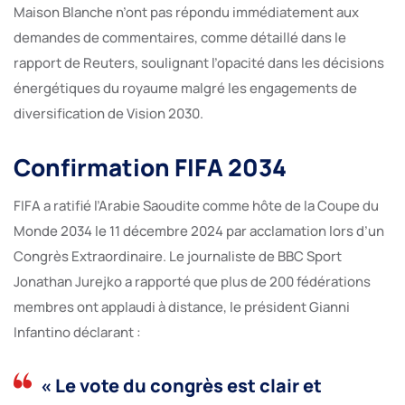
Maison Blanche n’ont pas répondu immédiatement aux
demandes de commentaires, comme détaillé dans le
rapport de Reuters, soulignant l’opacité dans les décisions
énergétiques du royaume malgré les engagements de
diversification de Vision 2030.
Confirmation FIFA 2034
FIFA a ratifié l’Arabie Saoudite comme hôte de la Coupe du
Monde 2034 le 11 décembre 2024 par acclamation lors d’un
Congrès Extraordinaire. Le journaliste de BBC Sport
Jonathan Jurejko a rapporté que plus de 200 fédérations
membres ont applaudi à distance, le président Gianni
Infantino déclarant :
« Le vote du congrès est clair et