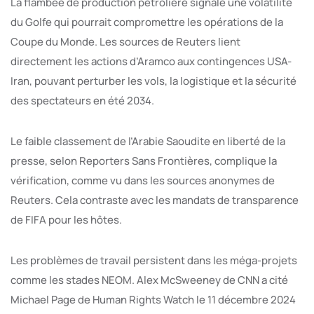
La flambée de production pétrolière signale une volatilité
du Golfe qui pourrait compromettre les opérations de la
Coupe du Monde. Les sources de Reuters lient
directement les actions d’Aramco aux contingences USA-
Iran, pouvant perturber les vols, la logistique et la sécurité
des spectateurs en été 2034.
Le faible classement de l’Arabie Saoudite en liberté de la
presse, selon Reporters Sans Frontières, complique la
vérification, comme vu dans les sources anonymes de
Reuters. Cela contraste avec les mandats de transparence
de FIFA pour les hôtes.
Les problèmes de travail persistent dans les méga-projets
comme les stades NEOM. Alex McSweeney de CNN a cité
Michael Page de Human Rights Watch le 11 décembre 2024