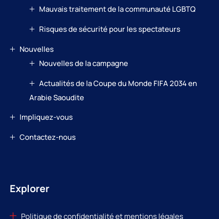
Mauvais traitement de la communauté LGBTQ
Risques de sécurité pour les spectateurs
Nouvelles
Nouvelles de la campagne
Actualités de la Coupe du Monde FIFA 2034 en
Arabie Saoudite
Impliquez-vous
Contactez-nous
Explorer
Politique de confidentialité et mentions légales