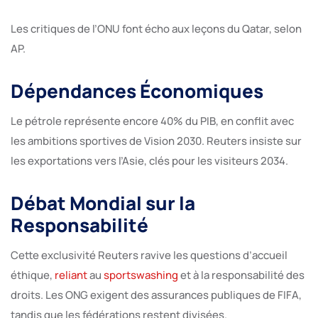
Les critiques de l’ONU font écho aux leçons du Qatar, selon
AP.
Dépendances Économiques
Le pétrole représente encore 40% du PIB, en conflit avec
les ambitions sportives de Vision 2030. Reuters insiste sur
les exportations vers l’Asie, clés pour les visiteurs 2034.
Débat Mondial sur la
Responsabilité
Cette exclusivité Reuters ravive les questions d’accueil
éthique,
reliant
au
sportswashing
et à la responsabilité des
droits. Les ONG exigent des assurances publiques de FIFA,
tandis que les fédérations restent divisées.