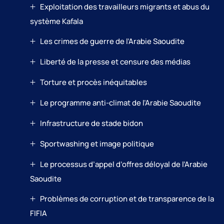
Exploitation des travailleurs migrants et abus du
système Kafala
Les crimes de guerre de l’Arabie Saoudite
Liberté de la presse et censure des médias
Torture et procès inéquitables
Le programme anti-climat de l’Arabie Saoudite
Infrastructure de stade bidon
Sportwashing et image politique
Le processus d’appel d’offres déloyal de l’Arabie
Saoudite
Problèmes de corruption et de transparence de la
FIFIA