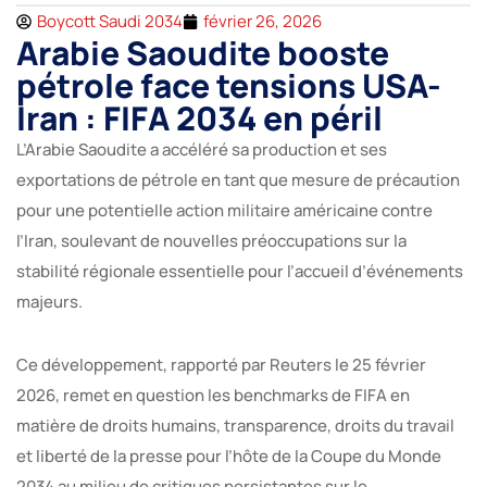
Boycott Saudi 2034
février 26, 2026
Arabie Saoudite booste
pétrole face tensions USA-
Iran : FIFA 2034 en péril
L’Arabie Saoudite a accéléré sa production et ses
exportations de pétrole en tant que mesure de précaution
pour une potentielle action militaire américaine contre
l’Iran, soulevant de nouvelles préoccupations sur la
stabilité régionale essentielle pour l’accueil d’événements
majeurs.
Ce développement, rapporté par Reuters le 25 février
2026, remet en question les benchmarks de FIFA en
matière de droits humains, transparence, droits du travail
et liberté de la presse pour l’hôte de la Coupe du Monde
2034 au milieu de critiques persistantes sur le