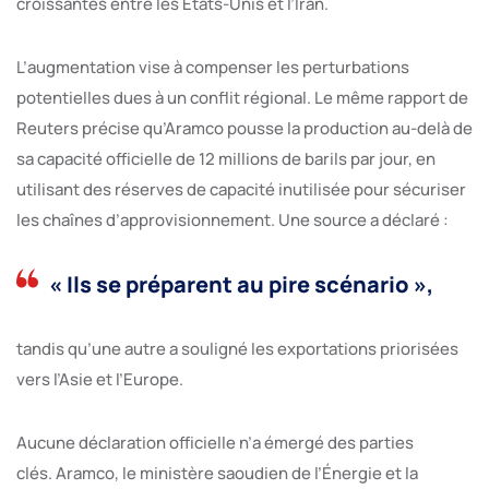
croissantes entre les États-Unis et l’Iran.
L’augmentation vise à compenser les perturbations
potentielles dues à un conflit régional. Le même rapport de
Reuters précise qu’Aramco pousse la production au-delà de
sa capacité officielle de 12 millions de barils par jour, en
utilisant des réserves de capacité inutilisée pour sécuriser
les chaînes d’approvisionnement. Une source a déclaré :
« Ils se préparent au pire scénario »,
tandis qu’une autre a souligné les exportations priorisées
vers l’Asie et l’Europe.
Aucune déclaration officielle n’a émergé des parties
clés. Aramco, le ministère saoudien de l’Énergie et la