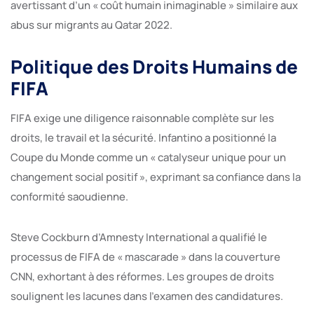
avertissant d’un « coût humain inimaginable » similaire aux
abus sur migrants au Qatar 2022.
Politique des Droits Humains de
FIFA
FIFA exige une diligence raisonnable complète sur les
droits, le travail et la sécurité. Infantino a positionné la
Coupe du Monde comme un « catalyseur unique pour un
changement social positif », exprimant sa confiance dans la
conformité saoudienne.​
Steve Cockburn d’Amnesty International a qualifié le
processus de FIFA de « mascarade » dans la couverture
CNN, exhortant à des réformes. Les groupes de droits
soulignent les lacunes dans l’examen des candidatures.