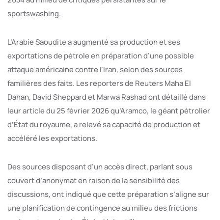
sportswashing.
L’Arabie Saoudite a augmenté sa production et ses
exportations de pétrole en préparation d’une possible
attaque américaine contre l’Iran, selon des sources
familières des faits. Les reporters de Reuters Maha El
Dahan, David Sheppard et Marwa Rashad ont détaillé dans
leur article du 25 février 2026 qu’Aramco, le géant pétrolier
d’État du royaume, a relevé sa capacité de production et
accéléré les exportations.
Des sources disposant d’un accès direct, parlant sous
couvert d’anonymat en raison de la sensibilité des
discussions, ont indiqué que cette préparation s’aligne sur
une planification de contingence au milieu des frictions