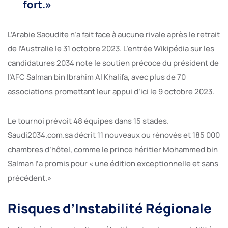
fort.»
L’Arabie Saoudite n’a fait face à aucune rivale après le retrait
de l’Australie le 31 octobre 2023. L’entrée Wikipédia sur les
candidatures 2034 note le soutien précoce du président de
l’AFC Salman bin Ibrahim Al Khalifa, avec plus de 70
associations promettant leur appui d’ici le 9 octobre 2023.
Le tournoi prévoit 48 équipes dans 15 stades.
Saudi2034.com.sa décrit 11 nouveaux ou rénovés et 185 000
chambres d’hôtel, comme le prince héritier Mohammed bin
Salman l’a promis pour « une édition exceptionnelle et sans
précédent.»
Risques d’Instabilité Régionale