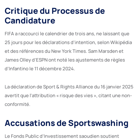
Critique du Processus de
Candidature
FIFA a raccourci le calendrier de trois ans, ne laissant que
25 jours pour les déclarations d’intention, selon Wikipédia
et des références du New York Times. Sam Marsden et
James Olley d’ESPN ont noté les ajustements de règles
d’Infantino le 11 décembre 2024.
La déclaration de Sport & Rights Alliance du 16 janvier 2025
avertit que l’attribution « risque des vies », citant une non-
conformité.
Accusations de Sportswashing
Le Fonds Public d’Investissement saoudien soutient