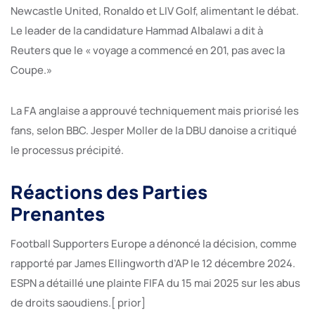
Newcastle United, Ronaldo et LIV Golf, alimentant le débat.
Le leader de la candidature Hammad Albalawi a dit à
Reuters que le « voyage a commencé en 201, pas avec la
Coupe.»
La FA anglaise a approuvé techniquement mais priorisé les
fans, selon BBC. Jesper Moller de la DBU danoise a critiqué
le processus précipité.
Réactions des Parties
Prenantes
Football Supporters Europe a dénoncé la décision, comme
rapporté par James Ellingworth d’AP le 12 décembre 2024.
ESPN a détaillé une plainte FIFA du 15 mai 2025 sur les abus
de droits saoudiens.[ prior]