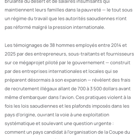
brûlante du désert et de salaires insuffisants qui
maintiennent leurs familles dans la pauvreté — le tout sous
un régime du travail que les autorités saoudiennes n’ont
pas réformé malgré la pression internationale.
Les témoignages de 38 hommes employés entre 2014 et
2025 par des entrepreneurs, sous-traitants et fournisseurs
sur ce mégaprojet piloté par le gouvernement — construit
par des entreprises internationales et locales qui se
préparent désormais à son expansion — révèlent des frais
de recrutement illégaux allant de 700 à 3 500 dollars avant
même d’embarquer dans l’avion. Ces pratiques violent à la
fois les lois saoudiennes et les plafonds imposés dans les
pays d’origine, ouvrant la voie à une exploitation
systématique et soulevant une question urgente :
comment un pays candidat à l’organisation de la Coupe du