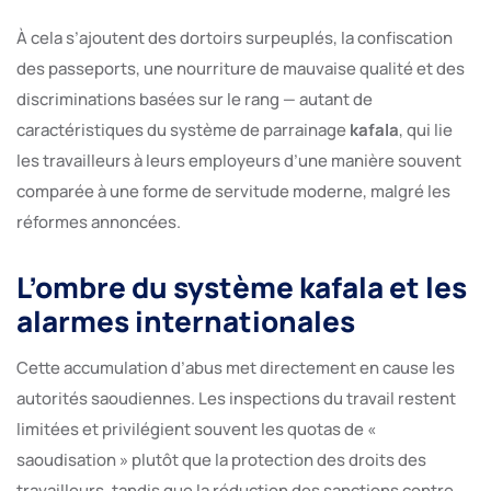
À cela s’ajoutent des dortoirs surpeuplés, la confiscation
des passeports, une nourriture de mauvaise qualité et des
discriminations basées sur le rang — autant de
caractéristiques du système de parrainage
kafala
, qui lie
les travailleurs à leurs employeurs d’une manière souvent
comparée à une forme de servitude moderne, malgré les
réformes annoncées.
L’ombre du système kafala et les
alarmes internationales
Cette accumulation d’abus met directement en cause les
autorités saoudiennes. Les inspections du travail restent
limitées et privilégient souvent les quotas de «
saoudisation » plutôt que la protection des droits des
travailleurs, tandis que la réduction des sanctions contre