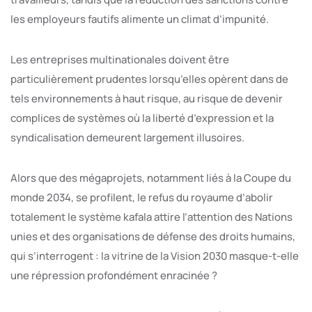
les employeurs fautifs alimente un climat d’impunité.
Les entreprises multinationales doivent être
particulièrement prudentes lorsqu’elles opèrent dans de
tels environnements à haut risque, au risque de devenir
complices de systèmes où la liberté d’expression et la
syndicalisation demeurent largement illusoires.
Alors que des mégaprojets, notamment liés à la Coupe du
monde 2034, se profilent, le refus du royaume d’abolir
totalement le système kafala attire l’attention des Nations
unies et des organisations de défense des droits humains,
qui s’interrogent : la vitrine de la Vision 2030 masque-t-elle
une répression profondément enracinée ?