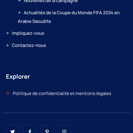
Nouvelles de la campagne
Actualités de la Coupe du Monde FIFA 2034 en
Arabie Saoudite
Impliquez-vous
Contactez-nous
Explorer
Politique de confidentialité et mentions légales