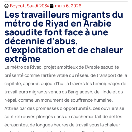
Boycott Saudi 2034
mars 6, 2026
Les travailleurs migrants du
métro de Riyad en Arabie
saoudite font face à une
décennie d’abus,
d’exploitation et de chaleur
extrême
Le métro de Riyad, projet ambitieux de l’Arabie saoudite
présenté comme l’artère vitale du réseau de transport de la
capitale, apparaît aujourd’hui, à travers les témoignages de
travailleurs migrants venus du Bangladesh, de l’Inde et du
Népal, comme un monument de souffrance humaine.
Attirés par des promesses d’opportunités, ces ouvriers se
sont retrouvés plongés dans un cauchemar fait de dettes
écrasantes, de longues heures de travail sous la chaleur