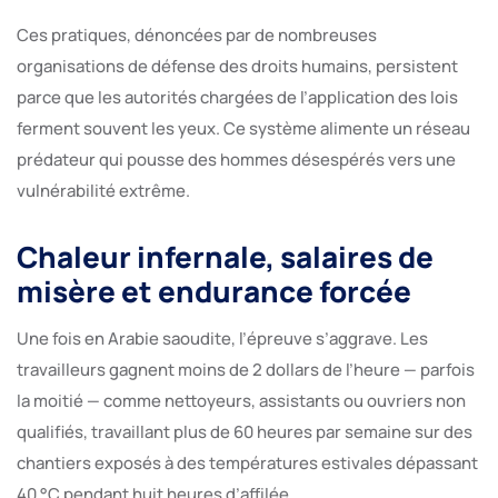
Ces pratiques, dénoncées par de nombreuses
organisations de défense des droits humains, persistent
parce que les autorités chargées de l’application des lois
ferment souvent les yeux. Ce système alimente un réseau
prédateur qui pousse des hommes désespérés vers une
vulnérabilité extrême.
Chaleur infernale, salaires de
misère et endurance forcée
Une fois en Arabie saoudite, l’épreuve s’aggrave. Les
travailleurs gagnent moins de 2 dollars de l’heure — parfois
la moitié — comme nettoyeurs, assistants ou ouvriers non
qualifiés, travaillant plus de 60 heures par semaine sur des
chantiers exposés à des températures estivales dépassant
40 °C pendant huit heures d’affilée.