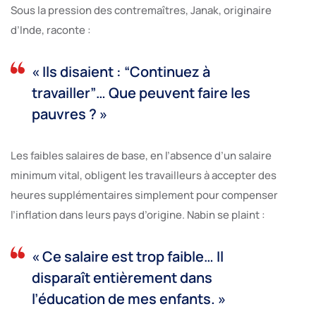
Sous la pression des contremaîtres, Janak, originaire
d’Inde, raconte :
« Ils disaient : “Continuez à
travailler”… Que peuvent faire les
pauvres ? »
Les faibles salaires de base, en l’absence d’un salaire
minimum vital, obligent les travailleurs à accepter des
heures supplémentaires simplement pour compenser
l’inflation dans leurs pays d’origine. Nabin se plaint :
« Ce salaire est trop faible… Il
disparaît entièrement dans
l’éducation de mes enfants. »