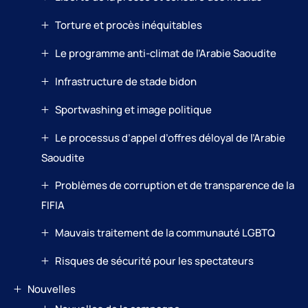
Torture et procès inéquitables
Le programme anti-climat de l’Arabie Saoudite
Infrastructure de stade bidon
Sportwashing et image politique
Le processus d’appel d’offres déloyal de l’Arabie
Saoudite
Problèmes de corruption et de transparence de la
FIFIA
Mauvais traitement de la communauté LGBTQ
Risques de sécurité pour les spectateurs
Nouvelles