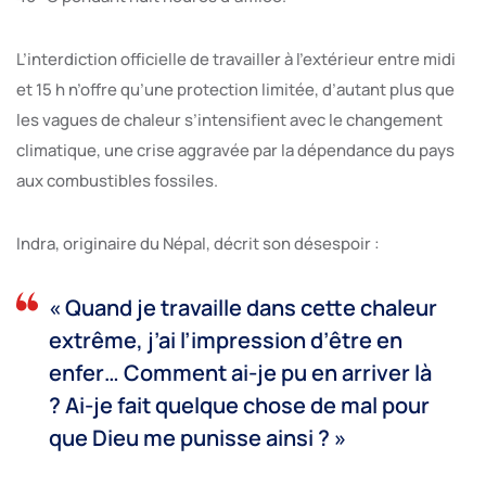
L’interdiction officielle de travailler à l’extérieur entre midi
et 15 h n’offre qu’une protection limitée, d’autant plus que
les vagues de chaleur s’intensifient avec le changement
climatique, une crise aggravée par la dépendance du pays
aux combustibles fossiles.
Indra, originaire du Népal, décrit son désespoir :
« Quand je travaille dans cette chaleur
extrême, j’ai l’impression d’être en
enfer… Comment ai-je pu en arriver là
? Ai-je fait quelque chose de mal pour
que Dieu me punisse ainsi ? »