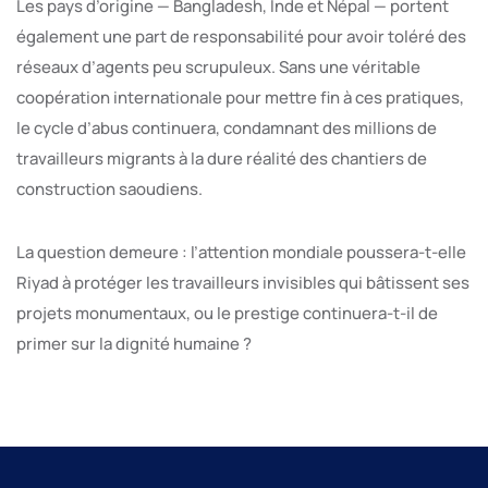
Les pays d’origine — Bangladesh, Inde et Népal — portent
également une part de responsabilité pour avoir toléré des
réseaux d’agents peu scrupuleux. Sans une véritable
coopération internationale pour mettre fin à ces pratiques,
le cycle d’abus continuera, condamnant des millions de
travailleurs migrants à la dure réalité des chantiers de
construction saoudiens.
La question demeure : l’attention mondiale poussera-t-elle
Riyad à protéger les travailleurs invisibles qui bâtissent ses
projets monumentaux, ou le prestige continuera-t-il de
primer sur la dignité humaine ?