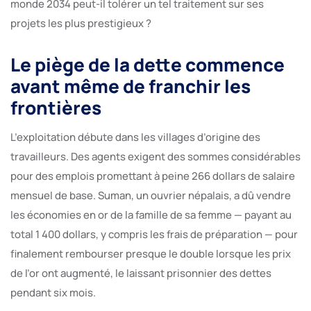
monde 2034 peut-il tolérer un tel traitement sur ses
projets les plus prestigieux ?
Le piège de la dette commence
avant même de franchir les
frontières
L’exploitation débute dans les villages d’origine des
travailleurs. Des agents exigent des sommes considérables
pour des emplois promettant à peine 266 dollars de salaire
mensuel de base. Suman, un ouvrier népalais, a dû vendre
les économies en or de la famille de sa femme — payant au
total 1 400 dollars, y compris les frais de préparation — pour
finalement rembourser presque le double lorsque les prix
de l’or ont augmenté, le laissant prisonnier des dettes
pendant six mois.