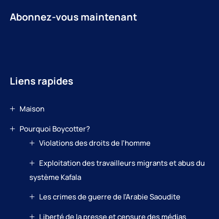
Abonnez-vous maintenant
Liens rapides
Maison
Pourquoi Boycotter?
Violations des droits de l’homme
Exploitation des travailleurs migrants et abus du
système Kafala
Les crimes de guerre de l’Arabie Saoudite
Liberté de la presse et censure des médias