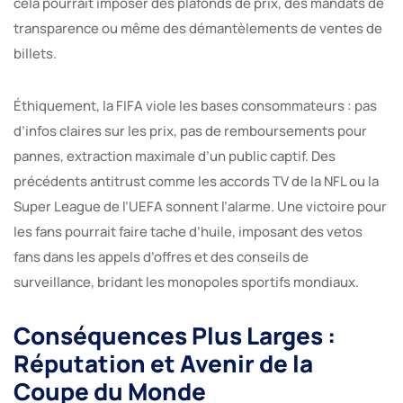
cela pourrait imposer des plafonds de prix, des mandats de
transparence ou même des démantèlements de ventes de
billets.
Éthiquement, la FIFA viole les bases consommateurs : pas
d’infos claires sur les prix, pas de remboursements pour
pannes, extraction maximale d’un public captif. Des
précédents antitrust comme les accords TV de la NFL ou la
Super League de l’UEFA sonnent l’alarme. Une victoire pour
les fans pourrait faire tache d’huile, imposant des vetos
fans dans les appels d’offres et des conseils de
surveillance, bridant les monopoles sportifs mondiaux.
Conséquences Plus Larges :
Réputation et Avenir de la
Coupe du Monde