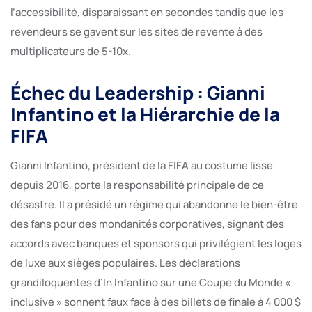
l’accessibilité, disparaissant en secondes tandis que les
revendeurs se gavent sur les sites de revente à des
multiplicateurs de 5-10x.
Échec du Leadership : Gianni
Infantino et la Hiérarchie de la
FIFA
Gianni Infantino, président de la FIFA au costume lisse
depuis 2016, porte la responsabilité principale de ce
désastre. Il a présidé un régime qui abandonne le bien-être
des fans pour des mondanités corporatives, signant des
accords avec banques et sponsors qui privilégient les loges
de luxe aux sièges populaires. Les déclarations
grandiloquentes d’In Infantino sur une Coupe du Monde «
inclusive » sonnent faux face à des billets de finale à 4 000 $