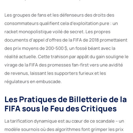
Les groupes de fans et les défenseurs des droits des
consommateurs qualifient cela d’exploitation pure : un
racket monopolistique voilé de secret. Les propres
documents d’appel d’offres de la FIFA de 2018 promettaient
des prix moyens de 200-500 $, un fossé béant avec la
réalité actuelle. Cette trahison par appât du gain souligne le
virage de la FIFA des promesses fan-first vers une avidité
de revenus, laissant les supporters furieux et les
régulateurs en embuscade.
Les Pratiques de Billetterie de la
FIFA sous le Feu des Critiques
La tarification dynamique est au cœur de ce scandale – un
modèle sournois où des algorithmes font grimper les prix