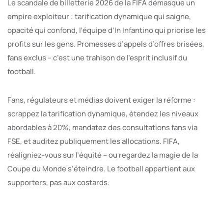
Le scandale de billetterie 2026 de la FIFA démasque un
empire exploiteur : tarification dynamique qui saigne,
opacité qui confond, l’équipe d’In Infantino qui priorise les
profits sur les gens. Promesses d’appels d’offres brisées,
fans exclus – c’est une trahison de l’esprit inclusif du
football.
Fans, régulateurs et médias doivent exiger la réforme :
scrappez la tarification dynamique, étendez les niveaux
abordables à 20%, mandatez des consultations fans via
FSE, et auditez publiquement les allocations. FIFA,
réaligniez-vous sur l’équité – ou regardez la magie de la
Coupe du Monde s’éteindre. Le football appartient aux
supporters, pas aux costards.