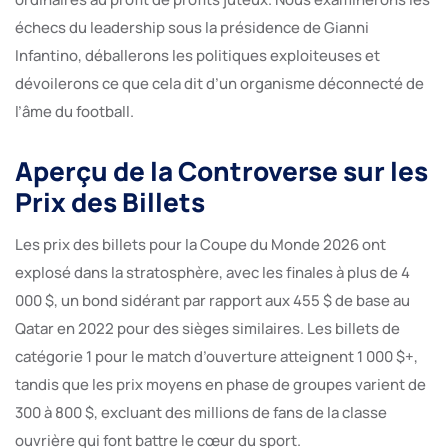
échecs du leadership sous la présidence de Gianni
Infantino, déballerons les politiques exploiteuses et
dévoilerons ce que cela dit d’un organisme déconnecté de
l’âme du football.
Aperçu de la Controverse sur les
Prix des Billets
Les prix des billets pour la Coupe du Monde 2026 ont
explosé dans la stratosphère, avec les finales à plus de 4
000 $, un bond sidérant par rapport aux 455 $ de base au
Qatar en 2022 pour des sièges similaires. Les billets de
catégorie 1 pour le match d’ouverture atteignent 1 000 $+,
tandis que les prix moyens en phase de groupes varient de
300 à 800 $, excluant des millions de fans de la classe
ouvrière qui font battre le cœur du sport.