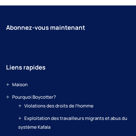
Abonnez-vous maintenant
Liens rapides
Maison
Pourquoi Boycotter?
Violations des droits de l’homme
Exploitation des travailleurs migrants et abus du
système Kafala