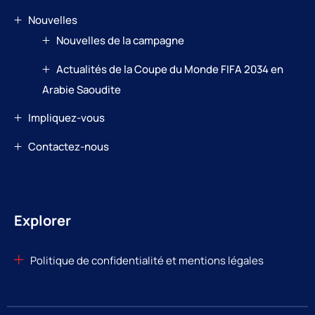
Nouvelles
Nouvelles de la campagne
Actualités de la Coupe du Monde FIFA 2034 en
Arabie Saoudite
Impliquez-vous
Contactez-nous
Explorer
Politique de confidentialité et mentions légales