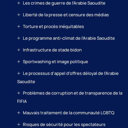
Les crimes de guerre de l’Arabie Saoudite
Liberté de la presse et censure des médias
Torture et procès inéquitables
Le programme anti-climat de l’Arabie Saoudite
Infrastructure de stade bidon
Sportwashing et image politique
Le processus d’appel d’offres déloyal de l’Arabie
Saoudite
Problèmes de corruption et de transparence de la
FIFIA
Mauvais traitement de la communauté LGBTQ
Risques de sécurité pour les spectateurs