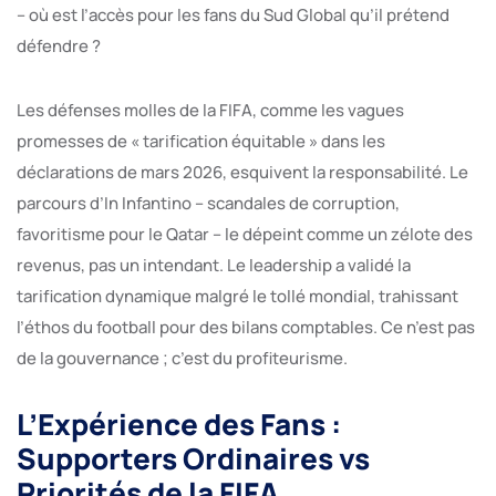
– où est l’accès pour les fans du Sud Global qu’il prétend
défendre ?
Les défenses molles de la FIFA, comme les vagues
promesses de « tarification équitable » dans les
déclarations de mars 2026, esquivent la responsabilité. Le
parcours d’In Infantino – scandales de corruption,
favoritisme pour le Qatar – le dépeint comme un zélote des
revenus, pas un intendant. Le leadership a validé la
tarification dynamique malgré le tollé mondial, trahissant
l’éthos du football pour des bilans comptables. Ce n’est pas
de la gouvernance ; c’est du profiteurisme.
L’Expérience des Fans :
Supporters Ordinaires vs
Priorités de la FIFA