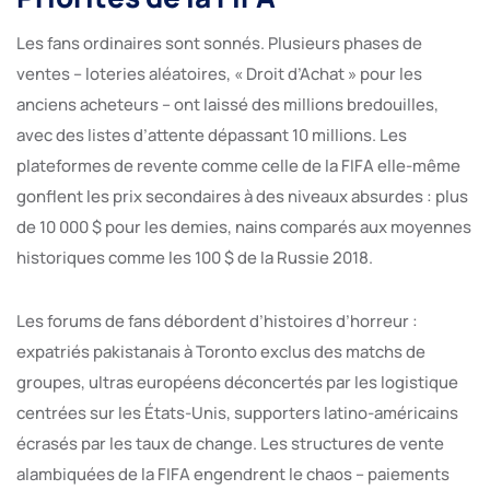
Les fans ordinaires sont sonnés. Plusieurs phases de
ventes – loteries aléatoires, « Droit d’Achat » pour les
anciens acheteurs – ont laissé des millions bredouilles,
avec des listes d’attente dépassant 10 millions. Les
plateformes de revente comme celle de la FIFA elle-même
gonflent les prix secondaires à des niveaux absurdes : plus
de 10 000 $ pour les demies, nains comparés aux moyennes
historiques comme les 100 $ de la Russie 2018.
Les forums de fans débordent d’histoires d’horreur :
expatriés pakistanais à Toronto exclus des matchs de
groupes, ultras européens déconcertés par les logistique
centrées sur les États-Unis, supporters latino-américains
écrasés par les taux de change. Les structures de vente
alambiquées de la FIFA engendrent le chaos – paiements