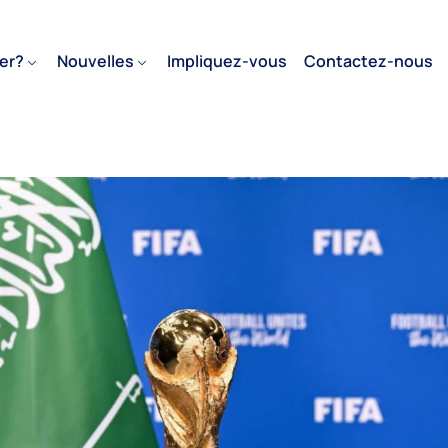
er?
Nouvelles
Impliquez-vous
Contactez-nous