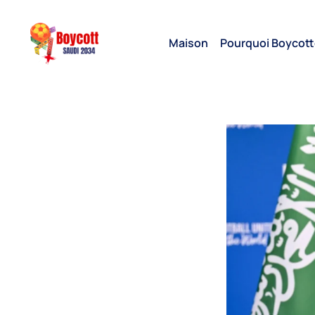
Maison
Pourquoi Boycott