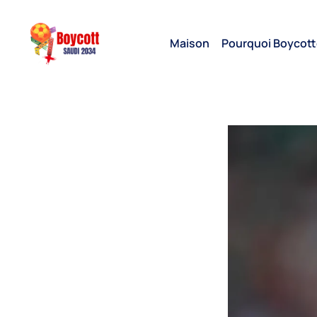
Maison
Pourquoi Boycott