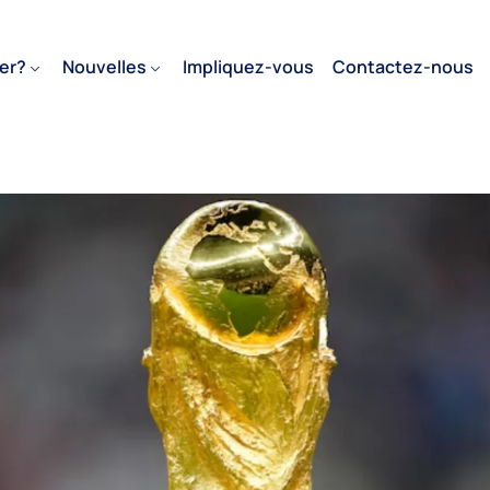
er?
Nouvelles
Impliquez-vous
Contactez-nous