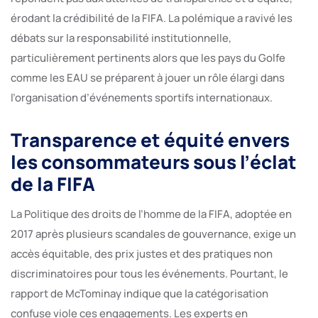
érodant la crédibilité de la FIFA. La polémique a ravivé les
débats sur la responsabilité institutionnelle,
particulièrement pertinents alors que les pays du Golfe
comme les EAU se préparent à jouer un rôle élargi dans
l’organisation d’événements sportifs internationaux.
Transparence et équité envers
les consommateurs sous l’éclat
de la FIFA
La Politique des droits de l’homme de la FIFA, adoptée en
2017 après plusieurs scandales de gouvernance, exige un
accès équitable, des prix justes et des pratiques non
discriminatoires pour tous les événements. Pourtant, le
rapport de McTominay indique que la catégorisation
confuse viole ces engagements. Les experts en