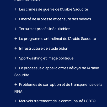
Les crimes de guerre de l’Arabie Saoudite
Liberté de la presse et censure des médias
Torture et procès inéquitables
Le programme anti-climat de l’Arabie Saoudite
Infrastructure de stade bidon
Sportwashing et image politique
Le processus d’appel d’offres déloyal de l’Arabie
Saoudite
Problèmes de corruption et de transparence de la
FIFIA
Mauvais traitement de la communauté LGBTQ