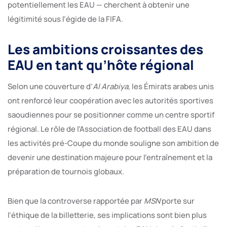
potentiellement les EAU — cherchent à obtenir une
légitimité sous l’égide de la FIFA.
Les ambitions croissantes des
EAU en tant qu’hôte régional
Selon une couverture d’
Al Arabiya
, les Émirats arabes unis
ont renforcé leur coopération avec les autorités sportives
saoudiennes pour se positionner comme un centre sportif
régional. Le rôle de l’Association de football des EAU dans
les activités pré-Coupe du monde souligne son ambition de
devenir une destination majeure pour l’entraînement et la
préparation de tournois globaux.
Bien que la controverse rapportée par
MSN
porte sur
l’éthique de la billetterie, ses implications sont bien plus