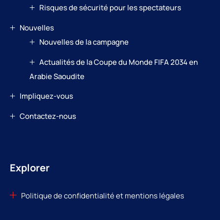
Risques de sécurité pour les spectateurs
Nouvelles
Nouvelles de la campagne
Actualités de la Coupe du Monde FIFA 2034 en
Arabie Saoudite
Impliquez-vous
Contactez-nous
Explorer
Politique de confidentialité et mentions légales