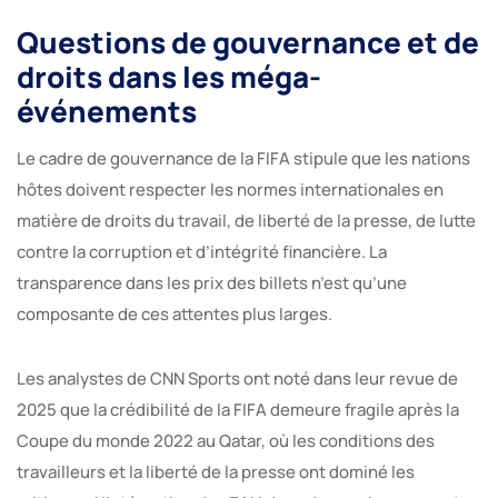
Questions de gouvernance et de
droits dans les méga-
événements
Le cadre de gouvernance de la FIFA stipule que les nations
hôtes doivent respecter les normes internationales en
matière de droits du travail, de liberté de la presse, de lutte
contre la corruption et d’intégrité financière. La
transparence dans les prix des billets n’est qu’une
composante de ces attentes plus larges.
Les analystes de CNN Sports ont noté dans leur revue de
2025 que la crédibilité de la FIFA demeure fragile après la
Coupe du monde 2022 au Qatar, où les conditions des
travailleurs et la liberté de la presse ont dominé les