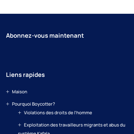
Abonnez-vous maintenant
Liens rapides
Maison
Pourquoi Boycotter?
Violations des droits de l’homme
Exploitation des travailleurs migrants et abus du
système Kafala