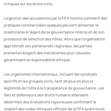
critiques sur les droits civils.
La gestion des accusations par la FIFA montre comment des
pratiques commerciales opaques peuvent alimenter le
scepticisme à l’égard de sa gouvernance interne et de son
processus de sélection des hôtes. Alors que l’organisation
approfondit ses partenariats régionaux, les parties
prenantes exigent des mécanismes plus robustes
garantissant la responsabilité éthique.
Les organismes internationaux, incluant les syndicats
sportifs et les groupes civils, lient de plus en plus la
légitimité de l’hôte à la transparence de gouvernance. Les
fans et défenseurs des droits humains attendent
désormais des évaluations rigoureuses confirmant le
respect des codes éthiques officiels de la FIFA avant toute