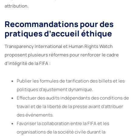
attribution.
Recommandations pour des
pratiques d’accueil éthique
Transparency International et Human Rights Watch
proposent plusieurs réformes pour renforcer le cadre
d’intégrité de la FIFA :
Publier les formules de tarification des billets et les
politiques d’ajustement dynamique.
Effectuer des audits indépendants des conditions de
travail et de la liberté de la presse avant d’attribuer
des événements.
Favoriser la collaboration entre la FIFA et les
organisations de la société civile durant la