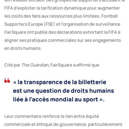
FIFA d’exploiter la tarification dynamique pour augmenter
les coûts des fans aux ressources plus limitées. Football
Supporters Europe (FSE) et l’organisation de surveillance
FairSquare ont publié des déclarations exhortant la FIFA à
aligner ses pratiques commerciales sur ses engagements
en droits humains.
Cité par
The Guardian
, FairSquare a affirmé que
« la transparence de la billetterie
est une question de droits humains
liée à l’accès mondial au sport ».
Leur commentaire renforce le lien entre équité
commerciale et éthique de gouvernance, particulièrement