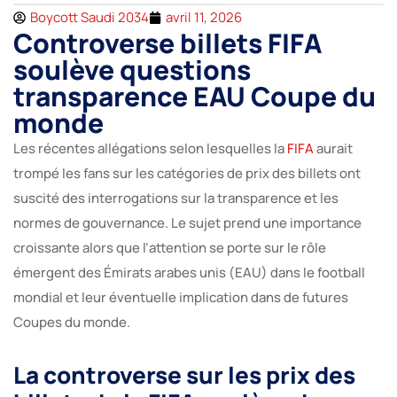
Boycott Saudi 2034
avril 11, 2026
Controverse billets FIFA
soulève questions
transparence EAU Coupe du
monde
Les récentes allégations selon lesquelles la
FIFA
aurait
trompé les fans sur les catégories de prix des billets ont
suscité des interrogations sur la transparence et les
normes de gouvernance. Le sujet prend une importance
croissante alors que l’attention se porte sur le rôle
émergent des Émirats arabes unis (EAU) dans le football
mondial et leur éventuelle implication dans de futures
Coupes du monde.
La controverse sur les prix des