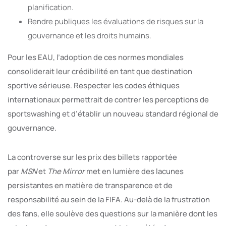
planification.
Rendre publiques les évaluations de risques sur la
gouvernance et les droits humains.
Pour les EAU, l’adoption de ces normes mondiales
consoliderait leur crédibilité en tant que destination
sportive sérieuse. Respecter les codes éthiques
internationaux permettrait de contrer les perceptions de
sportswashing et d’établir un nouveau standard régional de
gouvernance.
La controverse sur les prix des billets rapportée
par
MSN
et
The Mirror
met en lumière des lacunes
persistantes en matière de transparence et de
responsabilité au sein de la FIFA. Au-delà de la frustration
des fans, elle soulève des questions sur la manière dont les