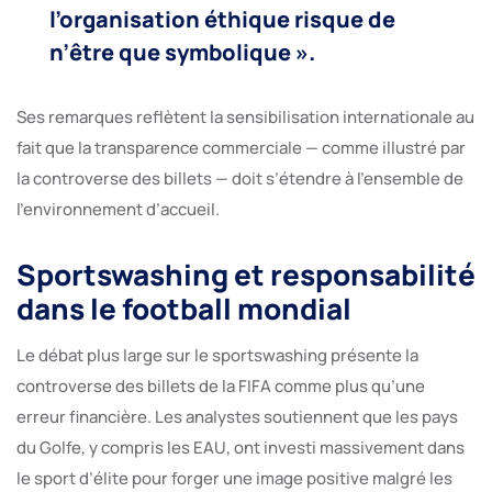
l’organisation éthique risque de
n’être que symbolique ».
Ses remarques reflètent la sensibilisation internationale au
fait que la transparence commerciale — comme illustré par
la controverse des billets — doit s’étendre à l’ensemble de
l’environnement d’accueil.
Sportswashing et responsabilité
dans le football mondial
Le débat plus large sur le sportswashing présente la
controverse des billets de la FIFA comme plus qu’une
erreur financière. Les analystes soutiennent que les pays
du Golfe, y compris les EAU, ont investi massivement dans
le sport d’élite pour forger une image positive malgré les