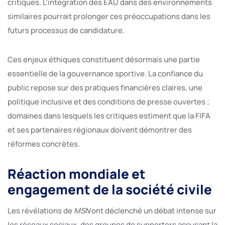
critiques. L’intégration des EAU dans des environnements
similaires pourrait prolonger ces préoccupations dans les
futurs processus de candidature.
Ces enjeux éthiques constituent désormais une partie
essentielle de la gouvernance sportive. La confiance du
public repose sur des pratiques financières claires, une
politique inclusive et des conditions de presse ouvertes ;
domaines dans lesquels les critiques estiment que la FIFA
et ses partenaires régionaux doivent démontrer des
réformes concrètes.
Réaction mondiale et
engagement de la société civile
Les révélations de
MSN
ont déclenché un débat intense sur
les réseaux sociaux, des groupes de supporters accusant la