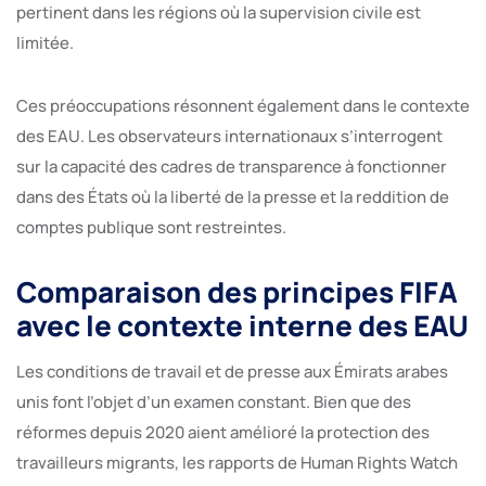
pertinent dans les régions où la supervision civile est
limitée.
Ces préoccupations résonnent également dans le contexte
des EAU. Les observateurs internationaux s’interrogent
sur la capacité des cadres de transparence à fonctionner
dans des États où la liberté de la presse et la reddition de
comptes publique sont restreintes.
Comparaison des principes FIFA
avec le contexte interne des EAU
Les conditions de travail et de presse aux Émirats arabes
unis font l’objet d’un examen constant. Bien que des
réformes depuis 2020 aient amélioré la protection des
travailleurs migrants, les rapports de Human Rights Watch