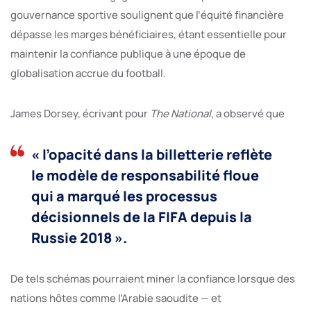
gouvernance sportive soulignent que l’équité financière
dépasse les marges bénéficiaires, étant essentielle pour
maintenir la confiance publique à une époque de
globalisation accrue du football.
James Dorsey, écrivant pour
The National
, a observé que
« l’opacité dans la billetterie reflète
le modèle de responsabilité floue
qui a marqué les processus
décisionnels de la FIFA depuis la
Russie 2018 ».
De tels schémas pourraient miner la confiance lorsque des
nations hôtes comme l’Arabie saoudite — et