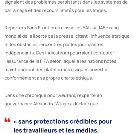
signalent des problèmes persistants dans les systèmes de
parrainage et des recours limités pour les litiges.
Reporters Sans Frontières classe les EAU au 145e rang
mondial de la liberté de la presse, citant l’influence étatique
et les obstacles rencontrés par les journalistes
indépendants. Ces indicateurs pourraient contester
l’assurance de la FIFA selon laquelle les nations hôtes
maintiendront des plateformes civiques ouvertes,
conformément à sa propre charte éthique.
Dans une chronique pour
Reuters
, l’experte en
gouvernance Alexandra Wrage a déclaré que
« sans protections crédibles pour
les travailleurs et les médias,