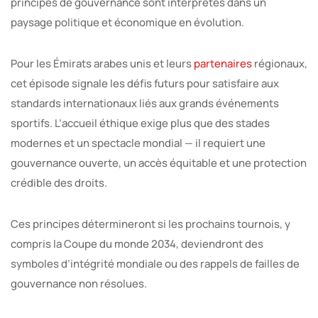
principes de gouvernance sont interprétés dans un
paysage politique et économique en évolution.
Pour les Émirats arabes unis et leurs
partenaires
régionaux,
cet épisode signale les défis futurs pour satisfaire aux
standards internationaux liés aux grands événements
sportifs. L’accueil éthique exige plus que des stades
modernes et un spectacle mondial — il requiert une
gouvernance ouverte, un accès équitable et une protection
crédible des droits.
Ces principes détermineront si les prochains tournois, y
compris la Coupe du monde 2034, deviendront des
symboles d’intégrité mondiale ou des rappels de failles de
gouvernance non résolues.