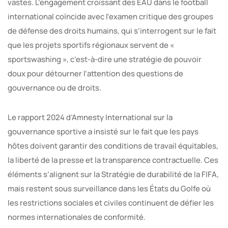
vastes. L’engagement croissant des EAU dans le football
international coïncide avec l’examen critique des groupes
de défense des droits humains, qui s’interrogent sur le fait
que les projets sportifs régionaux servent de «
sportswashing », c’est-à-dire une stratégie de pouvoir
doux pour détourner l’attention des questions de
gouvernance ou de droits.
Le rapport 2024 d’Amnesty International sur la
gouvernance sportive a insisté sur le fait que les pays
hôtes doivent garantir des conditions de travail équitables,
la liberté de la presse et la transparence contractuelle. Ces
éléments s’alignent sur la Stratégie de durabilité de la FIFA,
mais restent sous surveillance dans les États du Golfe où
les restrictions sociales et civiles continuent de défier les
normes internationales de conformité.