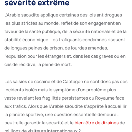
sévérité extrême
L’Arabie saoudite applique certaines des lois antidrogues
les plus strictes au monde, reflet de son engagement en
faveur de la santé publique, de la sécurité nationale et de la
stabilité économique. Les trafiquants condamnés risquent
de longues peines de prison, de lourdes amendes,
l’expulsion pour les étrangers et, dans les cas graves ou en
cas de récidive, la peine de mort.
Les saisies de cocaïne et de Captagon ne sont donc pas des
incidents isolés mais le symptôme d’un problème plus
vaste révélant les fragilités persistantes du Royaume face
aux trafics. Alors que l’Arabie saoudite s’apprête à accueillir
la planète sportive, une question essentielle demeure :
peut-elle garantir la sécurité et le
bien-être de dizaines
de
millions de visiteurs internationaux ?