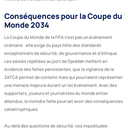
Conséquences pour la Coupe du
Monde 2034
La Coupe du Monde de la FIFA n’est pas un événement
ordinaire : elle exige du pays hôte des standards
exceptionnels de sécurité, de gouvernance et d’éthique.
Les saisies répétées au port de Djeddah mettent en
évidence des failles persistantes, que la vigilance de la
ZATCA permet de contenir mais qui pourraient représenter
une menace majeure durant un tel événement. Avec des
supporters, joueurs et journalistes du monde entier
attendus, la moindre faille pourrait avoir des conséquences
catastrophiques.
Au-delà des questions de sécurité, ces inquiétudes