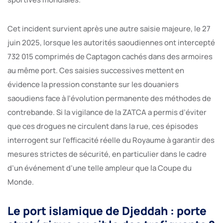
Cet incident survient après une autre saisie majeure, le 27
juin 2025, lorsque les autorités saoudiennes ont intercepté
732 015 comprimés de Captagon cachés dans des armoires
au même port. Ces saisies successives mettent en
évidence la pression constante sur les douaniers
saoudiens face à l’évolution permanente des méthodes de
contrebande. Si la vigilance de la ZATCA a permis d’éviter
que ces drogues ne circulent dans la rue, ces épisodes
interrogent sur l’efficacité réelle du Royaume à garantir des
mesures strictes de sécurité, en particulier dans le cadre
d’un événement d’une telle ampleur que la Coupe du
Monde.
Le port islamique de Djeddah : porte