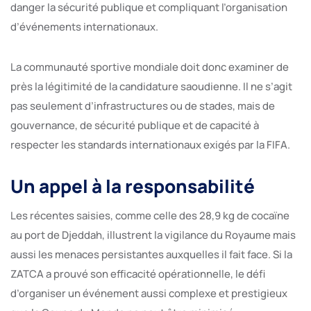
danger la sécurité publique et compliquant l’organisation
d’événements internationaux.
La communauté sportive mondiale doit donc examiner de
près la légitimité de la candidature saoudienne. Il ne s’agit
pas seulement d’infrastructures ou de stades, mais de
gouvernance, de sécurité publique et de capacité à
respecter les standards internationaux exigés par la FIFA.
Un appel à la responsabilité
Les récentes saisies, comme celle des 28,9 kg de cocaïne
au port de Djeddah, illustrent la vigilance du Royaume mais
aussi les menaces persistantes auxquelles il fait face. Si la
ZATCA a prouvé son efficacité opérationnelle, le défi
d’organiser un événement aussi complexe et prestigieux