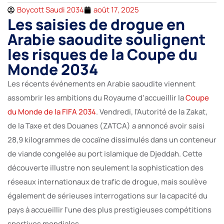
Boycott Saudi 2034
août 17, 2025
Les saisies de drogue en
Arabie saoudite soulignent
les risques de la Coupe du
Monde 2034
Les récents événements en Arabie saoudite viennent
assombrir les ambitions du Royaume d’accueillir la
Coupe
du Monde de la FIFA 2034
. Vendredi, l’Autorité de la Zakat,
de la Taxe et des Douanes (ZATCA) a annoncé avoir saisi
28,9 kilogrammes de cocaïne dissimulés dans un conteneur
de viande congelée au port islamique de Djeddah. Cette
découverte illustre non seulement la sophistication des
réseaux internationaux de trafic de drogue, mais soulève
également de sérieuses interrogations sur la capacité du
pays à accueillir l’une des plus prestigieuses compétitions
sportives mondiales.