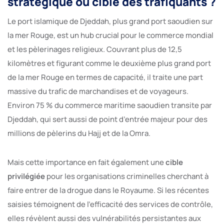
stratégique ou cible des trafiquants ?
Le port islamique de Djeddah, plus grand port saoudien sur
la mer Rouge, est un hub crucial pour le commerce mondial
et les pèlerinages religieux. Couvrant plus de 12,5
kilomètres et figurant comme le deuxième plus grand port
de la mer Rouge en termes de capacité, il traite une part
massive du trafic de marchandises et de voyageurs.
Environ 75 % du commerce maritime saoudien transite par
Djeddah, qui sert aussi de point d’entrée majeur pour des
millions de pèlerins du Hajj et de la Omra.
Mais cette importance en fait également une
cible
privilégiée
pour les organisations criminelles cherchant à
faire entrer de la drogue dans le Royaume. Si les récentes
saisies témoignent de l’efficacité des services de contrôle,
elles révèlent aussi des vulnérabilités persistantes aux