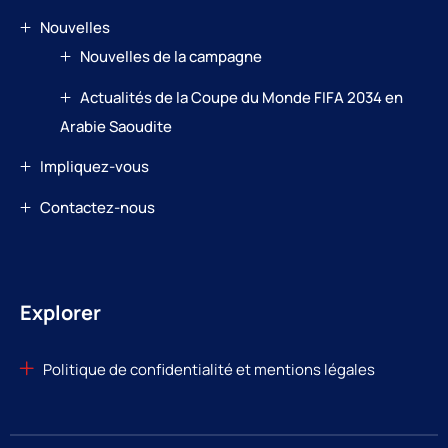
Nouvelles
Nouvelles de la campagne
Actualités de la Coupe du Monde FIFA 2034 en
Arabie Saoudite
Impliquez-vous
Contactez-nous
Explorer
Politique de confidentialité et mentions légales