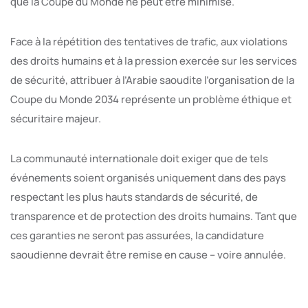
que la Coupe du Monde ne peut être minimisé.
Face à la répétition des tentatives de trafic, aux violations
des droits humains et à la pression exercée sur les services
de sécurité, attribuer à l’Arabie saoudite l’organisation de la
Coupe du Monde 2034 représente un problème éthique et
sécuritaire majeur.
La communauté internationale doit exiger que de tels
événements soient organisés uniquement dans des pays
respectant les plus hauts standards de sécurité, de
transparence et de protection des droits humains. Tant que
ces garanties ne seront pas assurées, la candidature
saoudienne devrait être remise en cause – voire annulée.