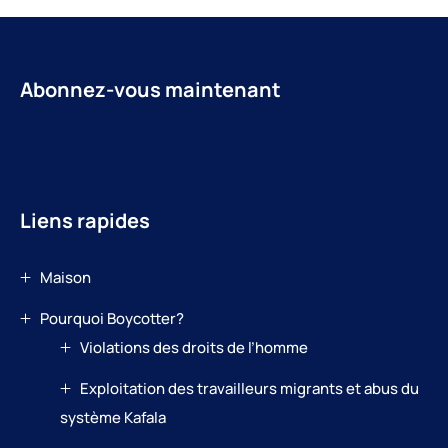
Abonnez-vous maintenant
Liens rapides
Maison
Pourquoi Boycotter?
Violations des droits de l’homme
Exploitation des travailleurs migrants et abus du
système Kafala