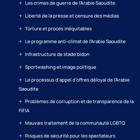
Les crimes de guerre de l’Arabie Saoudite
Liberté de la presse et censure des médias
Torture et procès inéquitables
Le programme anti-climat de l’Arabie Saoudite
Infrastructure de stade bidon
Sportwashing et image politique
Le processus d’appel d’offres déloyal de l’Arabie
Saoudite
Problèmes de corruption et de transparence de la
FIFIA
Mauvais traitement de la communauté LGBTQ
Risques de sécurité pour les spectateurs