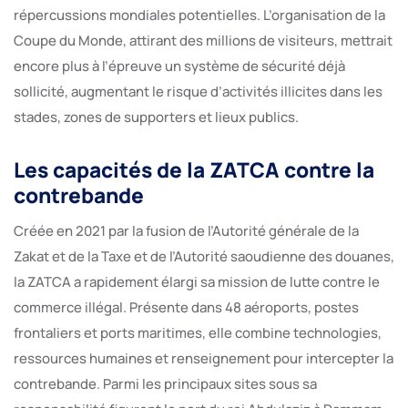
répercussions mondiales potentielles. L’organisation de la
Coupe du Monde, attirant des millions de visiteurs, mettrait
encore plus à l’épreuve un système de sécurité déjà
sollicité, augmentant le risque d’activités illicites dans les
stades, zones de supporters et lieux publics.
Les capacités de la ZATCA contre la
contrebande
Créée en 2021 par la fusion de l’Autorité générale de la
Zakat et de la Taxe et de l’Autorité saoudienne des douanes,
la ZATCA a rapidement élargi sa mission de lutte contre le
commerce illégal. Présente dans 48 aéroports, postes
frontaliers et ports maritimes, elle combine technologies,
ressources humaines et renseignement pour intercepter la
contrebande. Parmi les principaux sites sous sa