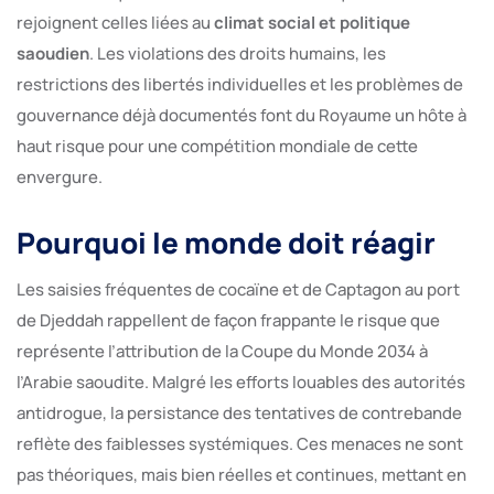
rejoignent celles liées au
climat social et politique
saoudien
. Les violations des droits humains, les
restrictions des libertés individuelles et les problèmes de
gouvernance déjà documentés font du Royaume un hôte à
haut risque pour une compétition mondiale de cette
envergure.
Pourquoi le monde doit réagir
Les saisies fréquentes de cocaïne et de Captagon au port
de Djeddah rappellent de façon frappante le risque que
représente l’attribution de la Coupe du Monde 2034 à
l’Arabie saoudite. Malgré les efforts louables des autorités
antidrogue, la persistance des tentatives de contrebande
reflète des faiblesses systémiques. Ces menaces ne sont
pas théoriques, mais bien réelles et continues, mettant en