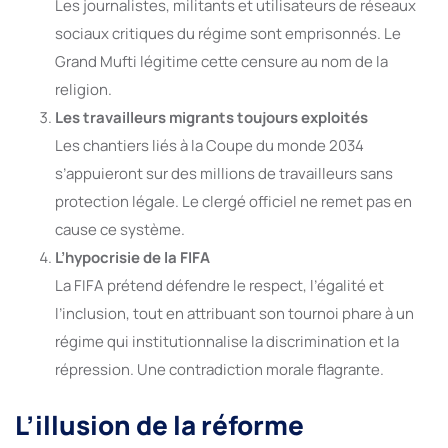
Les journalistes, militants et utilisateurs de réseaux
sociaux critiques du régime sont emprisonnés. Le
Grand Mufti légitime cette censure au nom de la
religion.
Les travailleurs migrants toujours exploités
Les chantiers liés à la Coupe du monde 2034
s’appuieront sur des millions de travailleurs sans
protection légale. Le clergé officiel ne remet pas en
cause ce système.
L’hypocrisie de la FIFA
La FIFA prétend défendre le respect, l’égalité et
l’inclusion, tout en attribuant son tournoi phare à un
régime qui institutionnalise la discrimination et la
répression. Une contradiction morale flagrante.
L’illusion de la réforme