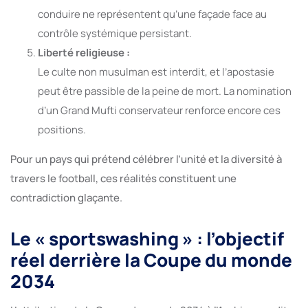
conduire ne représentent qu’une façade face au
contrôle systémique persistant.
Liberté religieuse :
Le culte non musulman est interdit, et l’apostasie
peut être passible de la peine de mort. La nomination
d’un Grand Mufti conservateur renforce encore ces
positions.
Pour un pays qui prétend célébrer l’unité et la diversité à
travers le football, ces réalités constituent une
contradiction glaçante.
Le « sportswashing » : l’objectif
réel derrière la Coupe du monde
2034