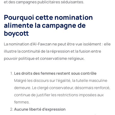
et des campagnes publicitaires séduisantes.
Pourquoi cette nomination
alimente la campagne de
boycott
La nomination d’Al-Fawzan ne peut être vue isolément : elle
illustre la continuité de la répression et la fusion entre
pouvoir politique et conservatisme religieux.
Les droits des femmes restent sous contrôle
Malgré les discours sur l’égalité, la tutelle masculine
demeure. Le clergé conservateur, désormais renforcé,
continue de justifier les restrictions imposées aux
femmes.
Aucune liberté d’expression