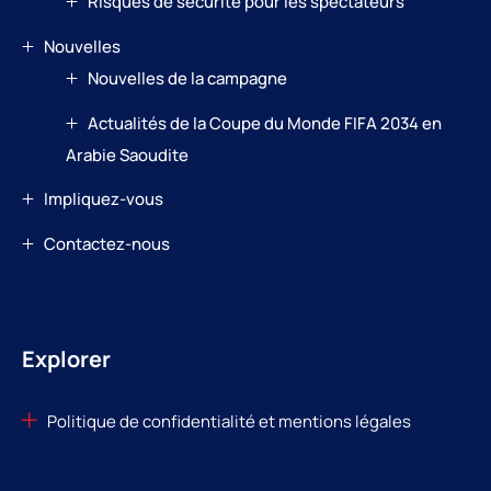
Risques de sécurité pour les spectateurs
Nouvelles
Nouvelles de la campagne
Actualités de la Coupe du Monde FIFA 2034 en
Arabie Saoudite
Impliquez-vous
Contactez-nous
Explorer
Politique de confidentialité et mentions légales