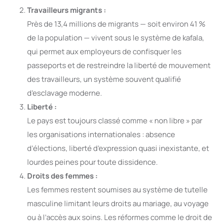
Travailleurs migrants :
Près de 13,4 millions de migrants — soit environ 41 %
de la population — vivent sous le système de kafala,
qui permet aux employeurs de confisquer les
passeports et de restreindre la liberté de mouvement
des travailleurs, un système souvent qualifié
d’esclavage moderne.
Liberté :
Le pays est toujours classé comme « non libre » par
les organisations internationales : absence
d’élections, liberté d’expression quasi inexistante, et
lourdes peines pour toute dissidence.
Droits des femmes :
Les femmes restent soumises au système de tutelle
masculine limitant leurs droits au mariage, au voyage
ou à l’accès aux soins. Les réformes comme le droit de