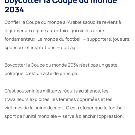
2034
Confier la Coupe du monde à l’Arabie saoudite revient à
légitimer un régime autoritaire qui nie les droits
fondamentaux. Le monde du football — supporters, joueurs,
sponsors et institutions — doit agir.
Boycotter la Coupe du monde 2034 n’est pas un geste
politique, c’est un acte de principe.
C’est soutenir les militants réduits au silence, les
travailleurs exploités, les femmes opprimées et les
victimes de la peine de mort. C’est refuser que le football —
sport de l’unité mondiale — serve à blanchir l’oppression.