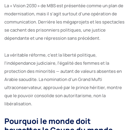
La « Vision 2030 » de MBS est présentée comme un plan de
modernisation, mais il s’agit surtout d’une opération de
communication. Derrière les mégaprojets et les spectacles
se cachent des prisonniers politiques, une justice
dépendante et une répression sans précédent.
La véritable réforme, c’est la liberté politique,
l’indépendance judiciaire, l’égalité des femmes et la
protection des minorités — autant de valeurs absentes en
Arabie saoudite. La nomination d’un Grand Mufti
ultraconservateur, approuvé par le prince héritier, montre
que le pouvoir consolide son autoritarisme, non la
libéralisation.
Pourquoi le monde doit
boycotter la Coupe du monde