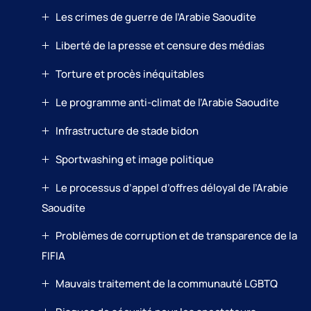
Les crimes de guerre de l’Arabie Saoudite
Liberté de la presse et censure des médias
Torture et procès inéquitables
Le programme anti-climat de l’Arabie Saoudite
Infrastructure de stade bidon
Sportwashing et image politique
Le processus d’appel d’offres déloyal de l’Arabie
Saoudite
Problèmes de corruption et de transparence de la
FIFIA
Mauvais traitement de la communauté LGBTQ