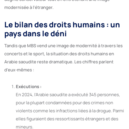
modernisée à l’étranger.
Le bilan des droits humains : un
pays dans le déni
Tandis que MBS vend une image de modernité à travers les
concerts et le sport, la situation des droits humains en
Arabie saoudite reste dramatique. Les chiffres parlent
d’eux-mêmes :
Exécutions :
En 2024, l’Arabie saoudite a exécuté 345 personnes,
pour la plupart condamnées pour des crimes non
violents comme les infractions liées à la drogue. Parmi
elles figuraient des ressortissants étrangers et des
mineurs.