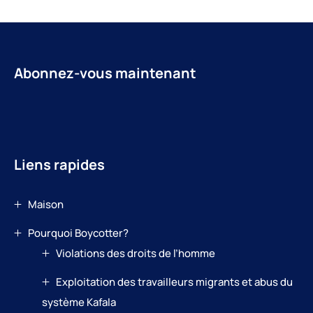
Abonnez-vous maintenant
Liens rapides
Maison
Pourquoi Boycotter?
Violations des droits de l’homme
Exploitation des travailleurs migrants et abus du
système Kafala