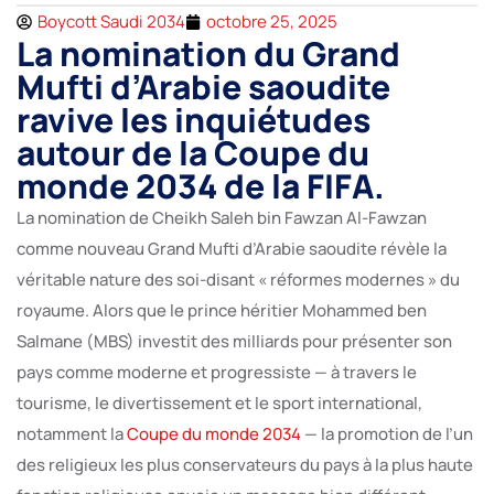
Boycott Saudi 2034
octobre 25, 2025
La nomination du Grand
Mufti d’Arabie saoudite
ravive les inquiétudes
autour de la Coupe du
monde 2034 de la FIFA.
La nomination de Cheikh Saleh bin Fawzan Al-Fawzan
comme nouveau Grand Mufti d’Arabie saoudite révèle la
véritable nature des soi-disant « réformes modernes » du
royaume. Alors que le prince héritier Mohammed ben
Salmane (MBS) investit des milliards pour présenter son
pays comme moderne et progressiste — à travers le
tourisme, le divertissement et le sport international,
notamment la
Coupe du monde 2034
— la promotion de l’un
des religieux les plus conservateurs du pays à la plus haute