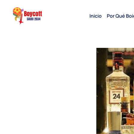
Inicio
Por Qué Boi