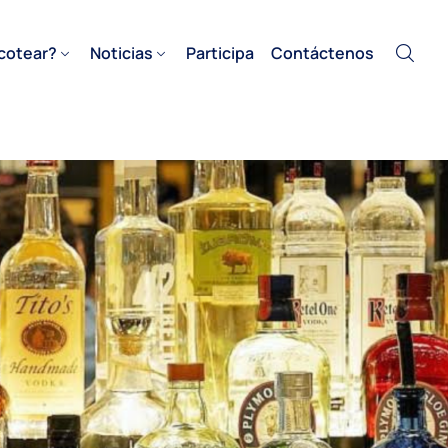
cotear?
Noticias
Participa
Contáctenos