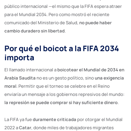
público internacional —el mismo que la FIFA espera atraer
para el Mundial 2034. Pero como mostró el reciente
comunicado del Ministerio de Salud,
no puede haber
cambio duradero sin libertad
.
Por qué el boicot a la FIFA 2034
importa
El llamado internacional a
boicotear el Mundial de 2034 en
Arabia Saudita
no es un gesto político, sino
una exigencia
moral
. Permitir que el torneo se celebre en el Reino
enviaría un mensaje a los gobiernos represivos del mundo:
la represión se puede comprar si hay suficiente dinero
.
La FIFA ya fue
duramente criticada
por otorgar el Mundial
2022 a
Catar
, donde miles de trabajadores migrantes