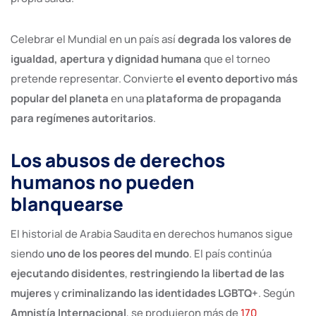
Celebrar el Mundial en un país así
degrada los valores de
igualdad, apertura y dignidad humana
que el torneo
pretende representar. Convierte
el evento deportivo más
popular del planeta
en una
plataforma de propaganda
para regímenes autoritarios
.
Los abusos de derechos
humanos no pueden
blanquearse
El historial de Arabia Saudita en derechos humanos sigue
siendo
uno de los peores del mundo
. El país continúa
ejecutando disidentes
,
restringiendo la libertad de las
mujeres
y
criminalizando las identidades LGBTQ+
. Según
Amnistía Internacional
, se produjeron más de
170