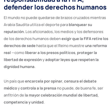
defender los derechos humanos
El mundo no puede quedarse de brazos cruzados mientras
Arabia Saudita utiliza el deporte para
blanquear su
reputación
. Los aficionados, los medios y los defensores
de los derechos humanos deben
exigir que la FIFA retire los
derechos de sede
hasta que el Reino muestre
una reforma
real
—como
liberar a los presos políticos
,
proteger la
libertad de expresión
y
adoptar leyes que respeten la
dignidad humana
.
Un país que
encarcela por opinar
,
censura el debate
médico
y
controla a la prensa
no puede, de buena fe, ser
anfitrión de
la mayor celebración mundial de libertad,
competencia y unidad
.