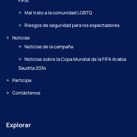
FIFIA
Mal trato a la comunidad LGBTQ
Riesgos de seguridad para los espectadores.
Noticias
Noticias de la campaña
Noticias sobre la Copa Mundial de la FIFA Arabia
Saudita 2034
Participa
Contáctenos
Explorar