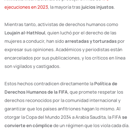
ejecuciones en 2023
, la mayoría tras
juicios injustos
.
Mientras tanto, activistas de derechos humanos como
Loujain al-Hathloul
, quien luchó por el derecho de las
mujeres a conducir, han sido
arrestadas y torturadas
por
expresar sus opiniones. Académicos y periodistas están
encarcelados por sus publicaciones, y los críticos en línea
son vigilados y castigados.
Estos hechos contradicen directamente la
Política de
Derechos Humanos de la FIFA
, que promete respetar los
derechos reconocidos por la comunidad internacional y
garantizar que los países anfitriones hagan lo mismo. Al
otorgar la Copa del Mundo 2034 a Arabia Saudita, la FIFA
se
convierte en cómplice
de un régimen que los viola cada día.