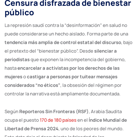
Censura disfrazada de bienestar
público
La represión saudí contra la “desinformación” en salud no
puede considerarse un hecho aislado. Forma parte de una
tendencia más amplia de control estatal del discurso
, bajo
el pretexto del “bienestar público”. Desde
silenciar a
periodistas
que exponen la incompetencia del gobierno,
hasta
encarcelar a activistas por los derechos de las
mujeres
o
castigar a personas por tuitear mensajes
considerados “no éticos”
, la obsesión del régimen por
controlar la narrativa está ampliamente documentada.
Según
Reporteros Sin Fronteras (RSF)
, Arabia Saudita
ocupa el puesto
170 de 180 países
en el
Índice Mundial de
Libertad de Prensa 2024
, uno de los peores del mundo.