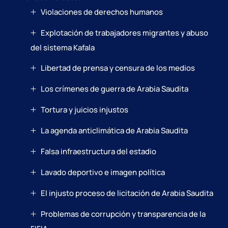
Violaciones de derechos humanos
Explotación de trabajadores migrantes y abuso
del sistema Kafala
Libertad de prensa y censura de los medios
Los crímenes de guerra de Arabia Saudita
Tortura y juicios injustos
La agenda anticlimática de Arabia Saudita
Falsa infraestructura del estadio
Lavado deportivo e imagen política
El injusto proceso de licitación de Arabia Saudita
Problemas de corrupción y transparencia de la