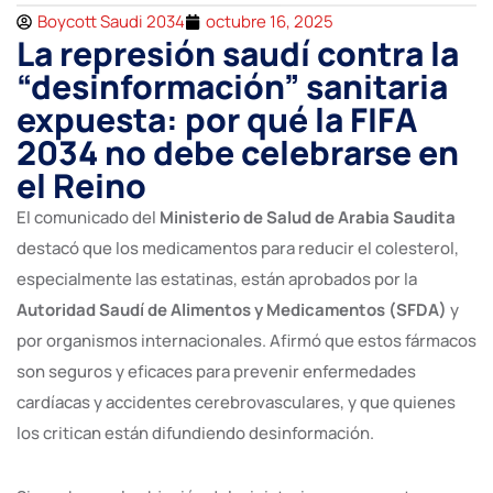
Boycott Saudi 2034
octubre 16, 2025
La represión saudí contra la
“desinformación” sanitaria
expuesta: por qué la FIFA
2034 no debe celebrarse en
el Reino
El comunicado del
Ministerio de Salud de Arabia Saudita
destacó que los medicamentos para reducir el colesterol,
especialmente las estatinas, están aprobados por la
Autoridad Saudí de Alimentos y Medicamentos (SFDA)
y
por organismos internacionales. Afirmó que estos fármacos
son seguros y eficaces para prevenir enfermedades
cardíacas y accidentes cerebrovasculares, y que quienes
los critican están difundiendo desinformación.