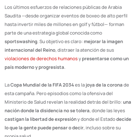
Los últimos esfuerzos de relaciones públicas de Arabia
Saudita —desde organizar eventos de boxeo de alto perfil
hasta invertir miles de millones en golf y fútbol— forman
parte de una estrategia global conocida como
sportswashing
. Su objetivo es claro:
mejorar la imagen
internacional del Reino
, distraer la atención de sus
violaciones de derechos humanos
y
presentarse como un
país moderno y progresista
.
La
Copa Mundial de la FIFA 2034
es la
joya de la corona
de
esta campaña. Pero episodios como la ofensiva del
Ministerio de Salud revelan la realidad detrás del brillo:
una
nación donde la disidencia no se tolera
, donde las leyes
castigan la libertad de expresión
y donde el Estado
decide
lo que la gente puede pensar o decir
, incluso sobre su
propia salud.