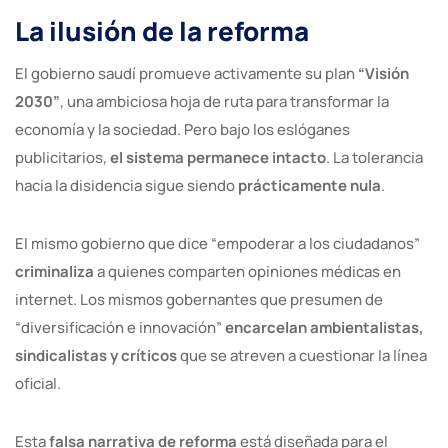
La ilusión de la reforma
El gobierno saudí promueve activamente su plan
“Visión
2030”
, una ambiciosa hoja de ruta para transformar la
economía y la sociedad. Pero bajo los eslóganes
publicitarios,
el sistema permanece intacto
. La tolerancia
hacia la disidencia sigue siendo
prácticamente nula
.
El mismo gobierno que dice “empoderar a los ciudadanos”
criminaliza
a quienes comparten opiniones médicas en
internet. Los mismos gobernantes que presumen de
“diversificación e innovación”
encarcelan ambientalistas,
sindicalistas y críticos
que se atreven a cuestionar la línea
oficial.
Esta
falsa narrativa de reforma
está diseñada para el