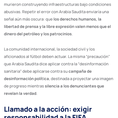
murieron construyendo infraestructuras bajo condiciones
abusivas. Repetir el error con Arabia Saudita enviaría una
señal aún más oscura: que
los derechos humanos, la
libertad de prensa y la libre expresión valen menos que el
dinero del petróleo y los patrocinios
.
La comunidad internacional, la sociedad civil y los
aficionados al fútbol deben actuar. La misma “precaución”
que Arabia Saudita dice aplicar contra la “desinformación
sanitaria” debe aplicarse contra su
campaña de
desinformación política
, destinada a proyectar una imagen
de progreso mientras
silencia a los denunciantes que
revelan la verdad
.
Llamado a la acción: exigir
responsabilidad a la FIFA,