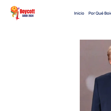
Inicio
Por Qué Boi