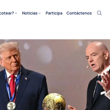
cotear?
Noticias
Participa
Contáctenos