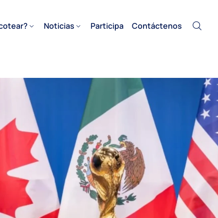
cotear?
Noticias
Participa
Contáctenos