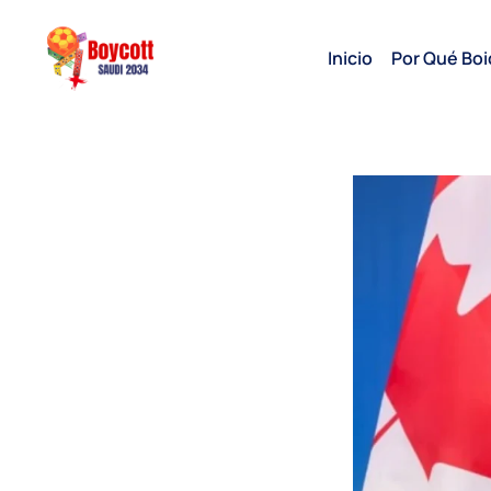
Inicio
Por Qué Boi