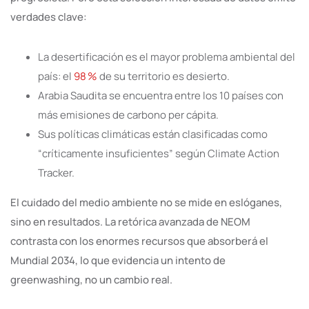
verdades clave:
La desertificación es el mayor problema ambiental del
país: el
98 %
de su territorio es desierto.
Arabia Saudita se encuentra entre los 10 países con
más emisiones de carbono per cápita.
Sus políticas climáticas están clasificadas como
“críticamente insuficientes” según Climate Action
Tracker.
El cuidado del medio ambiente no se mide en eslóganes,
sino en resultados. La retórica avanzada de NEOM
contrasta con los enormes recursos que absorberá el
Mundial 2034, lo que evidencia un intento de
greenwashing, no un cambio real.