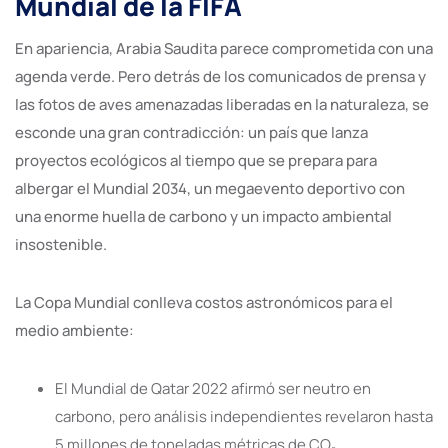
Mundial de la FIFA
En apariencia, Arabia Saudita parece comprometida con una
agenda verde. Pero detrás de los comunicados de prensa y
las fotos de aves amenazadas liberadas en la naturaleza, se
esconde una gran contradicción: un país que lanza
proyectos ecológicos al tiempo que se prepara para
albergar el Mundial 2034, un megaevento deportivo con
una enorme huella de carbono y un impacto ambiental
insostenible.
La Copa Mundial conlleva costos astronómicos para el
medio ambiente:
El Mundial de Qatar 2022 afirmó ser neutro en
carbono, pero análisis independientes revelaron hasta
5 millones de toneladas métricas de CO₂,