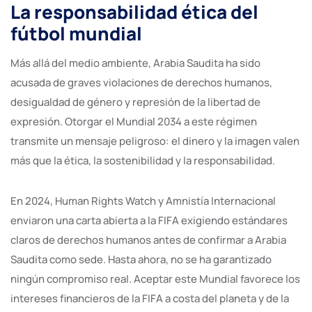
La responsabilidad ética del
fútbol mundial
Más allá del medio ambiente, Arabia Saudita ha sido
acusada de graves violaciones de derechos humanos,
desigualdad de género y represión de la libertad de
expresión. Otorgar el Mundial 2034 a este régimen
transmite un mensaje peligroso: el dinero y la imagen valen
más que la ética, la sostenibilidad y la responsabilidad.
En 2024, Human Rights Watch y Amnistía Internacional
enviaron una carta abierta a la FIFA exigiendo estándares
claros de derechos humanos antes de confirmar a Arabia
Saudita como sede. Hasta ahora, no se ha garantizado
ningún compromiso real. Aceptar este Mundial favorece los
intereses financieros de la FIFA a costa del planeta y de la