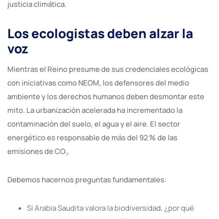
justicia climática.
Los ecologistas deben alzar la
voz
Mientras el Reino presume de sus credenciales ecológicas
con iniciativas como NEOM, los defensores del medio
ambiente y los derechos humanos deben desmontar este
mito. La urbanización acelerada ha incrementado la
contaminación del suelo, el agua y el aire. El sector
energético es responsable de más del 92 % de las
emisiones de CO₂.
Debemos hacernos preguntas fundamentales:
Si Arabia Saudita valora la biodiversidad, ¿por qué