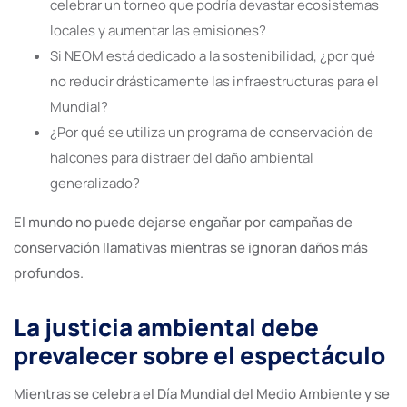
celebrar un torneo que podría devastar ecosistemas
locales y aumentar las emisiones?
Si NEOM está dedicado a la sostenibilidad, ¿por qué
no reducir drásticamente las infraestructuras para el
Mundial?
¿Por qué se utiliza un programa de conservación de
halcones para distraer del daño ambiental
generalizado?
El mundo no puede dejarse engañar por campañas de
conservación llamativas mientras se ignoran daños más
profundos.
La justicia ambiental debe
prevalecer sobre el espectáculo
Mientras se celebra el Día Mundial del Medio Ambiente y se