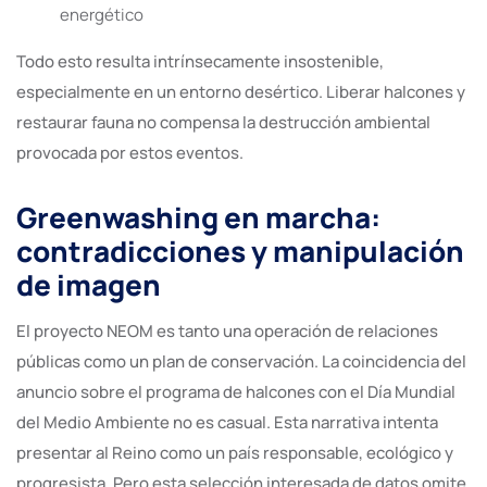
energético
Todo esto resulta intrínsecamente insostenible,
especialmente en un entorno desértico. Liberar halcones y
restaurar fauna no compensa la destrucción ambiental
provocada por estos eventos.
Greenwashing en marcha:
contradicciones y manipulación
de imagen
El proyecto NEOM es tanto una operación de relaciones
públicas como un plan de conservación. La coincidencia del
anuncio sobre el programa de halcones con el Día Mundial
del Medio Ambiente no es casual. Esta narrativa intenta
presentar al Reino como un país responsable, ecológico y
progresista. Pero esta selección interesada de datos omite