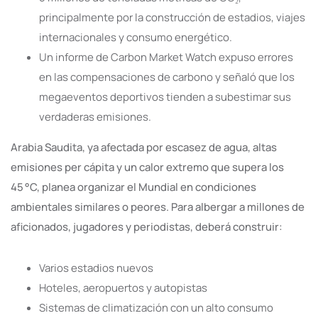
principalmente por la construcción de estadios, viajes
internacionales y consumo energético.
Un informe de Carbon Market Watch expuso errores
en las compensaciones de carbono y señaló que los
megaeventos deportivos tienden a subestimar sus
verdaderas emisiones.
Arabia Saudita, ya afectada por escasez de agua, altas
emisiones per cápita y un calor extremo que supera los
45 °C, planea organizar el Mundial en condiciones
ambientales similares o peores. Para albergar a millones de
aficionados, jugadores y periodistas, deberá construir:
Varios estadios nuevos
Hoteles, aeropuertos y autopistas
Sistemas de climatización con un alto consumo