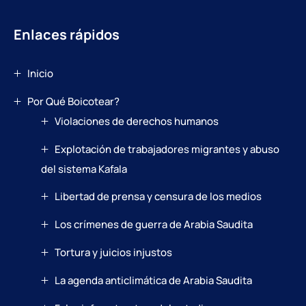
Enlaces rápidos
Inicio
Por Qué Boicotear?
Violaciones de derechos humanos
Explotación de trabajadores migrantes y abuso
del sistema Kafala
Libertad de prensa y censura de los medios
Los crímenes de guerra de Arabia Saudita
Tortura y juicios injustos
La agenda anticlimática de Arabia Saudita