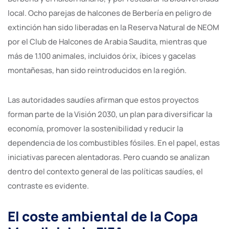
local. Ocho parejas de halcones de Berbería en peligro de
extinción han sido liberadas en la Reserva Natural de NEOM
por el Club de Halcones de Arabia Saudita, mientras que
más de 1.100 animales, incluidos órix, íbices y gacelas
montañesas, han sido reintroducidos en la región.
Las autoridades saudíes afirman que estos proyectos
forman parte de la Visión 2030, un plan para diversificar la
economía, promover la sostenibilidad y reducir la
dependencia de los combustibles fósiles. En el papel, estas
iniciativas parecen alentadoras. Pero cuando se analizan
dentro del contexto general de las políticas saudíes, el
contraste es evidente.
El coste ambiental de la Copa