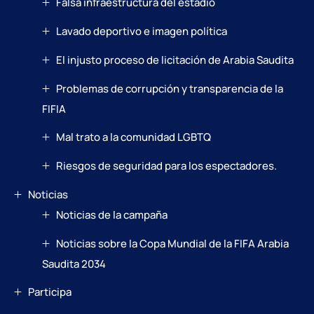
Falsa infraestructura del estadio
Lavado deportivo e imagen política
El injusto proceso de licitación de Arabia Saudita
Problemas de corrupción y transparencia de la
FIFIA
Mal trato a la comunidad LGBTQ
Riesgos de seguridad para los espectadores.
Noticias
Noticias de la campaña
Noticias sobre la Copa Mundial de la FIFA Arabia
Saudita 2034
Participa