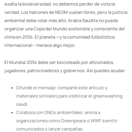
exalta la biodiversidad, no debemos perder de vista la
verdad. Los halcones de NEOM vuelan libres, pero la justicia
ambiental debe volar más alto. Arabia Saudita no puede
organizar una Copa del Mundo sostenible y consciente del
clima en 2034. El planeta —y la comunidad futbolística
internacional— merece algo mejor.
El Mundial 2034 debe ser boicoteado por aficionados,
jugadores, patrocinadores y gobiernos. Así puedes ayudar:
Difunde el mensaje: comparte este artículo y
materiales similares para visibilizar el greenwashing
saudí.
Colabora con ONGs ambientales: anima a
organizaciones como Greenpeace o WWF a emitir
comunicados o lanzar campañas.