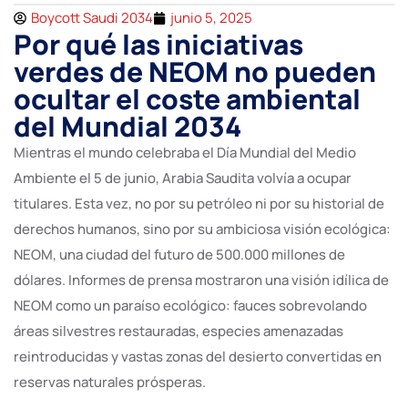
Boycott Saudi 2034
junio 5, 2025
Por qué las iniciativas
verdes de NEOM no pueden
ocultar el coste ambiental
del Mundial 2034
Mientras el mundo celebraba el Día Mundial del Medio
Ambiente el 5 de junio, Arabia Saudita volvía a ocupar
titulares. Esta vez, no por su petróleo ni por su historial de
derechos humanos, sino por su ambiciosa visión ecológica:
NEOM, una ciudad del futuro de 500.000 millones de
dólares. Informes de prensa mostraron una visión idílica de
NEOM como un paraíso ecológico: fauces sobrevolando
áreas silvestres restauradas, especies amenazadas
reintroducidas y vastas zonas del desierto convertidas en
reservas naturales prósperas.